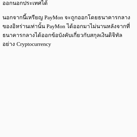
ออกนอกประเทศได้
นอกจากนี้เหรียญ PayMon จะถูกออกโดยธนาคารกลาง
ของอิหร่านเท่านั้น PayMon ได้ออกมาไม่นานหลังจากที่
ธนาคารกลางได้ออกข้อบังคับเกี่ยวกับสกุลเงินดิจิทัล
อย่าง Cryptocurrency