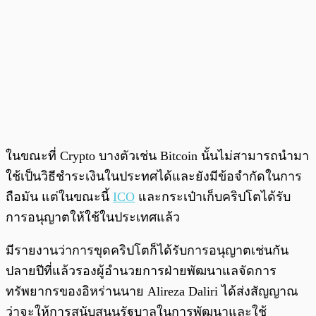
ในขณะที่ Crypto บางตัวเช่น Bitcoin นั้นไม่สามารถนำมา
ใช้เป็นวิธีชำระเงินในประทศได้และยังมีข้อจำกัดในการ
ถือมัน แต่ในขณะนี้
ICO
และกระเป๋าเก็บคริปโตได้รับ
การอนุญาตให้ใช้ในประเทศแล้ว
มีรายงานว่าการขุดคริปโตก็ได้รับการอนุญาตเช่นกัน
ปลายปีที่แล้วรองผู้อำนวยการฝ่ายพัฒนาแลจัดการ
ทรัพยากรของอิหร่านนาย Alireza Daliri ได้ส่งสัญญาณ
ว่าจะให้การสนับสนุนรัฐบาลในการพัฒนาและใช้