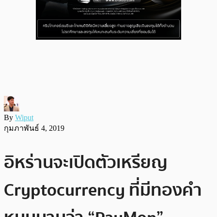
By
Wiput
กุมภาพันธ์ 4, 2019
อิหร่านจะเปิดตัวเหรียญ
Cryptocurrency ที่มีทองคำ