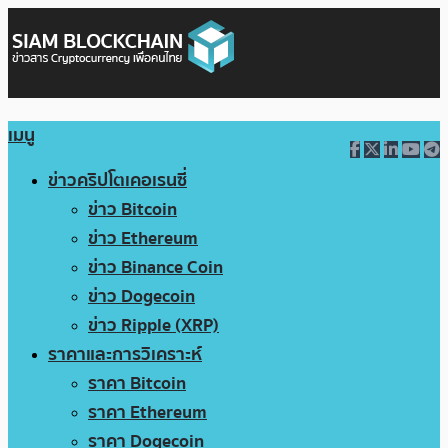
เมนู
ข่าวคริปโตเคอเรนซี่
ข่าว Bitcoin
ข่าว Ethereum
ข่าว Binance Coin
ข่าว Dogecoin
ข่าว Ripple (XRP)
ราคาและการวิเคราะห์
ราคา Bitcoin
ราคา Ethereum
ราคา Dogecoin