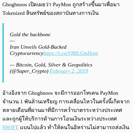
Ghoghnoos เปิดเผยว่า PayMon ถูกสร้างขึ้นมาเพื่อมา
Tokenized สินทรัพย์ของสถาบันทางการเงิน
Gold the backbone
—
Iran Unveils Gold-Backed
Cryptocurrency
https://t.co/Vf8lLGmHgm
— Bitcoin, Gold, Silver & Geopolitics
(@Super_Crypto)
February 2, 2019
อ้างอิงจาก Ghoghnoos จะมีการออกโทเคน PayMon
จำนวน 1 พันล้านเหรียญ การเคลื่อนไหวในครั้งนี้เกิดจาก
หลายเดือนที่ผ่านมาที่มีการคว่ำบาตรระหว่างประเทศ
และถูกผู้ให้บริการด้านการโอนเงินระหว่างประเทศ
SWIFT
แบนไปแล้ว ทำให้คนในอิหร่านไม่สามารถส่งเงิน