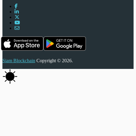
Siam Blockchain
Copyright © 2026.