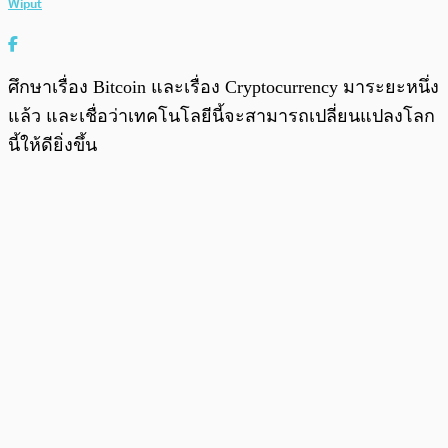
Wiput
ศึกษาเรื่อง Bitcoin และเรื่อง Cryptocurrency มาระยะหนึ่ง
แล้ว และเชื่อว่าเทคโนโลยีนี้จะสามารถเปลี่ยนแปลงโลก
นี้ให้ดียิ่งขึ้น