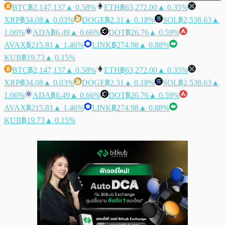
BTC
฿2,147,137
▲ 0.58%
ETH
฿63,272.00
▲ 0.35%
XRP
฿34.08
▲ 0.03%
DOGE
฿2.31
▲ 0.18%
SOL
฿2,538.63
▲
1.06%
ADA
฿6.49
▲ 0.66%
DOT
฿26.76
▲ 0.59%
AVAX
฿215.81
▲ 1.46%
LINK
฿274.98
▲ 0.88%
KUB
฿19.73
▲ 0.15%
BTC
฿2,147,137
▲ 0.58%
ETH
฿63,272.00
▲ 0.35%
XRP
฿34.08
▲ 0.03%
DOGE
฿2.31
▲ 0.18%
SOL
฿2,538.63
▲
1.06%
ADA
฿6.49
▲ 0.66%
DOT
฿26.76
▲ 0.59%
AVAX
฿215.81
▲ 1.46%
LINK
฿274.98
▲ 0.88%
KUB
฿19.73
▲ 0.15%