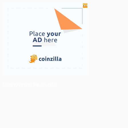
ติดตามเราบน Facebook