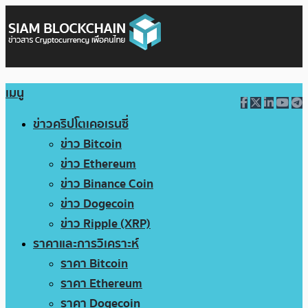
เมนู
ข่าวคริปโตเคอเรนซี่
ข่าว Bitcoin
ข่าว Ethereum
ข่าว Binance Coin
ข่าว Dogecoin
ข่าว Ripple (XRP)
ราคาและการวิเคราะห์
ราคา Bitcoin
ราคา Ethereum
ราคา Dogecoin