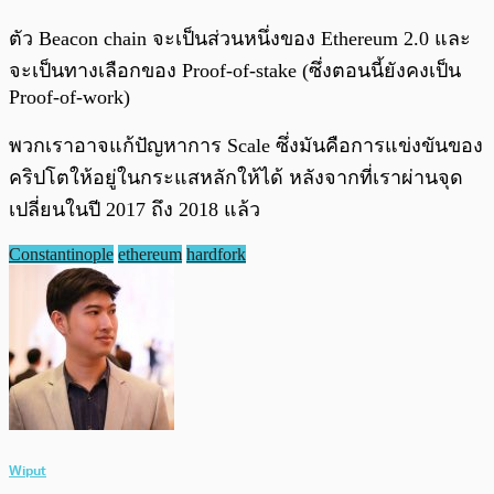
ตัว Beacon chain จะเป็นส่วนหนึ่งของ Ethereum 2.0 และ
จะเป็นทางเลือกของ Proof-of-stake (ซึ่งตอนนี้ยังคงเป็น
Proof-of-work)
พวกเราอาจแก้ปัญหาการ Scale ซึ่งมันคือการแข่งขันของ
คริปโตให้อยู่ในกระแสหลักให้ได้ หลังจากที่เราผ่านจุด
เปลี่ยนในปี 2017 ถึง 2018 แล้ว
Constantinople
ethereum
hardfork
Wiput