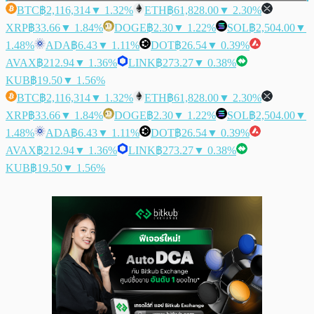
BTC
฿2,116,314
▼ 1.32%
ETH
฿61,828.00
▼ 2.30%
XRP
฿33.66
▼ 1.84%
DOGE
฿2.30
▼ 1.22%
SOL
฿2,504.00
▼
1.48%
ADA
฿6.43
▼ 1.11%
DOT
฿26.54
▼ 0.39%
AVAX
฿212.94
▼ 1.36%
LINK
฿273.27
▼ 0.38%
KUB
฿19.50
▼ 1.56%
BTC
฿2,116,314
▼ 1.32%
ETH
฿61,828.00
▼ 2.30%
XRP
฿33.66
▼ 1.84%
DOGE
฿2.30
▼ 1.22%
SOL
฿2,504.00
▼
1.48%
ADA
฿6.43
▼ 1.11%
DOT
฿26.54
▼ 0.39%
AVAX
฿212.94
▼ 1.36%
LINK
฿273.27
▼ 0.38%
KUB
฿19.50
▼ 1.56%