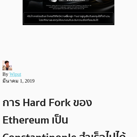
By
Wiput
มีนาคม 1, 2019
การ Hard Fork ของ
Ethereum เป็น