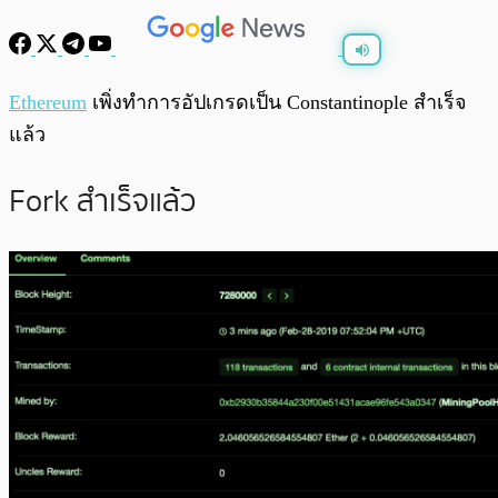
พร้อมเล่น
0:00
/
0:00
Ethereum
เพิ่งทำการอัปเกรดเป็น Constantinople สำเร็จ
แล้ว
Fork สำเร็จแล้ว