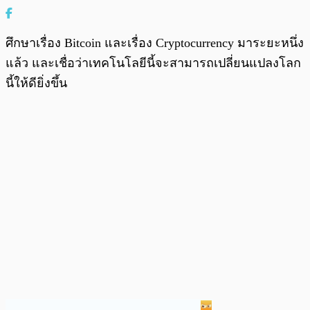
ศึกษาเรื่อง Bitcoin และเรื่อง Cryptocurrency มาระยะหนึ่ง
แล้ว และเชื่อว่าเทคโนโลยีนี้จะสามารถเปลี่ยนแปลงโลก
นี้ให้ดียิ่งขึ้น