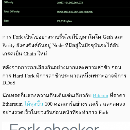
การ Fork เป็นไปอย่างราบรื่นไม่มีป้ญหาใดใด Geth และ
Parity ยังคงซิงค์กันอยู่ Node ที่มีอยู่ในปัจจุบันจะได้อัป
เกรดเป็น Chain ใหม่
หลังจากการถกเถียงกันอย่างมากและความล่าช้า ก่อน
การ Hard Fork มีการล่าช้าประมาณหนึ่งเพราะอาจมีการ
DDoS
นักเทรดก็แสดงความตื่นเต้นเช่นเดียวกับ
Bitcoin
ที่ราคา
Ethereum
ได้พุ่งขึ้น
100 ดอลลาร์อย่างรวดเร็ว และลดลง
อย่างรวดเร็วในช่วงวันก่อนหน้าที่จะทำการ Fork