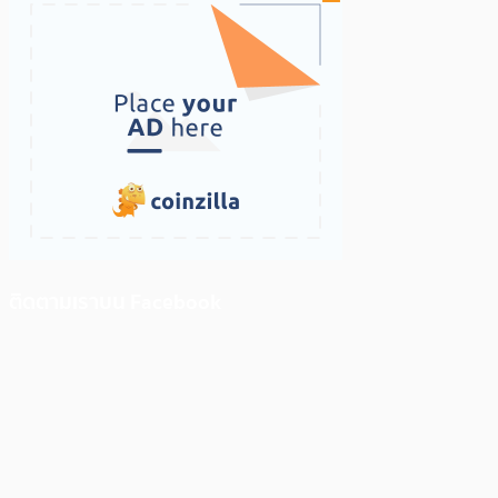
ติดตามเราบน Facebook