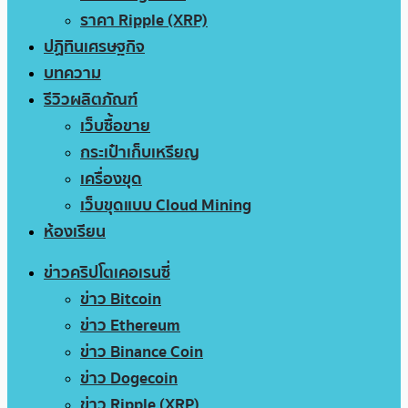
ราคา Ripple (XRP)
ปฏิทินเศรษฐกิจ
บทความ
รีวิวผลิตภัณฑ์
เว็บซื้อขาย
กระเป๋าเก็บเหรียญ
เครื่องขุด
เว็บขุดแบบ Cloud Mining
ห้องเรียน
ข่าวคริปโตเคอเรนซี่
ข่าว Bitcoin
ข่าว Ethereum
ข่าว Binance Coin
ข่าว Dogecoin
ข่าว Ripple (XRP)