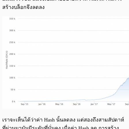
สร้างบล็อกจึงลดลง
เราจะเห็นได้ว่าค่า Hash นั้นลดลง แต่สองถึงสามสัปดาห์
ที่ผ่านมามันมีระดับที่มั่นคง เมื่อค่า Hash ลด การสร้าง