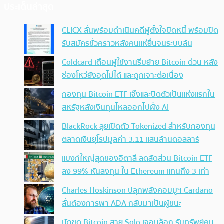
ประเด็นล่าสุด
CLICX ลั่นพร้อมดำเนินคดีผู้ตั้งใจบิดหนี้ พร้อมปิด
รับสมัครชั่วคราวหลังคนแห่ยื่นจนระบบล้น
Coldcard เตือนผู้ใช้งานรีบย้าย Bitcoin ด่วน หลัง
ช่องโหว่ยังอุดไม่ได้ และถูกเจาะต่อเนื่อง
กองทุน Bitcoin ETF เจ๊งและปิดตัวเป็นแห่งแรกใน
สหรัฐหลังเงินทุนไหลออกไปฝั่ง AI
BlackRock ลุยเปิดตัว Tokenized สำหรับกองทุน
ตลาดเงินยุโรปมูลค่า 3.11 แสนล้านดอลลาร์
แบงก์ใหญ่สุดของอิตาลี ลดสัดส่วน Bitcoin ETF
ลง 99% หันลงทุน ใน Ethereum แทนถึง 3 เท่า
Charles Hoskinson ปลุกพลังคอมมูฯ Cardano
ลั่นต้องการพา ADA กลับมาเป็นผู้ชนะ
นักขุด Bitcoin สาย Solo เจอบล็อก รับทรัพย์คน