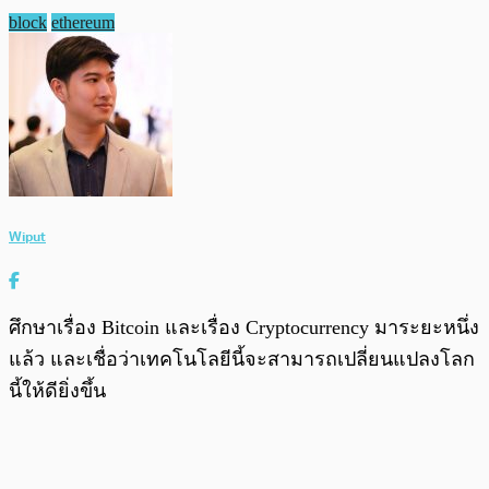
block
ethereum
Wiput
ศึกษาเรื่อง Bitcoin และเรื่อง Cryptocurrency มาระยะหนึ่ง
แล้ว และเชื่อว่าเทคโนโลยีนี้จะสามารถเปลี่ยนแปลงโลก
นี้ให้ดียิ่งขึ้น