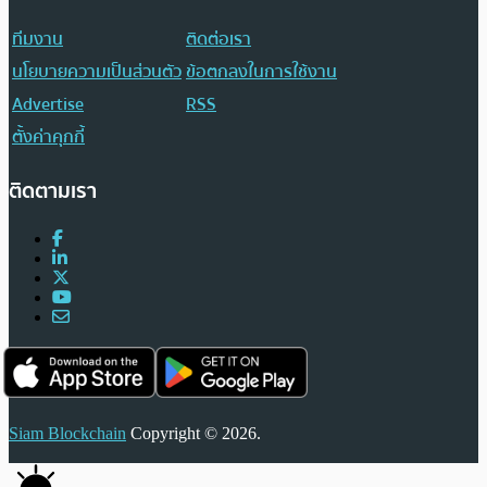
ทีมงาน
ติดต่อเรา
นโยบายความเป็นส่วนตัว
ข้อตกลงในการใช้งาน
Advertise
RSS
ตั้งค่าคุกกี้
ติดตามเรา
Siam Blockchain
Copyright © 2026.