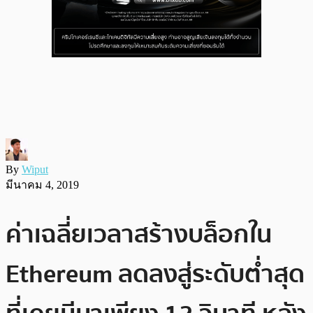
By
Wiput
มีนาคม 4, 2019
ค่าเฉลี่ยเวลาสร้างบล็อกใน
Ethereum ลดลงสู่ระดับต่ำสุด