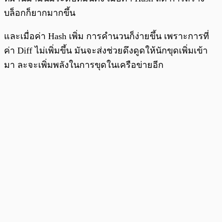
บล็อกก็ยากมากขึ้น
และเมื่อค่า Hash เพิ่ม การคำนวนก็ง่ายขึ้น เพราะการที่
ค่า Diff ไม่เพิ่มขึ้น มันจะส่งช่วยดึงดูดให้นักขุดเพิ่มเข้า
มา ละจะเพิ่มพลังในการขุดในเครือข่ายอีก