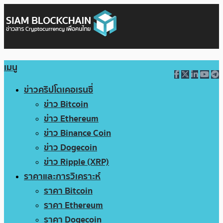
เมนู
ข่าวคริปโตเคอเรนซี่
ข่าว Bitcoin
ข่าว Ethereum
ข่าว Binance Coin
ข่าว Dogecoin
ข่าว Ripple (XRP)
ราคาและการวิเคราะห์
ราคา Bitcoin
ราคา Ethereum
ราคา Dogecoin