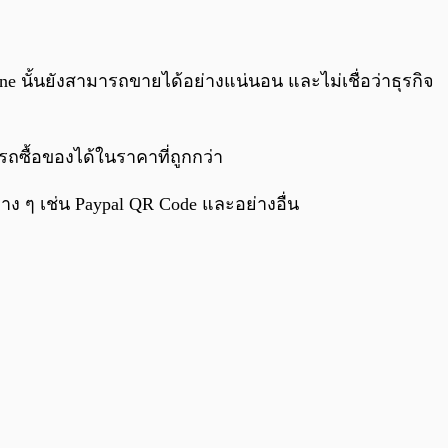
e นั้นยังสามารถขายได้อย่างแน่นอน และไม่เชื่อว่าธุรกิจ
ซื้อของได้ในราคาที่ถูกกว่า
ต่าง ๆ เช่น Paypal QR Code และอย่างอื่น