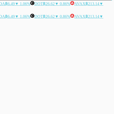
DA
฿6.49
▼ 1.06%
DOT
฿26.62
▼ 0.86%
AVAX
฿213.14
▼
DA
฿6.49
▼ 1.06%
DOT
฿26.62
▼ 0.86%
AVAX
฿213.14
▼