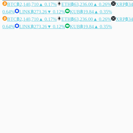
BTC
฿2,140,710
▲ 0.17%
ETH
฿63,236.00
▲ 0.26%
XRP
฿34
0.64%
LINK
฿273.26
▼ 0.12%
KUB
฿19.84
▲ 0.35%
BTC
฿2,140,710
▲ 0.17%
ETH
฿63,236.00
▲ 0.26%
XRP
฿34
0.64%
LINK
฿273.26
▼ 0.12%
KUB
฿19.84
▲ 0.35%