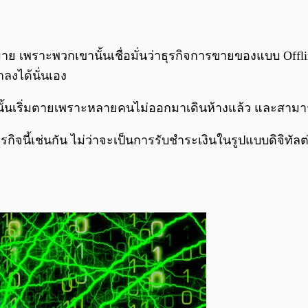
าย เพราะพวกเขานั้นเชื่อมั่นว่าธุรกิจการขายของแบบ Offlin
ลงได้นั่นเอง
้นเริ่มตายเพราะหลายคนไม่ออกมาเดินห้างแล้ว และสามารถ
ธุรกิจนี้เช่นกัน ไม่ว่าจะเป็นการรับชำระเงินในรูปแบบดิจิทัล