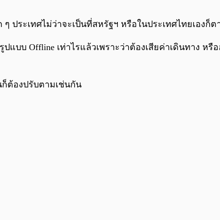
ุก ๆ ประเทศไม่ว่าจะเป็นที่สหรัฐฯ หรือในประเทศไทยเองก็ต
ปแบบ Offline เท่าไรแล้วเพราะว่าต้องเสียค่าเดินทาง หรื
ก็ต้องปรับตามเช่นกัน