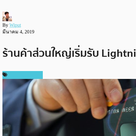
By
Wiput
มีนาคม 4, 2019
ร้านค้าส่วนใหญ่เริ่มรับ Ligh
ความเห็นส่วนตัว