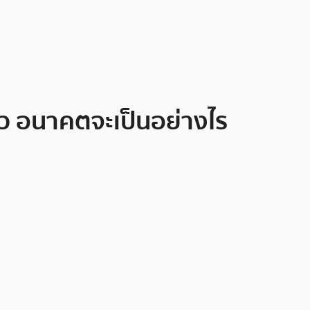
ล้ว อนาคตจะเป็นอย่างไร