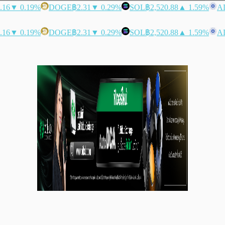
.16
▼ 0.19%
DOGE
฿2.31
▼ 0.29%
SOL
฿2,520.88
▲ 1.59%
A
.16
▼ 0.19%
DOGE
฿2.31
▼ 0.29%
SOL
฿2,520.88
▲ 1.59%
A