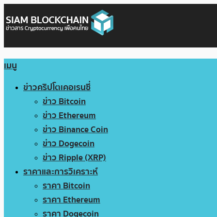
เมนู
ข่าวคริปโตเคอเรนซี่
ข่าว Bitcoin
ข่าว Ethereum
ข่าว Binance Coin
ข่าว Dogecoin
ข่าว Ripple (XRP)
ราคาและการวิเคราะห์
ราคา Bitcoin
ราคา Ethereum
ราคา Dogecoin