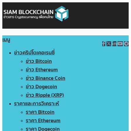
เมนู
ข่าวคริปโตเคอเรนซี่
ข่าว Bitcoin
ข่าว Ethereum
ข่าว Binance Coin
ข่าว Dogecoin
ข่าว Ripple (XRP)
ราคาและการวิเคราะห์
ราคา Bitcoin
ราคา Ethereum
ราคา Dogecoin