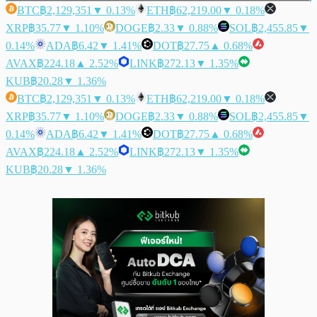
BTC
฿2,129,351
▼ 0.13%
ETH
฿62,219.00
▼ 0.18%
XRP
฿35.77
▼ 1.10%
DOGE
฿2.33
▼ 0.88%
SOL
฿2,455.85
▼
0.14%
ADA
฿6.42
▼ 1.41%
DOT
฿27.75
▲ 0.68%
AVAX
฿224.18
▲ 2.52%
LINK
฿272.13
▼ 1.35%
KUB
฿20.28
▼ 1.36%
BTC
฿2,129,351
▼ 0.13%
ETH
฿62,219.00
▼ 0.18%
XRP
฿35.77
▼ 1.10%
DOGE
฿2.33
▼ 0.88%
SOL
฿2,455.85
▼
0.14%
ADA
฿6.42
▼ 1.41%
DOT
฿27.75
▲ 0.68%
AVAX
฿224.18
▲ 2.52%
LINK
฿272.13
▼ 1.35%
KUB
฿20.28
▼ 1.36%