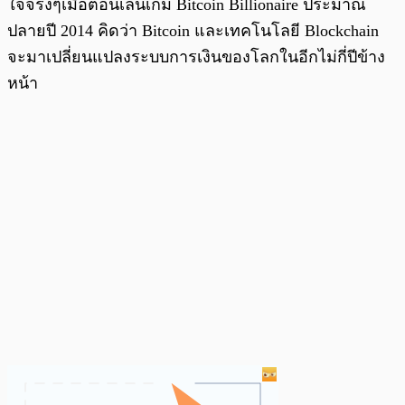
ใจจริงๆเมื่อตอนเล่นเกม Bitcoin Billionaire ประมาณ
ปลายปี 2014 คิดว่า Bitcoin และเทคโนโลยี Blockchain
จะมาเปลี่ยนแปลงระบบการเงินของโลกในอีกไม่กี่ปีข้าง
หน้า