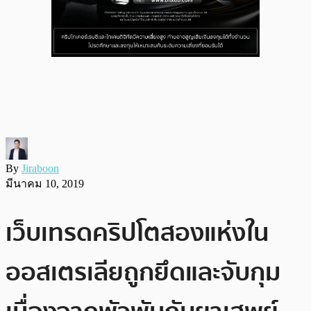
By
Jiraboon
มีนาคม 10, 2019
เว็บเทรดคริปโตสองแห่งใน
ออสเตรเลียถูกยึดและจับกุม