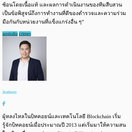
ซ้อนโดยเนื้อแท้ และผลการดำเนินงานของทีมสืบสวน
เป็นข้อพิสูจน์ถึงการทำงานที่ดีของตำรวจและความร่วม
มือกันกับหน่วยงานที่แข็งแกร่งอื่น ๆ”
australia
crimes
Jiraboon
ผู้หลงไหลในบิทคอยน์และเทคโนโลยี Blockchain เริ่ม
รู้จักบิทคอยน์เมื่อประมาณปี 2013 แต่เริ่มมาให้ความสน