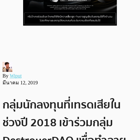
By
Wiput
มีนาคม 12, 2019
กลุ่มนักลงทุนที่เทรดเสียใน
ช่วงปี 2018 เข้าร่วมกลุ่ม