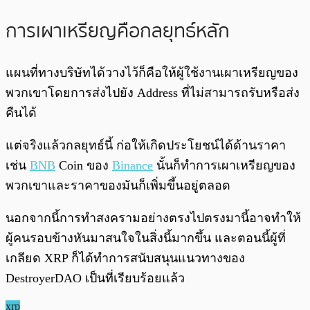
การเผาเหรียญคือกลยุทธ์หลัก
แผนที่ทางบริษัทได้วางไว้ก็คือให้ผู้ใช้งานเผาเหรียญของ
พวกเขาโดยการส่งไปยัง Address ที่ไม่สามารถรับหรือส่ง
คืนได้
แต่จริงแล้วกลยุทธ์นี้ ก่อให้เกิดประโยชน์ได้ด้านราคา
เช่น
BNB
Coin ของ
Binance
นั้นก็ทำการเผาเหรียญของ
พวกเขาและราคาของมันก็เพิ่มขึ้นอยู่ตลอด
นอกจากนี้การทำสงครามอย่างตรงไปตรงมานี้อาจทำให้
ผู้คนรอบข้างหันมาสนใจในสิ่งนี้มากขึ้น และตอนนี้ผู้ที่
เกลียด XRP ก็ได้ทำการสนับสนุนแนวทางของ
DestroyerDAO เป็นที่เรียบร้อยแล้ว
xrp