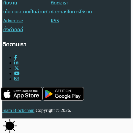
ทีมงาน
ติดต่อเรา
นโยบายความเป็นส่วนตัว
ข้อตกลงในการใช้งาน
Advertise
RSS
ตั้งค่าคุกกี้
ติดตามเรา
Siam Blockchain
Copyright © 2026.