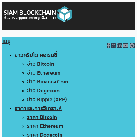
เมนู
ข่าวคริปโตเคอเรนซี่
ข่าว Bitcoin
ข่าว Ethereum
ข่าว Binance Coin
ข่าว Dogecoin
ข่าว Ripple (XRP)
ราคาและการวิเคราะห์
ราคา Bitcoin
ราคา Ethereum
ราคา Dogecoin