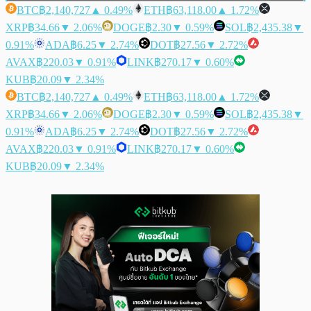
BTC
฿2,140,727
▲ 0.49%
ETH
฿63,118.00
▲ 1.72%
XRP
฿34.66
▼ 2.06%
DOGE
฿2.30
▼ 0.59%
SOL
฿2,435.38
▼
0.91%
ADA
฿6.25
▼ 2.74%
DOT
฿27.56
▼ 2.72%
AVAX
฿220.03
▼ 0.91%
LINK
฿270.17
▼ 0.60%
KUB
฿20.09
▼ 2.34%
BTC
฿2,140,727
▲ 0.49%
ETH
฿63,118.00
▲ 1.72%
XRP
฿34.66
▼ 2.06%
DOGE
฿2.30
▼ 0.59%
SOL
฿2,435.38
▼
0.91%
ADA
฿6.25
▼ 2.74%
DOT
฿27.56
▼ 2.72%
AVAX
฿220.03
▼ 0.91%
LINK
฿270.17
▼ 0.60%
KUB
฿20.09
▼ 2.34%