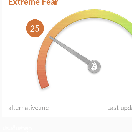
ประเด็นล่าสุด