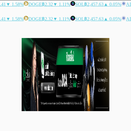
.41
▼ 1.58%
DOGE
฿2.32
▼ 1.11%
SOL
฿2,457.63
▲ 0.05%
A
.41
▼ 1.58%
DOGE
฿2.32
▼ 1.11%
SOL
฿2,457.63
▲ 0.05%
A