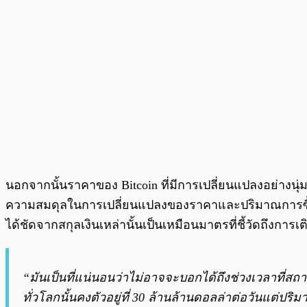
นอกจากนั้นราคาของ Bitcoin ที่มีการเปลี่ยนแปลงอย่างนุ่มน
ความสมดุลในการเปลี่ยนแปลงของราคาและปริมาณการซื้อขายไ
ได้ชัดจากสกุลเงินเหล่านั้นเป็นเหมือนมาตรที่ชี้วัดถึงการเต
“มันเป็นที่แน่นอนว่าไม่อาจจะบอกได้ถึงช่วงเวลาที
ทั่วโลกนั้นคงตัวอยู่ที่ 30 ล้านล้านดอลล่าต่อวันแต่