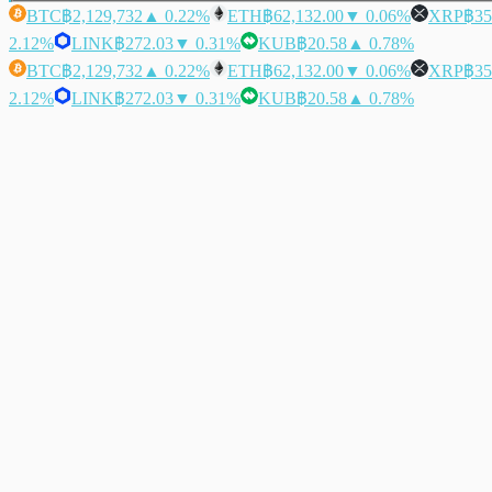
BTC
฿2,129,732
▲ 0.22%
ETH
฿62,132.00
▼ 0.06%
XRP
฿35
2.12%
LINK
฿272.03
▼ 0.31%
KUB
฿20.58
▲ 0.78%
BTC
฿2,129,732
▲ 0.22%
ETH
฿62,132.00
▼ 0.06%
XRP
฿35
2.12%
LINK
฿272.03
▼ 0.31%
KUB
฿20.58
▲ 0.78%