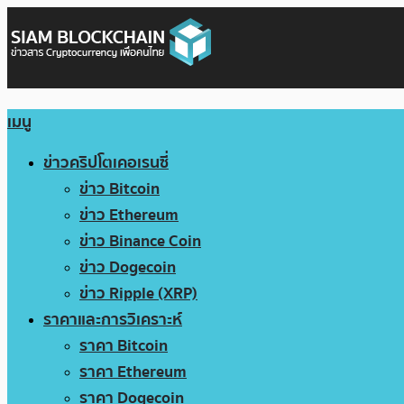
เมนู
ข่าวคริปโตเคอเรนซี่
ข่าว Bitcoin
ข่าว Ethereum
ข่าว Binance Coin
ข่าว Dogecoin
ข่าว Ripple (XRP)
ราคาและการวิเคราะห์
ราคา Bitcoin
ราคา Ethereum
ราคา Dogecoin