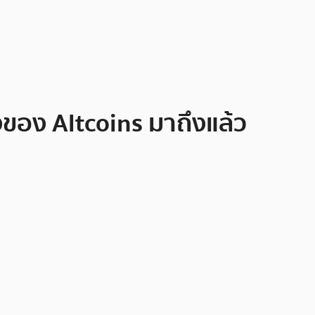
ของ Altcoins มาถึงแล้ว