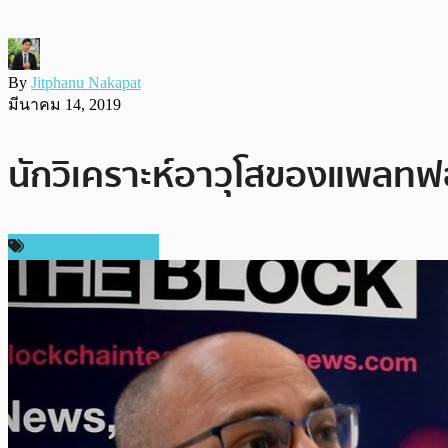
By
Jitphanu Nakapat
มีนาคม 14, 2019
นักวิเคราะห์อาวุโสของแพลทฟ
ข่าวคริปโตเคอเรนซี่