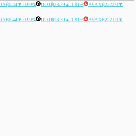
DA
฿6.44
▼ 0.99%
DOT
฿28.39
▲ 1.81%
AVAX
฿222.03
▼
DA
฿6.44
▼ 0.99%
DOT
฿28.39
▲ 1.81%
AVAX
฿222.03
▼