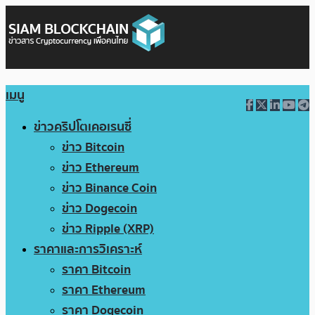
เมนู
ข่าวคริปโตเคอเรนซี่
ข่าว Bitcoin
ข่าว Ethereum
ข่าว Binance Coin
ข่าว Dogecoin
ข่าว Ripple (XRP)
ราคาและการวิเคราะห์
ราคา Bitcoin
ราคา Ethereum
ราคา Dogecoin