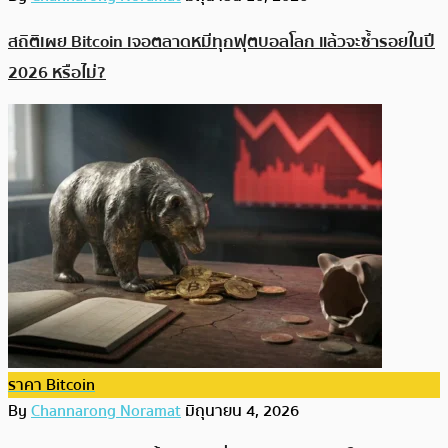
สถิติเผย Bitcoin เจอตลาดหมีทุกฟุตบอลโลก แล้วจะซ้ำรอยในปี
2026 หรือไม่?
ราคา Bitcoin
By
Channarong Noramat
มิถุนายน 4, 2026