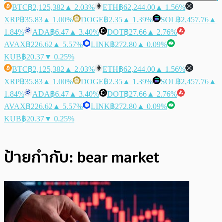
BTC
฿2,125,382
▲ 2.03%
ETH
฿62,244.00
▲ 1.56%
XRP
฿35.83
▲ 1.00%
DOGE
฿2.35
▲ 1.39%
SOL
฿2,457.76
▲
1.84%
ADA
฿6.47
▲ 3.40%
DOT
฿27.66
▲ 2.76%
AVAX
฿226.62
▲ 5.57%
LINK
฿272.80
▲ 0.09%
KUB
฿20.37
▼ 0.25%
BTC
฿2,125,382
▲ 2.03%
ETH
฿62,244.00
▲ 1.56%
XRP
฿35.83
▲ 1.00%
DOGE
฿2.35
▲ 1.39%
SOL
฿2,457.76
▲
1.84%
ADA
฿6.47
▲ 3.40%
DOT
฿27.66
▲ 2.76%
AVAX
฿226.62
▲ 5.57%
LINK
฿272.80
▲ 0.09%
KUB
฿20.37
▼ 0.25%
ป้ายกำกับ:
bear market