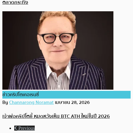
ตลาดกระทิง
ข่าวคริปโตเคอเรนซี่
By
Channarong Noramat
เมษายน 28, 2026
เจ้าพ่อคริปโตชี้ หมดหวังเห็น BTC ATH ใหม่ในปี 2026
Previous