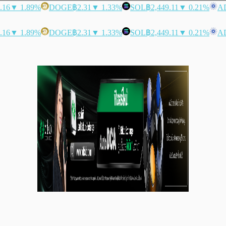
.16
▼ 1.89%
DOGE
฿2.31
▼ 1.33%
SOL
฿2,449.11
▼ 0.21%
A
.16
▼ 1.89%
DOGE
฿2.31
▼ 1.33%
SOL
฿2,449.11
▼ 0.21%
A