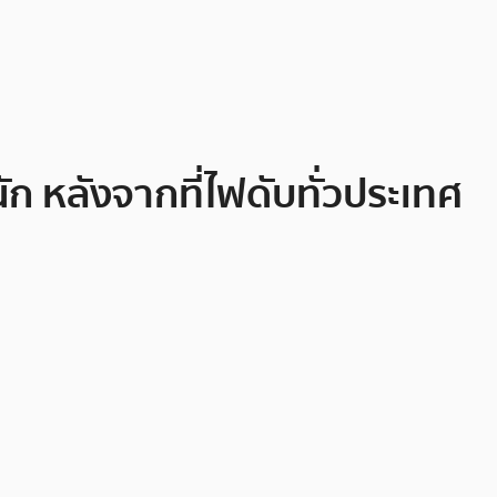
ัก หลังจากที่ไฟดับทั่วประเทศ