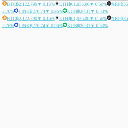
BTC
฿2,122,790
▼ 0.16%
ETH
฿61,936.00
▼ 0.56%
XRP
฿35
2.76%
LINK
฿270.74
▼ 0.96%
KUB
฿20.31
▼ 0.53%
BTC
฿2,122,790
▼ 0.16%
ETH
฿61,936.00
▼ 0.56%
XRP
฿35
2.76%
LINK
฿270.74
▼ 0.96%
KUB
฿20.31
▼ 0.53%