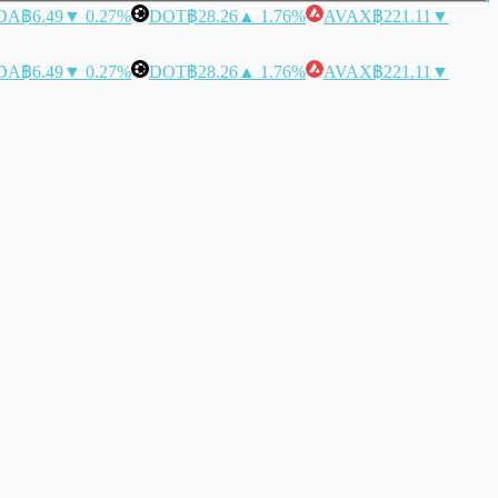
DA
฿6.49
▼ 0.27%
DOT
฿28.26
▲ 1.76%
AVAX
฿221.11
▼
DA
฿6.49
▼ 0.27%
DOT
฿28.26
▲ 1.76%
AVAX
฿221.11
▼