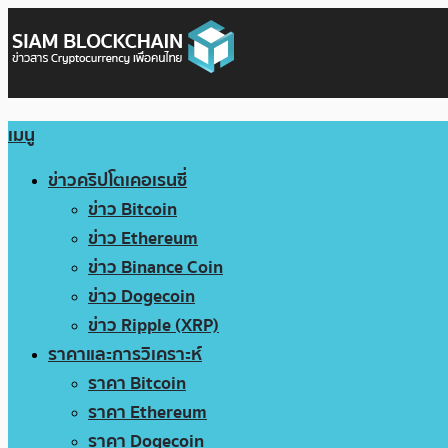
เมนู
ข่าวคริปโตเคอเรนซี่
ข่าว Bitcoin
ข่าว Ethereum
ข่าว Binance Coin
ข่าว Dogecoin
ข่าว Ripple (XRP)
ราคาและการวิเคราะห์
ราคา Bitcoin
ราคา Ethereum
ราคา Dogecoin