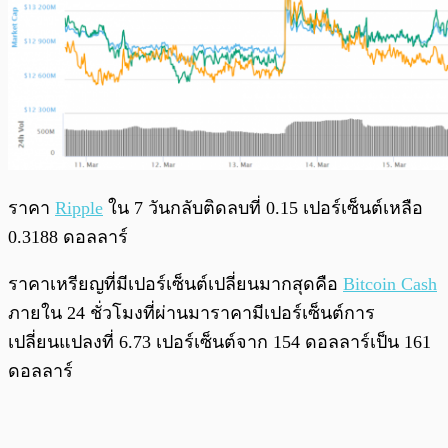
ราคา
Ripple
ใน 7 วันกลับติดลบที่ 0.15 เปอร์เซ็นต์เหลือ
0.3188 ดอลลาร์
ราคาเหรียญที่มีเปอร์เซ็นต์เปลี่ยนมากสุดคือ
Bitcoin Cash
ภายใน 24 ชั่วโมงที่ผ่านมาราคามีเปอร์เซ็นต์การ
เปลี่ยนแปลงที่ 6.73 เปอร์เซ็นต์จาก 154 ดอลลาร์เป็น 161
ดอลลาร์