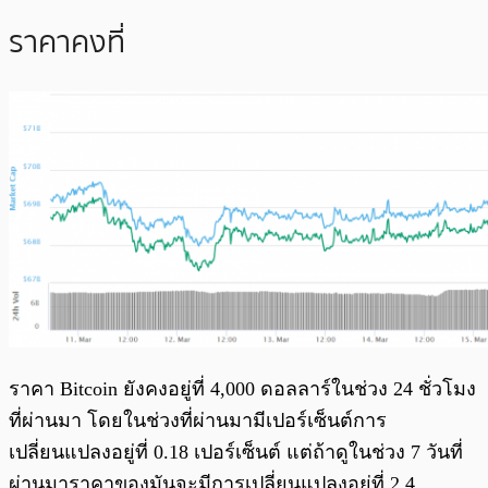
ราคาคงที่
ราคา Bitcoin ยังคงอยู่ที่ 4,000 ดอลลาร์ในช่วง 24 ชั่วโมง
ที่ผ่านมา โดยในช่วงที่ผ่านมามีเปอร์เซ็นต์การ
เปลี่ยนแปลงอยู่ที่ 0.18 เปอร์เซ็นต์ แต่ถ้าดูในช่วง 7 วันที่
ผ่านมาราคาของมันจะมีการเปลี่ยนแปลงอยู่ที่ 2.4