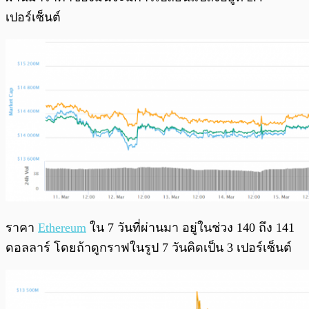
เปอร์เซ็นต์
ราคา
Ethereum
ใน 7 วันที่ผ่านมา อยู่ในช่วง 140 ถึง 141
ดอลลาร์ โดยถ้าดูกราฟในรูป 7 วันคิดเป็น 3 เปอร์เซ็นต์