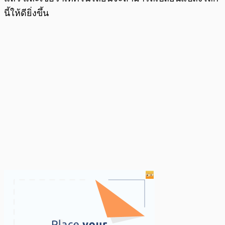
นี้ให้ดียิ่งขึ้น