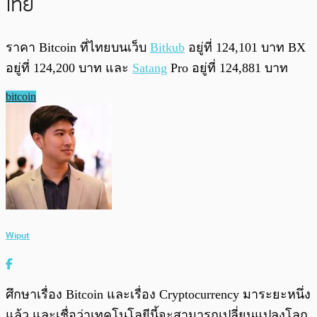
ไทย
ราคา Bitcoin ที่ไทยบนเว็บ
Bitkub
อยู่ที่ 124,101 บาท BX
อยู่ที่ 124,200 บาท และ
Satang
Pro อยู่ที่ 124,881 บาท
bitcoin
Wiput
ศึกษาเรื่อง Bitcoin และเรื่อง Cryptocurrency มาระยะหนึ่ง
แล้ว และเชื่อว่าเทคโนโลยีนี้จะสามารถเปลี่ยนแปลงโลก