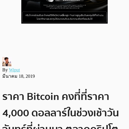
By
Wiput
มีนาคม 18, 2019
ราคา Bitcoin คงที่ที่ราคา
4,000 ดอลลาร์ในช่วงเช้าวัน