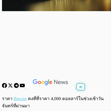
พร้อมเล่น
0:00
/
0:00
ราคา
Bitcoin
คงที่ที่ราคา 4,000 ดอลลาร์ในช่วงเช้าวัน
จันทร์ที่ผ่านมา