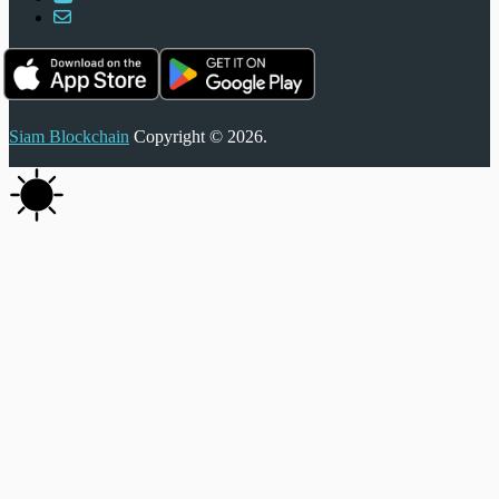
Siam Blockchain
Copyright © 2026.