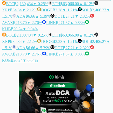
BTC
฿2,130,434
▼ 0.25%
ETH
฿63,066.00
▲ 0.12%
XRP
฿34.34
▼ 2.12%
DOGE
฿2.28
▼ 1.21%
SOL
฿2,406.27
▼
1.51%
ADA
฿6.66
▲ 5.39%
DOT
฿27.21
▼ 2.32%
AVAX
฿213.70
▼ 2.76%
LINK
฿271.37
▲ 0.83%
KUB
฿20.24
▼ 0.04%
BTC
฿2,130,434
▼ 0.25%
ETH
฿63,066.00
▲ 0.12%
XRP
฿34.34
▼ 2.12%
DOGE
฿2.28
▼ 1.21%
SOL
฿2,406.27
▼
1.51%
ADA
฿6.66
▲ 5.39%
DOT
฿27.21
▼ 2.32%
AVAX
฿213.70
▼ 2.76%
LINK
฿271.37
▲ 0.83%
KUB
฿20.24
▼ 0.04%