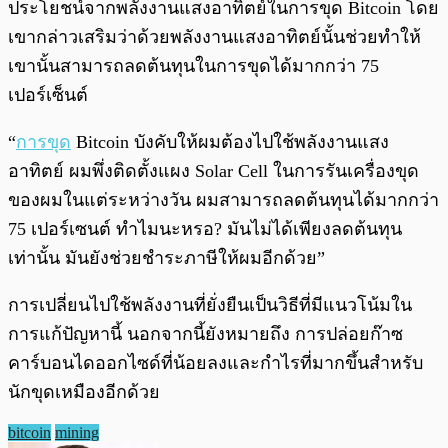
ประโยชน์จากพลังงานแสงอาทิตย์ในการขุด Bitcoin โดย
เขากล่าวเสริมว่าด้วยพลังงานแสงอาทิตย์นั้นช่วยทำให้
เขานั้นสามารถลดต้นทุนในการขุดได้มากกว่า 75
เปอร์เซ็นต์
“
การขุด
Bitcoin บังคับให้ผมต้องไปใช้พลังงานแสง
อาทิตย์ ผมพึ่งติดตั้งแผง Solar Cell ในการรันเครื่องขุด
ของผมในแต่ระหว่างวัน ผมสามารถลดต้นทุนได้มากกว่า
75 เปอร์เซนต์ ทำไมนะหรอ? มันไม่ได้เพียงลดต้นทุน
เท่านั้น มันยังช่วยชำระภาษีให้ผมอีกด้วย”
การเปลี่ยนไปใช้พลังงานที่ยั่งยืนเป็นวิธีที่มีแนวโน้มใน
การแก้ปัญหานี้ นอกจากนี้ยังหมายถึง การปล่อยก๊าซ
คาร์บอนไดออกไซด์ที่น้อยลงและกำไรที่มากขึ้นสำหรับ
นักขุดเหมืองอีกด้วย
bitcoin
mining