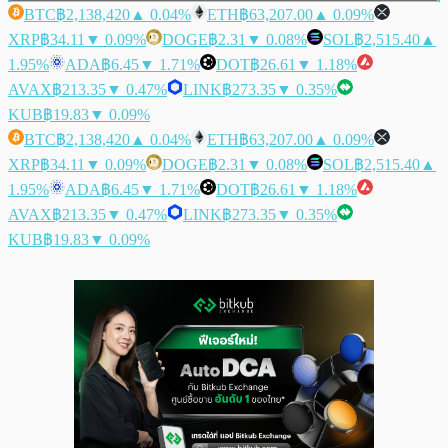
BTC
฿2,138,420
▲ 0.04%
ETH
฿63,207.00
▲ 0.09%
XRP
฿34.11
▼ 0.09%
DOGE
฿2.31
▼ 0.08%
SOL
฿2,515.40
▲
1.95%
ADA
฿6.45
▼ 1.71%
DOT
฿26.61
▼ 1.18%
AVAX
฿213.35
▼ 0.47%
LINK
฿273.35
▼ 0.35%
KUB
฿19.83
▼ 0.09%
BTC
฿2,138,420
▲ 0.04%
ETH
฿63,207.00
▲ 0.09%
XRP
฿34.11
▼ 0.09%
DOGE
฿2.31
▼ 0.08%
SOL
฿2,515.40
▲
1.95%
ADA
฿6.45
▼ 1.71%
DOT
฿26.61
▼ 1.18%
AVAX
฿213.35
▼ 0.47%
LINK
฿273.35
▼ 0.35%
KUB
฿19.83
▼ 0.09%