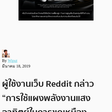
By
Wiput
มีนาคม 18, 2019
ผู้ใช้งานเว็บ Reddit กล่าว
“การใช้แผงพลังงานแสง