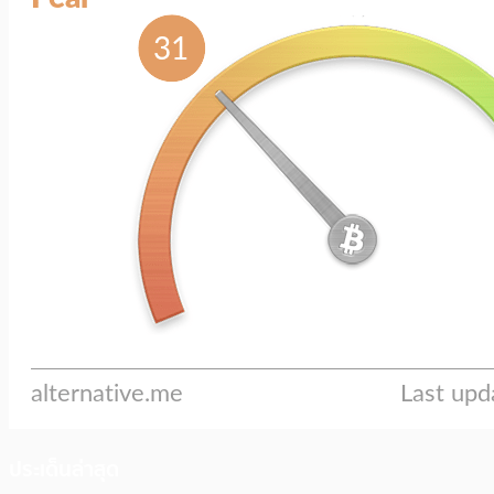
ประเด็นล่าสุด