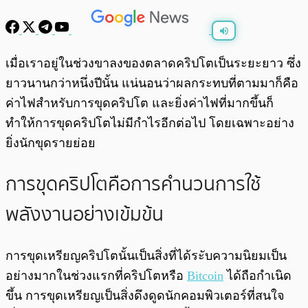
พร้อมเล่น
0:00
/
0:00
เมื่อเราอยู่ในช่วงขาลงของตลาดคริปโตเป็นระยะยาว ซึ่ง
ยาวนานกว่าหนึ่งปีนั้น แน่นอนว่าผลกระทบที่ตามมาก็คือ
ค่าไฟสำหรับการขุดคริปโต และยิ่งค่าไฟที่มากขึ้นก็
ทำให้การขุดคริปโตไม่มีกำไรอีกต่อไป โดยเฉพาะอย่าง
ยิ่งนักขุดรายย่อย
การขุดคริปโตคือการคำนวนการใช้
พลังงานอย่างเข้มข้น
การขุดเหรียญคริปโตนั้นเป็นสิ่งที่ได้ระับความนิยมเป็น
อย่างมากในช่วงแรกที่คริปโตหรือ
Bitcoin
ได้ถือกำเนิด
ขึ้น การขุดเหรียญเป็นสิ่งดึงดูดนักคอมพิวเตอร์ที่สนใจ