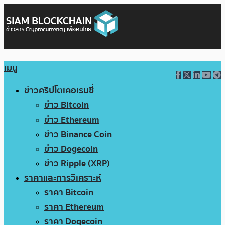
เมนู
ข่าวคริปโตเคอเรนซี่
ข่าว Bitcoin
ข่าว Ethereum
ข่าว Binance Coin
ข่าว Dogecoin
ข่าว Ripple (XRP)
ราคาและการวิเคราะห์
ราคา Bitcoin
ราคา Ethereum
ราคา Dogecoin