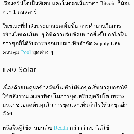
เรื่องคริปโตเป็นพิเศษ และในตอนนั้นราคา Bitcoin ก็น้อย
กว่า 1 ดอลลาร์
ในขณะที่กำลังประมวลผลเพิ่มขึ้น การคำนวนในการ
สร้างโทเคนใหม่ ๆ ก็มีความซับซ้อนมากยิ่งขึ้น กลไลใน
การขุดก็ได้รับการออกแบบมาเพื่อจำกัด Supply และ
ควบคุม
Pool
ขุดต่าง ๆ
แผง Solar
เนื่องด้วยเหตุผลข้างต้นนั้น ทำให้นักขุดเริ่มหาอุปกรณ์ที่
ใช้พลังงานแสงอาทิตย์ในการขุดเหรียญคริปโต เพราะ
มันจะช่วยลดต้นทุนในการขุดและเพิ่มกำไรให้นักขุดอีก
ด้วย
หนึ่งในผู้ใช้งานบนเว็บ
Reddit
กล่าวว่าเขาได้ใช้