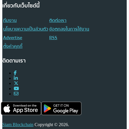
เกี่ยวกับเว็บไซต์นี้
ทีมงาน
ติดต่อเรา
นโยบายความเป็นส่วนตัว
ข้อตกลงในการใช้งาน
Advertise
RSS
ตั้งค่าคุกกี้
ติดตามเรา
Siam Blockchain
Copyright © 2026.