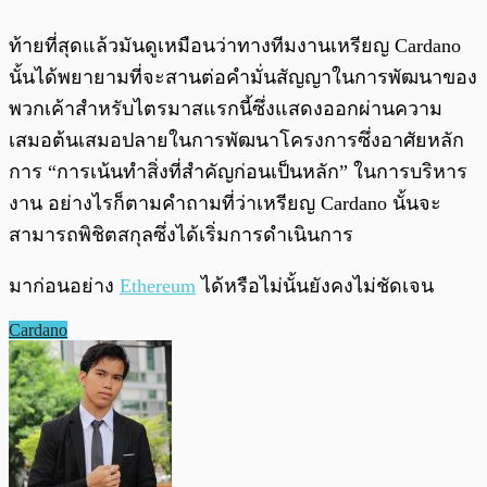
ท้ายที่สุดแล้วมันดูเหมือนว่าทางทีมงานเหรียญ Cardano
นั้นได้พยายามที่จะสานต่อคำมั่นสัญญาในการพัฒนาของ
พวกเค้าสำหรับไตรมาสแรกนี้ซึ่งแสดงออกผ่านความ
เสมอต้นเสมอปลายในการพัฒนาโครงการซึ่งอาศัยหลัก
การ “การเน้นทำสิ่งที่สำคัญก่อนเป็นหลัก” ในการบริหาร
งาน อย่างไรก็ตามคำถามที่ว่าเหรียญ Cardano นั้นจะ
สามารถพิชิตสกุลซึ่งได้เริ่มการดำเนินการ
มาก่อนอย่าง
Ethereum
ได้หรือไม่นั้นยังคงไม่ชัดเจน
Cardano