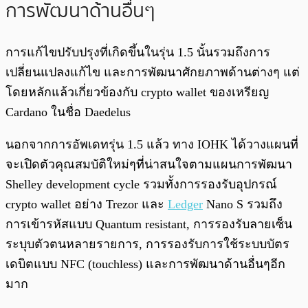
การพัฒนาด้านอื่นๆ
การแก้ไขปรับปรุงที่เกิดขึ้นในรุ่น 1.5 นั้นรวมถึงการ
เปลี่ยนแปลงแก้ไข และการพัฒนาศักยภาพด้านต่างๆ แต่
โดยหลักแล้วเกี่ยวข้องกับ crypto wallet ของเหรียญ
Cardano ในชื่อ Daedelus
นอกจากการอัพเดทรุ่น 1.5 แล้ว ทาง IOHK ได้วางแผนที่
จะเปิดตัวคุณสมบัติใหม่ๆที่น่าสนใจตามแผนการพัฒนา
Shelley
development cycle รวมทั้งการรองรับอุปกรณ์
crypto wallet อย่าง Trezor และ
Ledger
Nano S รวมถึง
การเข้ารหัสแบบ Quantum resistant, การรองรับลายเซ็น
ระบุบตัวตนหลายรายการ, การรองรับการใช้ระบบบัตร
เดบิตแบบ NFC (touchless) และการพัฒนาด้านอื่นๆอีก
มาก