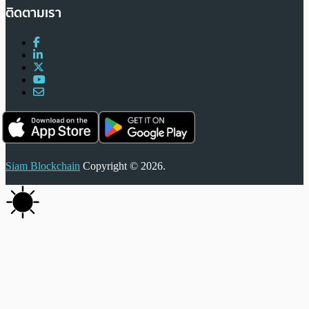
ติดตามเรา
Siam Blockchain
Copyright © 2026.