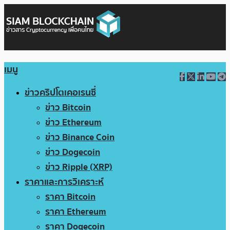
เมนู
ข่าวคริปโตเคอเรนซี่
ข่าว Bitcoin
ข่าว Ethereum
ข่าว Binance Coin
ข่าว Dogecoin
ข่าว Ripple (XRP)
ราคาและการวิเคราะห์
ราคา Bitcoin
ราคา Ethereum
ราคา Dogecoin