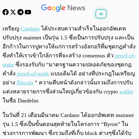
พร้อมเล่น
0:00
/
0:00
เหรียญ
Cardano
ได้ประสบความสำเร็จในออกอัพเดท
ปรับปรุง mainnet เป็นรุ่น 1.5 ซึ่งเป็นการปรับปรุง และเป็น
อีกก้าวในการปูทางให้แก่การสร้างอัลกอริทึ่มชุดกฎคำสั่ง
ซึ่งทำให้เราเข้าใกล้การที่จะสร้าง consensus ตัว
proof-of-
stake
ซึ่งรองรับกับ “มาตรฐานความปลอดภัยของชุดกฎ
คำสั่ง
proof-of-work
แบบเดิมได้ อย่างที่ประกฎในเหรียญ
อย่าง
Bitcoin
” ความคืบหน้าดังกล่าวนั้นรวมถึงการปรับ
แต่งหลายรายการซึ่งส่วนใหญ่เกี่ยวข้องกับ crypto
wallet
ในชื่อ Daedelus
ในวันที่ 21 เดือนมีนาคม Cardano ได้ออกอัพเดท mainnet
รุ่น 1.5 ซึ่งเป็นขั้นตอนสุดท้ายในโครงการ “Byron” ใน
ช่วงการการพัฒนา ซึ่งรวมถึงที่เก็บ block ต่างๆซึ่งได้รับ