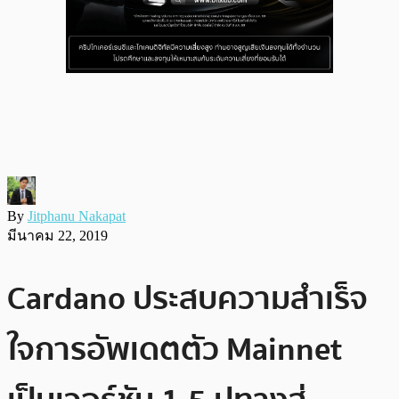
By
Jitphanu Nakapat
มีนาคม 22, 2019
Cardano ประสบความสำเร็จ
ใจการอัพเดตตัว Mainnet