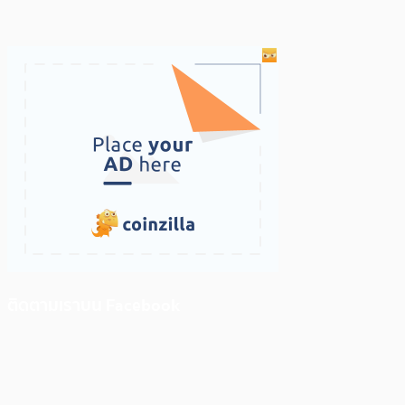
ติดตามเราบน Facebook