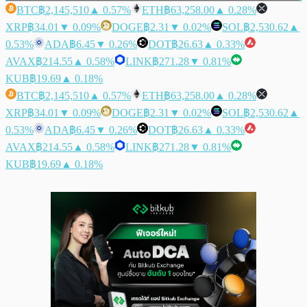
BTC
฿2,145,510
▲ 0.57%
ETH
฿63,258.00
▲ 0.28%
XRP
฿34.01
▼ 0.09%
DOGE
฿2.31
▼ 0.02%
SOL
฿2,530.62
▲
0.53%
ADA
฿6.45
▼ 0.26%
DOT
฿26.63
▲ 0.33%
AVAX
฿214.55
▲ 0.58%
LINK
฿271.28
▼ 0.81%
KUB
฿19.69
▲ 0.18%
BTC
฿2,145,510
▲ 0.57%
ETH
฿63,258.00
▲ 0.28%
XRP
฿34.01
▼ 0.09%
DOGE
฿2.31
▼ 0.02%
SOL
฿2,530.62
▲
0.53%
ADA
฿6.45
▼ 0.26%
DOT
฿26.63
▲ 0.33%
AVAX
฿214.55
▲ 0.58%
LINK
฿271.28
▼ 0.81%
KUB
฿19.69
▲ 0.18%