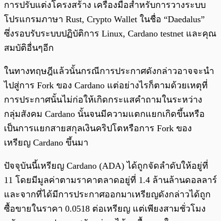
การปรับแต่งโครงสร้าง เครื่องมือสำหรับการวางระบบ
โปรแกรมภาษา Rust, Crypto Wallet ในชื่อ “Daedalus”
ซึ่งรอบรับระบบปฏิบัติการ Linux, Cardano testnet และคุณ
สมบัติอื่นๆอีก
ในทางทฤษฎีแล้วนั้นกรณีการประกาศดังกล่าวอาจจะนำ
ไปสู่การ Fork ของ Cardano แต่อย่างไรก็ตามด้วยเหตุที่
การประกาศนั้นไม่ก่อให้เกิดกระแสคำถามในระหว่าง
กลุ่มสังคม Cardano นั้นจนมีความแตกแยกเกิดขึ้นหรือ
เป็นการแยกสายสกุลเงินคริปโตหรือการ Fork ของ
เหรียญ Cardano ขึ้นมา
ปัจจุบันนี้เหรียญ Cardano (ADA) ได้ถูกจัดลำดับให้อยู่ที่
11 โดยมีมูลค่าตามราคาตลาดอยู่ที่ 1.4 ล้านล้านดอลลาร์
และจากที่ได้มีการประกาศออกมาเหรียญดังกล่าวได้ถูก
ซื้อขายในราคา 0.0518 ต่อเหรียญ แต่เพียงสามชั่วโมง