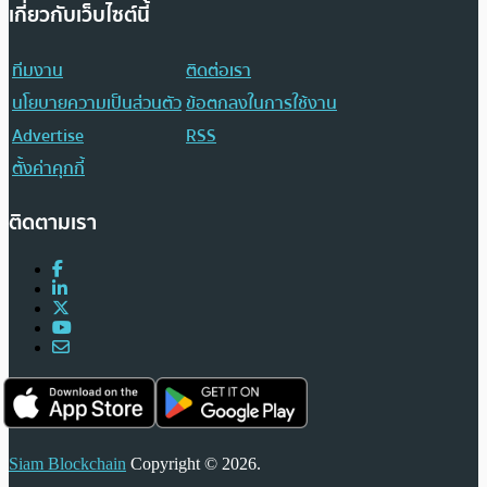
เกี่ยวกับเว็บไซต์นี้
ทีมงาน
ติดต่อเรา
นโยบายความเป็นส่วนตัว
ข้อตกลงในการใช้งาน
Advertise
RSS
ตั้งค่าคุกกี้
ติดตามเรา
Siam Blockchain
Copyright © 2026.