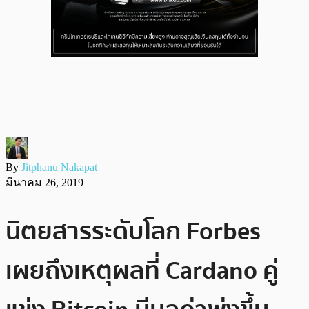
By
Jitphanu Nakapat
มีนาคม 26, 2019
นิตยสารระดับโลก Forbes
เผยถึงเหตุผลที่ Cardano คู่