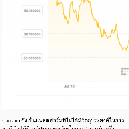
Cardano ซึ่งเป็นแพลตฟอร์มที่ไม่ได้มีวัตถุประสงค์ในการ
หากำไรได้มีองค์ประกอบหลักทั้งหมดสามองค์กรซึ่ง