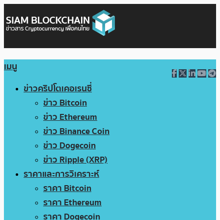
เมนู
ข่าวคริปโตเคอเรนซี่
ข่าว Bitcoin
ข่าว Ethereum
ข่าว Binance Coin
ข่าว Dogecoin
ข่าว Ripple (XRP)
ราคาและการวิเคราะห์
ราคา Bitcoin
ราคา Ethereum
ราคา Dogecoin