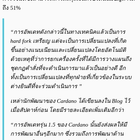
ถึง 51%
“การอัพเดทดังกล่าวนี้ในทางเทคนิคแล้วเป็นการ
hard fork เหรียญ แต่จะเป็นการเปลี่ยนแปลงที่เกิด
ขึ้นอย่างแนบเนียนและเปลี่ยนแปลงโดยอัตโนมัติ
ด้วยเหตุที่ว่าการยกเครื่องครั้งที่ได้มีการวางแผนถึง
ชุดกฎคำสั่งที่จะดำเนินการมาแล้วเป็นอย่างดี อีก
ทั้งเป็นการเปลี่ยนแปลงที่ทุกฝ่ายที่เกี่ยวข้องในระบบ
ต่างยินดีที่จะร่วมดำเนินการ ”
เหล่านักพัฒนาของ Cardano ได้เขียนลงใน Blog ไว้
เมื่อสัปดาห์ก่อน โดยมีรายละเอียดเพิ่มเติมอีกว่า
“การอัพเดทรุ่น 1.5 ของ Cardano นั้นยังส่งผลให้มี
การพัฒนาอื่นๆอีกมาก ซึ่งรวมถึงการพัฒนาด้าน