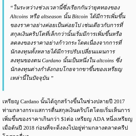
“ในระหว่างช่วงเวลานี้ซึ่งเรียกกันว่ายุคทองของ
Altcoins หรือ altseason นั้น Bitcoin ได้มีการเพิ่มขึ้น
ของราคาอย่างค่อยเป็นค่อยไป เช่นเดียวกับการที่
สกุลเงินคริปโตที่เล็กกว่านั้นเริ่มมีการเพิ่มขึ้นหรือ
ลดลงของราคาอย่างก้าวกระโดดเนื่องจากการที่
นักลงทุนทั้งหลายได้มีการปรับเปลี่ยนแผนการ
ลงทุนของตน Cardano นั้นเป็นหนึ่งใน altcoins ซึ่ง
นักลงทุนต่างกำลังกอบโกยจากขาขึ้นของเหรียญ
เหล่านี้ในปัจจุบัน ”
เหรียญ Cardano นั้นได้ถูกสร้างขึ้นในช่วงปลายปี 2017
ท่ามกลางกระแสการตื่นสกุลเงินคริปโตโดยเริ่มเห็นการ
เพิ่มขึ้นของราคาเกินกว่า $1ต่อ เหรียญ ADA หนึ่งเหรียญ
เมื่อต้นปี 2018 ก่อนที่จะดิ่งลงไปอยู่ท่ามกลางตลาดครืป