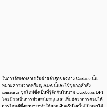
ในการอัพเดทล่าเครือข่ายล่าสุดของทาง Cardano นั้น
หมายความว่าดหรียญ ADA นั้นจะใช้ชุดกฎคำสั่ง
consensus ชุดใหม่ซึ่งเป็นที่รู้จักกันในนาม Ouroboros BFT
โดยมีผลเป็นการช่วยสนับสนุนและเพิ่มอัตราการตอบโต้
การโจมตีซึ่งสามารถทำให้สกุลเงินคริปโตนั้นมีปัญหาได้