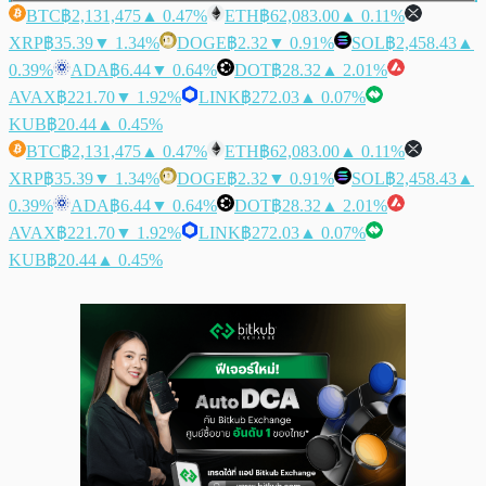
BTC
฿2,131,475
▲ 0.47%
ETH
฿62,083.00
▲ 0.11%
XRP
฿35.39
▼ 1.34%
DOGE
฿2.32
▼ 0.91%
SOL
฿2,458.43
▲
0.39%
ADA
฿6.44
▼ 0.64%
DOT
฿28.32
▲ 2.01%
AVAX
฿221.70
▼ 1.92%
LINK
฿272.03
▲ 0.07%
KUB
฿20.44
▲ 0.45%
BTC
฿2,131,475
▲ 0.47%
ETH
฿62,083.00
▲ 0.11%
XRP
฿35.39
▼ 1.34%
DOGE
฿2.32
▼ 0.91%
SOL
฿2,458.43
▲
0.39%
ADA
฿6.44
▼ 0.64%
DOT
฿28.32
▲ 2.01%
AVAX
฿221.70
▼ 1.92%
LINK
฿272.03
▲ 0.07%
KUB
฿20.44
▲ 0.45%