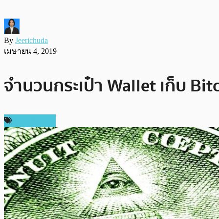
By
Jeerichuda
เมษายน 4, 2019
จำนวนกระเป๋า Wallet เก็บ Bit
ข่าว Bitcoin