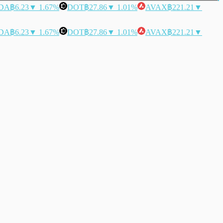
DA
฿6.23
▼ 1.67%
DOT
฿27.86
▼ 1.01%
AVAX
฿221.21
▼
DA
฿6.23
▼ 1.67%
DOT
฿27.86
▼ 1.01%
AVAX
฿221.21
▼