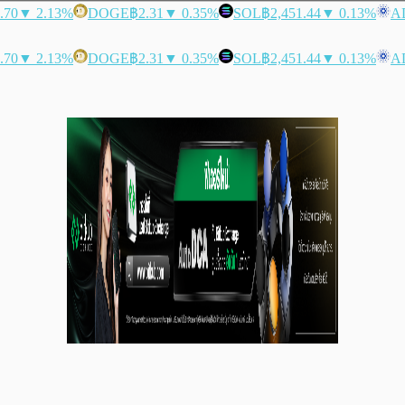
.70
▼ 2.13%
DOGE
฿2.31
▼ 0.35%
SOL
฿2,451.44
▼ 0.13%
A
.70
▼ 2.13%
DOGE
฿2.31
▼ 0.35%
SOL
฿2,451.44
▼ 0.13%
A