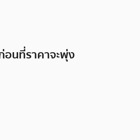
่อนที่ราคาจะพุ่ง