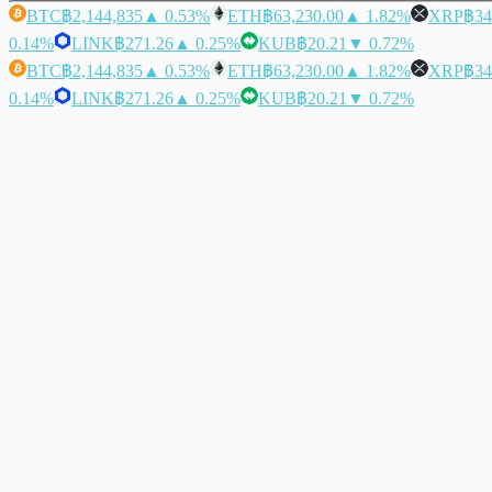
BTC
฿2,144,835
▲ 0.53%
ETH
฿63,230.00
▲ 1.82%
XRP
฿34
0.14%
LINK
฿271.26
▲ 0.25%
KUB
฿20.21
▼ 0.72%
BTC
฿2,144,835
▲ 0.53%
ETH
฿63,230.00
▲ 1.82%
XRP
฿34
0.14%
LINK
฿271.26
▲ 0.25%
KUB
฿20.21
▼ 0.72%