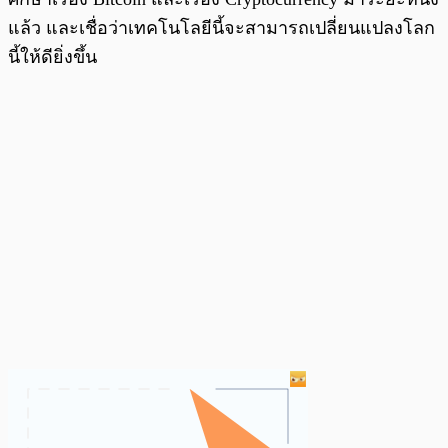
แล้ว และเชื่อว่าเทคโนโลยีนี้จะสามารถเปลี่ยนแปลงโลก
นี้ให้ดียิ่งขึ้น