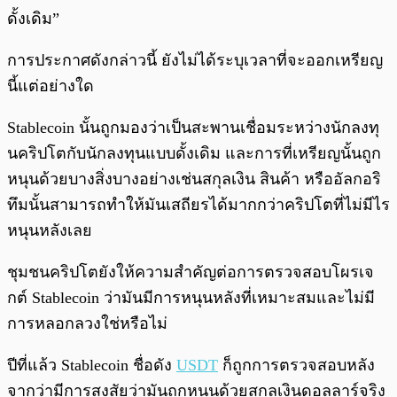
ดั้งเดิม”
การประกาศดังกล่าวนี้ ยังไม่ได้ระบุเวลาที่จะออกเหรียญ
นี้แต่อย่างใด
Stablecoin นั้นถูกมองว่าเป็นสะพานเชื่อมระหว่างนักลงทุ
นคริปโตกับนักลงทุนแบบดั้งเดิม และการที่เหรียญนั้นถูก
หนุนด้วยบางสิ่งบางอย่างเช่นสกุลเงิน สินค้า หรืออัลกอริ
ทึมนั้นสามารถทำให้มันเสถียรได้มากกว่าคริปโตที่ไม่มีไร
หนุนหลังเลย
ชุมชนคริปโตยังให้ความสำคัญต่อการตรวจสอบโผรเจ
กต์ Stablecoin ว่ามันมีการหนุนหลังที่เหมาะสมและไม่มี
การหลอกลวงใช่หรือไม่
ปีที่แล้ว Stablecoin ชื่อดัง
USDT
ก็ถูกการตรวจสอบหลัง
จากว่ามีการสงสัยว่ามันถูกหนุนด้วยสกุลเงินดอลลาร์จริง