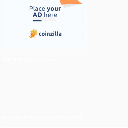
ติดตามเราบน Facebook
สภาวะตลาด (ความกลัว vs ความโลภ)