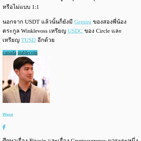
หรือไม่แบบ 1:1
นอกจาก USDT แล้วนั้นก็ยังมี
Gemini
ของสองพี่น้อง
ตระกูล Winklevoss เหรียญ
USDC
ของ Circle และ
เหรียญ
TUSD
อีกด้วย
canada
stablecoin
Wiput
ศึกษาเรื่อง Bitcoin และเรื่อง Cryptocurrency มาระยะหนึ่ง