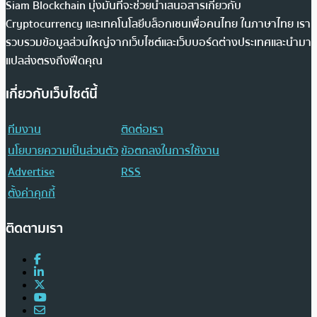
Siam Blockchain มุ่งมั่นที่จะช่วยนำเสนอสารเกี่ยวกับ
Cryptocurrency และเทคโนโลยีบล็อกเชนเพื่อคนไทย ในภาษาไทย เรา
รวบรวมข้อมูลส่วนใหญ่จากเว็บไซต์และเว็บบอร์ดต่างประเทศและนำมา
แปลส่งตรงถึงฟีดคุณ
เกี่ยวกับเว็บไซต์นี้
ทีมงาน
ติดต่อเรา
นโยบายความเป็นส่วนตัว
ข้อตกลงในการใช้งาน
Advertise
RSS
ตั้งค่าคุกกี้
ติดตามเรา