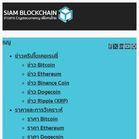
เมนู
ข่าวคริปโตเคอเรนซี่
ข่าว Bitcoin
ข่าว Ethereum
ข่าว Binance Coin
ข่าว Dogecoin
ข่าว Ripple (XRP)
ราคาและการวิเคราะห์
ราคา Bitcoin
ราคา Ethereum
ราคา Dogecoin