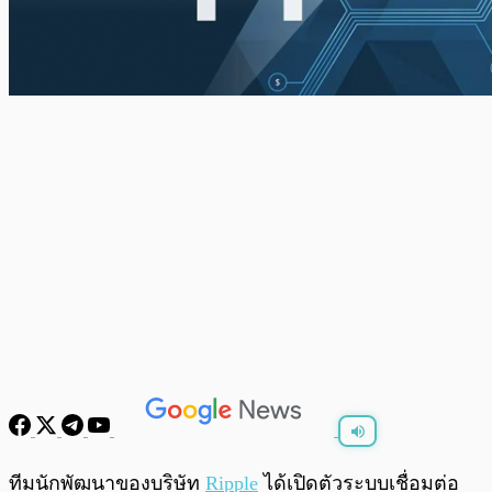
พร้อมเล่น
0:00
/
0:00
ทีมนักพัฒนาของบริษัท
Ripple
ได้เปิดตัวระบบเชื่อมต่อ