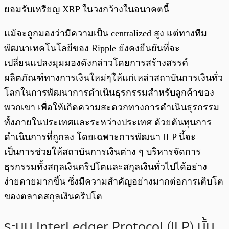
ยอมรับเหรียญ XRP ในวงกว้างในอนาคตนี้
แม้จะถูกมองว่ามีความเป็น centralized สูง แต่ทางทีม
พัฒนาเทคโนโลยีของ Ripple ยังคงยืนยันที่จะ
เปลี่ยนแปลงมุมมองดังกล่าวโดยการสร้างสรรค์
ผลิตภัณฑ์ทางการเงินใหม่ๆให้แก่เหล่าสถาบันการเงินทั่ว
โลกในการพัฒนาการดำเนินธุรกรรมสำหรับลูกค้าของ
พวกเขา เพื่อให้เกิดความสะดวกทางการดำเนินธุรกรรม
ทั้งภายในประเทศและระหว่างประเทศ ด้วยต้นทุนการ
ดำเนินการที่ถูกลง โดยเฉพาะการพัฒนา ILP นี้จะ
เป็นการช่วยให้สถาบันการเงินต่าง ๆ บริหารจัดการ
ธุรกรรมทั้งสกุลเงินคริปโตและสกุลเงินทั่วไปได้อย่าง
ง่ายดายมากขึ้น ซึ่งมีความสำคัญอย่างมากต่อการเติบโต
ของตลาดสกุลเงินคริปโต
ระบบ InterLedger Protocol (ILP) นั้น