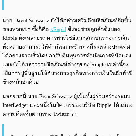
นาย David Schwartz ยังได้กล่าวเสริมถึงผลิตภัณฑ์อีกชิ้น
ของพวกเขา ซึ่งก็คือ
xRapid
ซึ่งจะช่วยลูกค้าซึ่งของ
Ripple ทั้งเหล่าธนาคารพาณิชย์และสถาบันทางการเงิน
ทั้งหลายสามารถให้ดำเนินการชำระหนี้ระหว่างประเทศ
ได้อย่างรวดเร็วโดยอาศัยต้นทุนการดำเนินการที่น้อยลง
และยังได้กล่าวว่าผลิตภัณฑ์ต่างๆของ Ripple เหล่านี้จะ
เป็นการปูพื้นฐานให้กับวงการธุรกิจทางการเงินในอีกห้าปี
ข้างหน้าอีกด้วย
นอกจากนี้ นาย Evan Schwartz ผู้เป็นทั้งผู้ร่วมสร้างระบบ
InterLedger และหนึ่งในวิศวกรของบริษัท Ripple ได้แสดง
ความคิดเห็นผ่านทาง Twitter ว่า