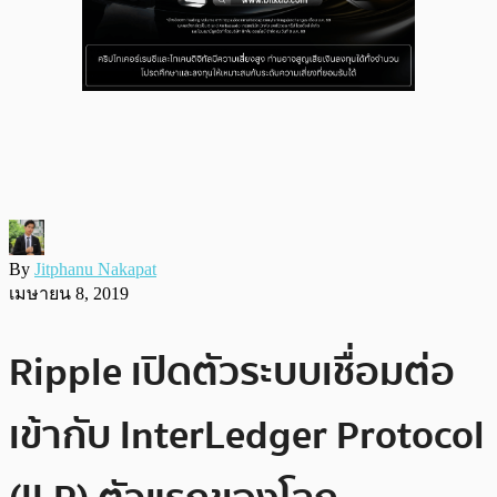
By
Jitphanu Nakapat
เมษายน 8, 2019
Ripple เปิดตัวระบบเชื่อมต่อ
เข้ากับ InterLedger Protocol