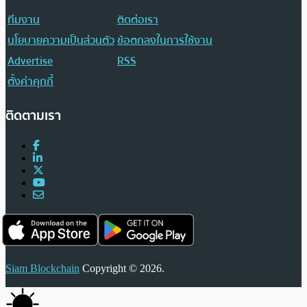
ทีมงาน
ติดต่อเรา
นโยบายความเป็นส่วนตัว
ข้อตกลงในการใช้งาน
Advertise
RSS
ตั้งค่าคุกกี้
ติดตามเรา
Siam Blockchain
Copyright © 2026.