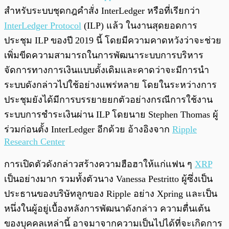
สำหรับระบบชุดกฎคำสั่ง InterLedger หรือที่เรียกว่า
InterLedger Protocol
(ILP) แล้ว ในงานสุดยอดการ
ประชุม ILP ของปี 2019 นี้ โดยมีความคาดหวังว่าจะช่วย
เพิ่มขีดความสามารถในการพัฒนาระบบการบริหาร
จัดการทางการเงินแบบดั้งเดิมและคาดว่าจะมีการนำ
ระบบดังกล่าวไปใช้อย่างแพร่หลาย โดยในระหว่างการ
ประชุมยังได้มีการบรรยายยกตัวอย่างกรณีการใช้งาน
ระบบการชำระเงินผ่าน ILP โดยนาย Stephen Thomas ผู้
ร่วมก่อนตั้ง InterLedger อีกด้วย อ้างอิงจาก
Ripple
Research Center
การเปิดตัวดังกล่าวสร้างความฮือฮาให้แก่แฟน ๆ
XRP
เป็นอย่างมาก รวมทั้งตัวนาง Vanessa Pestritto ผู้ซึ่งเป็น
ประธานของบริษัทลูกของ Ripple อย่าง Xpring และเป็น
หนึ่งในผู้อยู่เบื้องหลังการพัฒนาดังกล่าว ความตื่นเต้น
ของบุคคลเหล่านี้ อาจมาจากความเป็นไปได้ที่จะเกิดการ