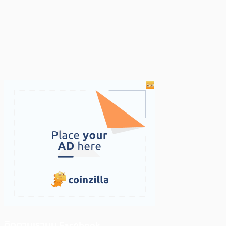
ติดตามเราบน Facebook