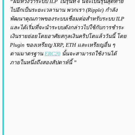
“ผมหวังว่าระบบ ILP ในรุ่นที่ 4 นี้จะเป็นรุ่นสุดท้าย
ไปอีกเป็นระยะเวลานาน พวกเรา (Ripple) กำลัง
พัฒนาคุณภาพของระบบเชื่อมต่อสำหรับระบบ ILP
และได้เริ่มที่จะนำระบบดังกล่าวไปใช้กับการชำระ
เงินรายย่อยโดยอาศัยสกุลเงินคริปโตแล้ววันนี้ โดย
Plugin ของเหรียญ XRP, ETH และเหรียญอื่น ๆ
ตามมาตรฐาน
ERC20
นั้นจะสามารถใช้งานได้
ภายในหนึ่งถึงสองสัปดาห์นี้ ”