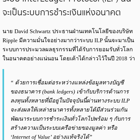
จะเป็นระบบการชำระเงินแห่งอนาคต
นาย David Schwartz ประธานฝ่านเทคโนโลยีของบริษัท
Ripple มีความมั่นใจอย่างมากว่าระบบ ILP นั้นจะมาเป็น
ระบบการประมวลผลธุรกรรมที่ได้รับการยอมรับทั่วโลก
ในอนาคตอย่างแน่นอน โดยเค้าได้กล่าวไว้ในปี 2018 ว่า
“ ด้วยการเชื่อมต่อระหว่างแหล่งข้อมูลทางบัญชี
ของธนาคาร (bank ledgers) เข้ากับบริการด้านการ
ลงทุนทั้งหลายที่มีอยู่ในปัจจุบันนี้ผ่านทางระบบ ILP
จะส่งผลให้เหล่าธนาคารทั้งหลายได้มีส่วนร่วมกัน
พัฒนาระบบการชำระเงินทั่วโลกไปพร้อม ๆ กับการ
สร้างความเป็นระบบเครือข่ายของมูลค่า หรือ
‘Internet of Value’ อย่างแท้จริงได้”