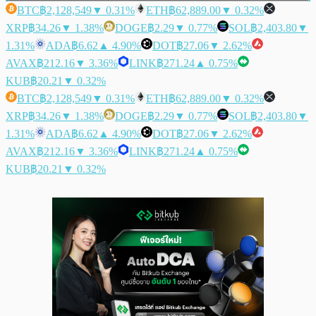
BTC
฿2,128,549
▼ 0.31%
ETH
฿62,889.00
▼ 0.32%
XRP
฿34.26
▼ 1.38%
DOGE
฿2.29
▼ 0.77%
SOL
฿2,403.80
▼
1.31%
ADA
฿6.62
▲ 4.90%
DOT
฿27.06
▼ 2.62%
AVAX
฿212.16
▼ 3.36%
LINK
฿271.24
▲ 0.75%
KUB
฿20.21
▼ 0.32%
BTC
฿2,128,549
▼ 0.31%
ETH
฿62,889.00
▼ 0.32%
XRP
฿34.26
▼ 1.38%
DOGE
฿2.29
▼ 0.77%
SOL
฿2,403.80
▼
1.31%
ADA
฿6.62
▲ 4.90%
DOT
฿27.06
▼ 2.62%
AVAX
฿212.16
▼ 3.36%
LINK
฿271.24
▲ 0.75%
KUB
฿20.21
▼ 0.32%