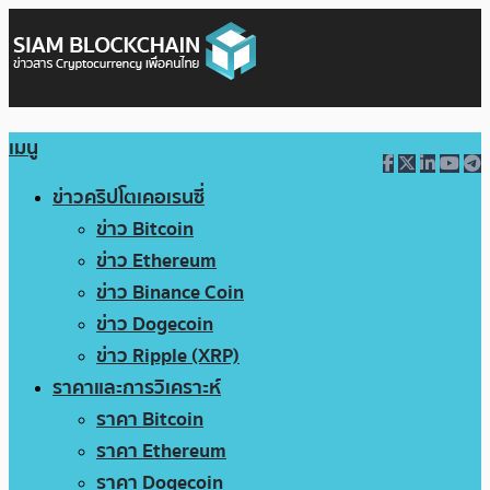
เมนู
ข่าวคริปโตเคอเรนซี่
ข่าว Bitcoin
ข่าว Ethereum
ข่าว Binance Coin
ข่าว Dogecoin
ข่าว Ripple (XRP)
ราคาและการวิเคราะห์
ราคา Bitcoin
ราคา Ethereum
ราคา Dogecoin