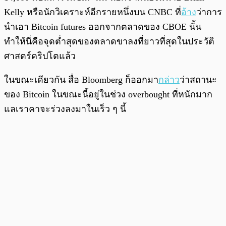
Kelly หรือนักวิเคราะห์อีกรายหนึ่งบน CNBC ที่
อ้าง
ว่าการ
นำเอา Bitcoin futures ออกจากตลาดของ CBOE นั้น
ทำให้นี่คือจุดต่ำสุดของตลาดขาลงที่ยาวที่สุดในประวัติ
ศาสตร์คริปโตแล้ว
ในขณะเดียวกัน สื่อ Bloomberg ก็ออกมา
กล่าว
ว่าสถานะ
ของ Bitcoin ในขณะนี้อยู่ในช่วง overbought ที่หนักมาก
แลเราคาจะร่วงลงมาในเร็ว ๆ นี้