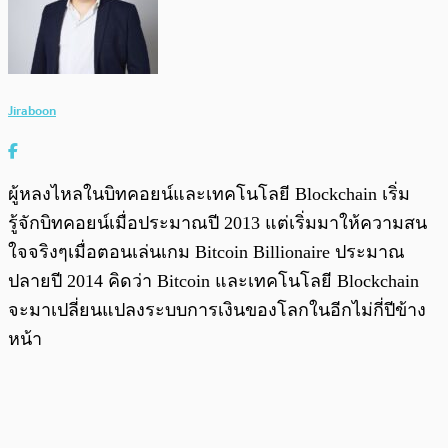
Jiraboon
ผู้หลงไหลในบิทคอยน์และเทคโนโลยี Blockchain เริ่ม
รู้จักบิทคอยน์เมื่อประมาณปี 2013 แต่เริ่มมาให้ความสน
ใจจริงๆเมื่อตอนเล่นเกม Bitcoin Billionaire ประมาณ
ปลายปี 2014 คิดว่า Bitcoin และเทคโนโลยี Blockchain
จะมาเปลี่ยนแปลงระบบการเงินของโลกในอีกไม่กี่ปีข้าง
หน้า