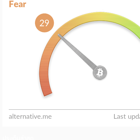
ประเด็นล่าสุด