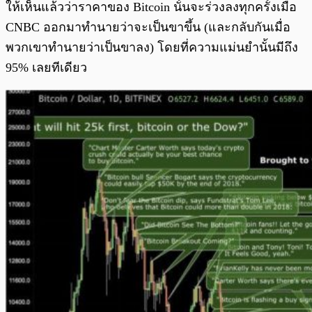
ให้เห็นแล้วว่าราคาของ Bitcoin นั้นจะร่วงลงทุกครั้งเมื่อ
CNBC ออกมาทำนายว่าจะเป็นขาขึ้น (และกลับกันเมื่อ
พวกเขาทำนายว่าเป็นขาลง) โดยที่ความแม่นยำนั้นมีถึง
95% เลยทีเดียว