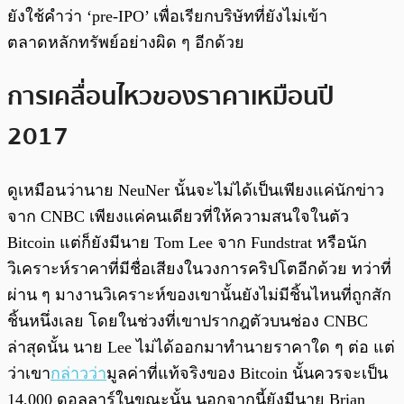
ยังใช้คำว่า ‘pre-IPO’ เพื่อเรียกบริษัทที่ยังไม่เข้า
ตลาดหลักทรัพย์อย่างผิด ๆ อีกด้วย
การเคลื่อนไหวของราคาเหมือนปี
2017
ดูเหมือนว่านาย NeuNer นั้นจะไม่ได้เป็นเพียงแค่นักข่าว
จาก CNBC เพียงแค่คนเดียวที่ให้ความสนใจในตัว
Bitcoin แต่ก็ยังมีนาย Tom Lee จาก Fundstrat หรือนัก
วิเคราะห์ราคาที่มีชื่อเสียงในวงการคริปโตอีกด้วย ทว่าที่
ผ่าน ๆ มางานวิเคราะห์ของเขานั้นยังไม่มีชิ้นไหนที่ถูกสัก
ชิ้นหนึ่งเลย โดยในช่วงที่เขาปรากฎตัวบนช่อง CNBC
ล่าสุดนั้น นาย Lee ไม่ได้ออกมาทำนายราคาใด ๆ ต่อ แต่
ว่าเขา
กล่าวว่า
มูลค่าที่แท้จริงของ Bitcoin นั้นควรจะเป็น
14,000 ดอลลาร์ในขณะนั้น นอกจากนี้ยังมีนาย Brian