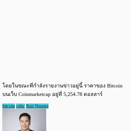
โดยในขณะที่กำลังรายงานข่าวอยู่นี้ ราคาของ Bitcoin
บนเว็บ Coinmarketcap อยู่ที่ 5,254.78 ดอลลาร์
bitcoin
cnbc
Ran Neuner