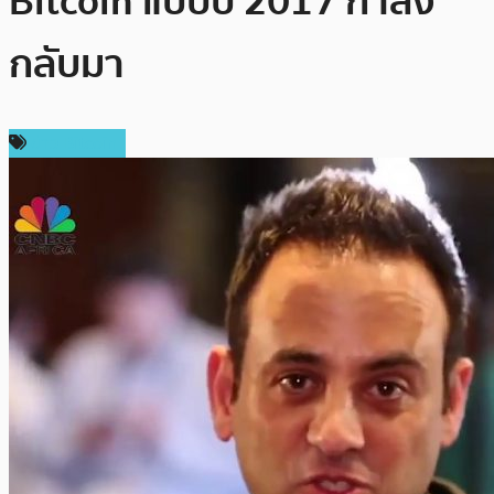
Bitcoin แบบปี 2017 กำลัง
กลับมา
ข่าว Bitcoin