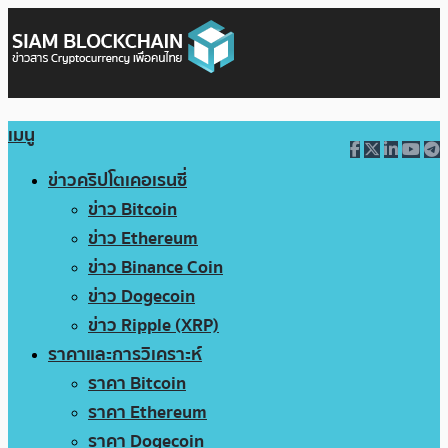
เมนู
ข่าวคริปโตเคอเรนซี่
ข่าว Bitcoin
ข่าว Ethereum
ข่าว Binance Coin
ข่าว Dogecoin
ข่าว Ripple (XRP)
ราคาและการวิเคราะห์
ราคา Bitcoin
ราคา Ethereum
ราคา Dogecoin