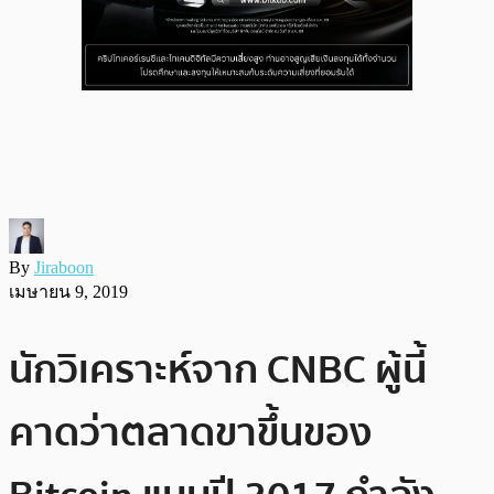
By
Jiraboon
เมษายน 9, 2019
นักวิเคราะห์จาก CNBC ผู้นี้
คาดว่าตลาดขาขึ้นของ