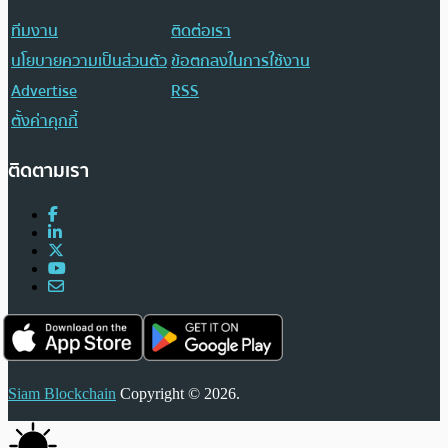
ทีมงาน
ติดต่อเรา
นโยบายความเป็นส่วนตัว
ข้อตกลงในการใช้งาน
Advertise
RSS
ตั้งค่าคุกกี้
ติดตามเรา
Siam Blockchain
Copyright © 2026.