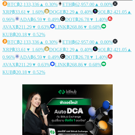
BTC
฿2,133,336
▲ 0.30%
ETH
฿62,957.00
▲ 0.00%
XRP
฿33.61
▼ 1.60%
DOGE
฿2.29
▲ 0.40%
SOL
฿2,421.05
▲
0.96%
ADA
฿6.59
▼ 0.49%
DOT
฿26.78
▼ 1.40%
AVAX
฿211.29
▼ 0.63%
LINK
฿268.86
▼ 0.68%
KUB
฿20.18
▼ 0.52%
BTC
฿2,133,336
▲ 0.30%
ETH
฿62,957.00
▲ 0.00%
XRP
฿33.61
▼ 1.60%
DOGE
฿2.29
▲ 0.40%
SOL
฿2,421.05
▲
0.96%
ADA
฿6.59
▼ 0.49%
DOT
฿26.78
▼ 1.40%
AVAX
฿211.29
▼ 0.63%
LINK
฿268.86
▼ 0.68%
KUB
฿20.18
▼ 0.52%