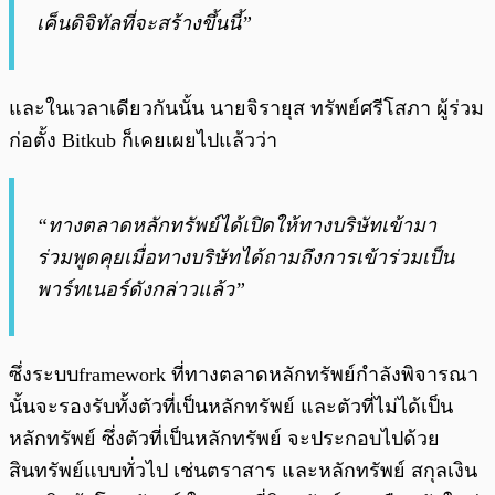
เค็นดิจิทัลที่จะสร้างขึ้นนี้”
และในเวลาเดียวกันนั้น นายจิรายุส ทรัพย์ศรีโสภา ผู้ร่วม
ก่อตั้ง Bitkub ก็เคยเผยไปแล้วว่า
“ทางตลาดหลักทรัพย์ได้เปิดให้ทางบริษัทเข้ามา
ร่วมพูดคุยเมื่อทางบริษัทได้ถามถึงการเข้าร่วมเป็น
พาร์ทเนอร์ดังกล่าวแล้ว”
ซึ่งระบบframework ที่ทางตลาดหลักทรัพย์กำลังพิจารณา
นั้นจะรองรับทั้งตัวที่เป็นหลักทรัพย์ และตัวที่ไม่ได้เป็น
หลักทรัพย์ ซึ่งตัวที่เป็นหลักทรัพย์ จะประกอบไปด้วย
สินทรัพย์แบบทั่วไป เช่นตราสาร และหลักทรัพย์ สกุลเงิน