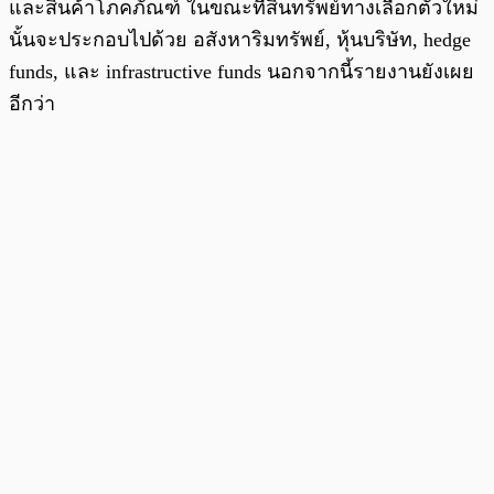
และสินค้าโภคภัณฑ์ ในขณะที่สินทรัพย์ทางเลือกตัวใหม่
นั้นจะประกอบไปด้วย อสังหาริมทรัพย์, หุ้นบริษัท, hedge
funds, และ infrastructive funds นอกจากนี้รายงานยังเผย
อีกว่า