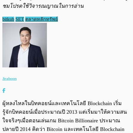
ชมโปรดใช้วิจารณญาณในการอ่าน
bitkub
SET
ตลาดหลักทรัพย์
Jiraboon
ผู้หลงไหลในบิทคอยน์และเทคโนโลยี Blockchain เริ่ม
รู้จักบิทคอยน์เมื่อประมาณปี 2013 แต่เริ่มมาให้ความสน
ใจจริงๆเมื่อตอนเล่นเกม Bitcoin Billionaire ประมาณ
ปลายปี 2014 คิดว่า Bitcoin และเทคโนโลยี Blockchain