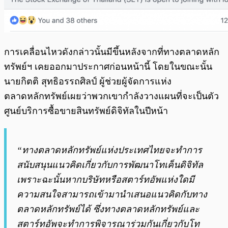
การเคลื่อนไหวดังกล่าวนั้นมีขึ้นหลังจากที่ทางตลาดหลัก
ทรัพย์ฯ เคยออกมาประกาศก่อนหน้านี้ โดยในขณะนั้น
นายกิตติ สุทธิอรรถศิลป์ ผู้ช่วยผู้จัดการแห่ง
ตลาดหลักทรัพย์เผยว่าพวกเขากำลังวางแผนที่จะเป็นตัว
ศูนย์บริการซื้อขายสินทรัพย์ดิจิทัลในปีหน้า
“ทางตลาดหลักทรัพย์แห่งประเทศไทยจะทำการ
สนับสนุนแนวคิดเกี่ยวกับการพัฒนาโทเค็นดิจิทัล
เพราะฉะนั้นหากบริษัทหรือสตาร์ทอัพแห่งใดมี
ความสนใจสามารถเข้ามานำเสนอแนวคิดกับทาง
ตลาดหลักทรัพย์ได้ ซึ่งทางตลาดหลักทรัพย์และ
สตาร์ทอัพจะทำการพิจารณาร่วมกันเกี่ยวกับโท