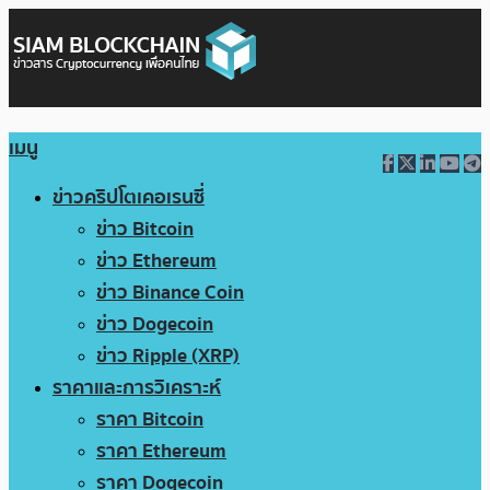
เมนู
ข่าวคริปโตเคอเรนซี่
ข่าว Bitcoin
ข่าว Ethereum
ข่าว Binance Coin
ข่าว Dogecoin
ข่าว Ripple (XRP)
ราคาและการวิเคราะห์
ราคา Bitcoin
ราคา Ethereum
ราคา Dogecoin