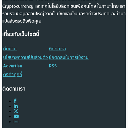
Cryptocurrency และเทคโนโลยีบล็อกเชนเพื่อคนไทย ในภาษาไทย เรา
รวบรวมข้อมูลส่วนใหญ่จากเว็บไซต์และเว็บบอร์ดต่างประเทศและนำมา
แปลส่งตรงถึงฟีดคุณ
เกี่ยวกับเว็บไซต์นี้
ทีมงาน
ติดต่อเรา
นโยบายความเป็นส่วนตัว
ข้อตกลงในการใช้งาน
Advertise
RSS
ตั้งค่าคุกกี้
ติดตามเรา