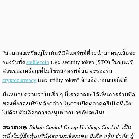
“ส่วนของเหรียญโทเค็นที่มีสินทรัพย์ที่จะนำมาหนุนนั้นจะ
รองรับทั้ง
stablecoin
และ security token (STO) ในขณะที่
ส่วนของเหรียญที่ไม่ใช่หลักทรัพย์นั้น จะรองรับ
cryptocurrency
และ utility token” อ้างอิงจากนายกิตติ
นั่นหมายความว่าในเร็ว ๆ นี้เราอาจจะได้เห็นการร่วมมือ
ของทั้งสองบริษัทดังกล่าว ในการเปิดตลาดคริปโตที่เต็ม
ไปด้วยตัวเลือกการลงทุนมากมายกับคนไทย
หมายเหตุ:
Bitkub Capital Group Holdings Co.,Ltd. เป็น
หนึ่งในผู้ถือหุ้นบริษัทสยามบล็อกเชน มีเดีย กรุ๊ป จำกัด ผู้