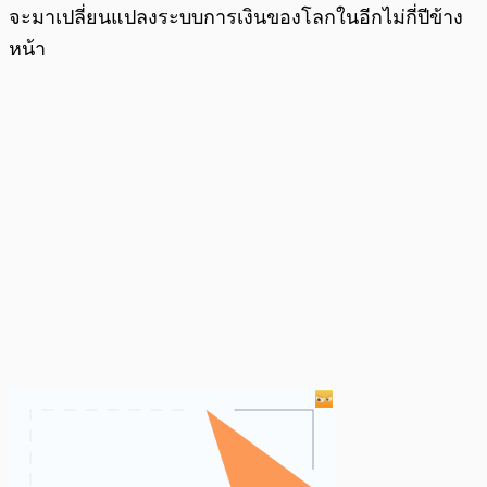
จะมาเปลี่ยนแปลงระบบการเงินของโลกในอีกไม่กี่ปีข้าง
หน้า