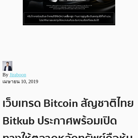
By
Jiraboon
เมษายน 10, 2019
เว็บเทรด Bitcoin สัญชาติไทย
Bitkub ประกาศพร้อมเปิด