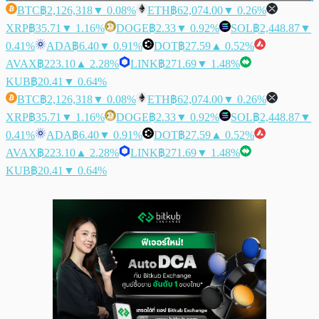
BTC
฿2,126,318
▼ 0.08%
ETH
฿62,074.00
▼ 0.26%
XRP
฿35.71
▼ 1.16%
DOGE
฿2.33
▼ 0.92%
SOL
฿2,448.87
▼
0.41%
ADA
฿6.40
▼ 0.91%
DOT
฿27.59
▲ 0.52%
AVAX
฿223.10
▲ 2.28%
LINK
฿271.69
▼ 1.48%
KUB
฿20.41
▼ 0.64%
BTC
฿2,126,318
▼ 0.08%
ETH
฿62,074.00
▼ 0.26%
XRP
฿35.71
▼ 1.16%
DOGE
฿2.33
▼ 0.92%
SOL
฿2,448.87
▼
0.41%
ADA
฿6.40
▼ 0.91%
DOT
฿27.59
▲ 0.52%
AVAX
฿223.10
▲ 2.28%
LINK
฿271.69
▼ 1.48%
KUB
฿20.41
▼ 0.64%