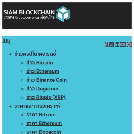
เมนู
ข่าวคริปโตเคอเรนซี่
ข่าว Bitcoin
ข่าว Ethereum
ข่าว Binance Coin
ข่าว Dogecoin
ข่าว Ripple (XRP)
ราคาและการวิเคราะห์
ราคา Bitcoin
ราคา Ethereum
ราคา Dogecoin