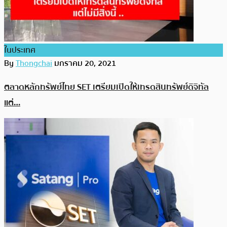
ในประเทศ
By
Thongchai
มกราคม 20, 2021
ตลาดหลักทรัพย์ไทย SET เตรียมเปิดให้เทรดสินทรัพย์ดิจิทัล
แต่…