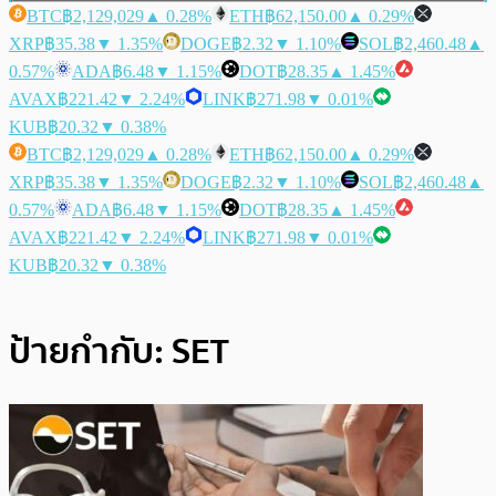
BTC
฿2,129,029
▲ 0.28%
ETH
฿62,150.00
▲ 0.29%
XRP
฿35.38
▼ 1.35%
DOGE
฿2.32
▼ 1.10%
SOL
฿2,460.48
▲
0.57%
ADA
฿6.48
▼ 1.15%
DOT
฿28.35
▲ 1.45%
AVAX
฿221.42
▼ 2.24%
LINK
฿271.98
▼ 0.01%
KUB
฿20.32
▼ 0.38%
BTC
฿2,129,029
▲ 0.28%
ETH
฿62,150.00
▲ 0.29%
XRP
฿35.38
▼ 1.35%
DOGE
฿2.32
▼ 1.10%
SOL
฿2,460.48
▲
0.57%
ADA
฿6.48
▼ 1.15%
DOT
฿28.35
▲ 1.45%
AVAX
฿221.42
▼ 2.24%
LINK
฿271.98
▼ 0.01%
KUB
฿20.32
▼ 0.38%
ป้ายกำกับ:
SET