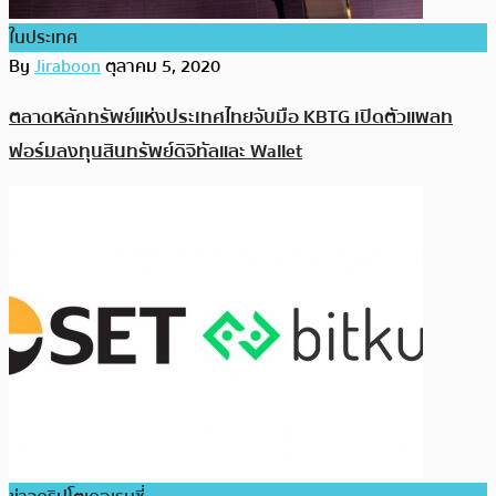
ในประเทศ
By
Jiraboon
ตุลาคม 5, 2020
ตลาดหลักทรัพย์แห่งประเทศไทยจับมือ KBTG เปิดตัวแพลท
ฟอร์มลงทุนสินทรัพย์ดิจิทัลและ Wallet