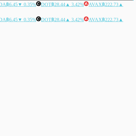
DA
฿6.45
▼ 0.35%
DOT
฿28.44
▲ 3.42%
AVAX
฿222.73
▲
DA
฿6.45
▼ 0.35%
DOT
฿28.44
▲ 3.42%
AVAX
฿222.73
▲