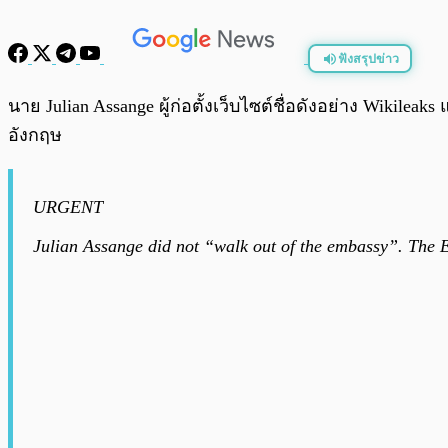
ฟังสรุปข่าว
พร้อมเล่น
นาย Julian Assange ผู้ก่อตั้งเว็บไซต์ชื่อดังอย่าง Wikileaks
อังกฤษ
URGENT
Julian Assange did not “walk out of the embassy”. The 