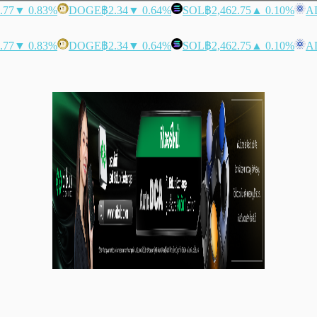
.77
▼ 0.83%
DOGE
฿2.34
▼ 0.64%
SOL
฿2,462.75
▲ 0.10%
A
.77
▼ 0.83%
DOGE
฿2.34
▼ 0.64%
SOL
฿2,462.75
▲ 0.10%
A