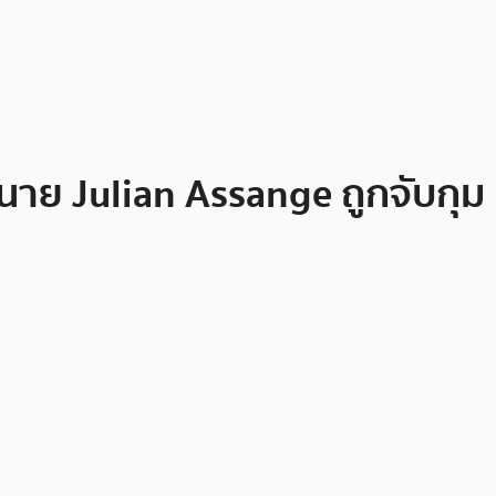
 นาย Julian Assange ถูกจับกุม