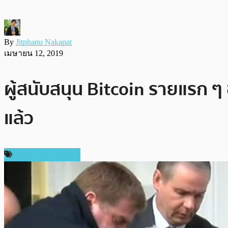
By
Jitphanu Nakapat
เมษายน 12, 2019
ผู้สนับสนุน Bitcoin รายแรก ๆ
แล้ว
กฎหมายและรัฐบาล