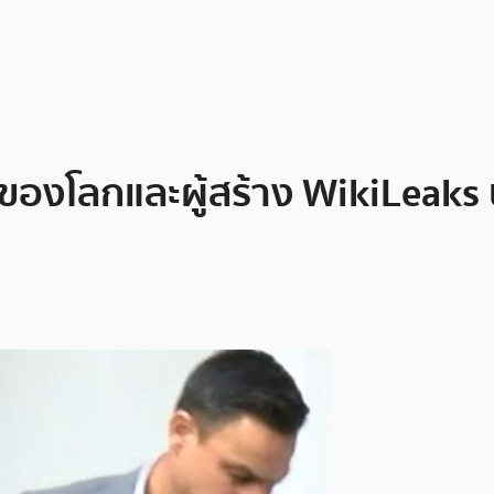
 ของโลกและผู้สร้าง WikiLeaks