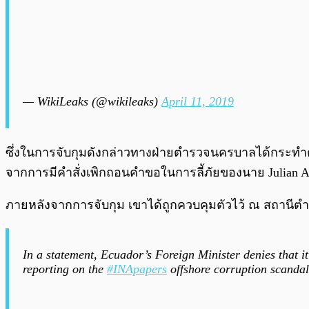
— WikiLeaks (@wikileaks)
April 11, 2019
ซึ่งในการจับกุมดังกล่าวทางฝ่ายตำรวจนครบาลได้กระ
จากการมีคำสั่งเพิกถอนคำขอในการลี้ภัยของนาย Julian As
ภายหลังจากการจับกุม เขาได้ถูกควบคุมตัวไว้ ณ ​สถานี
In a statement, Ecuador’s Foreign Minister denies that 
reporting on the
#INApapers
offshore corruption scandal 