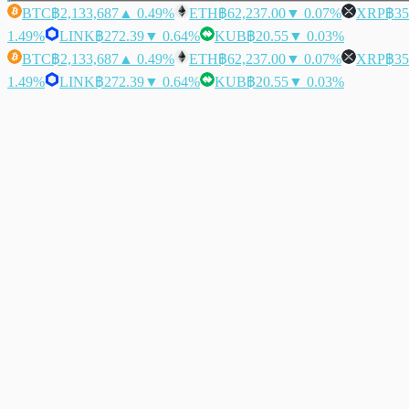
BTC
฿2,133,687
▲ 0.49%
ETH
฿62,237.00
▼ 0.07%
XRP
฿35
1.49%
LINK
฿272.39
▼ 0.64%
KUB
฿20.55
▼ 0.03%
BTC
฿2,133,687
▲ 0.49%
ETH
฿62,237.00
▼ 0.07%
XRP
฿35
1.49%
LINK
฿272.39
▼ 0.64%
KUB
฿20.55
▼ 0.03%