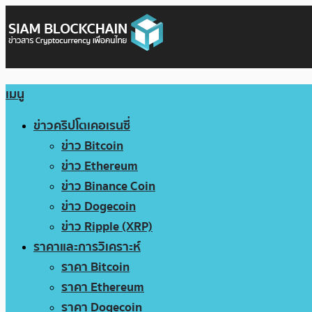
เมนู
ข่าวคริปโตเคอเรนซี่
ข่าว Bitcoin
ข่าว Ethereum
ข่าว Binance Coin
ข่าว Dogecoin
ข่าว Ripple (XRP)
ราคาและการวิเคราะห์
ราคา Bitcoin
ราคา Ethereum
ราคา Dogecoin