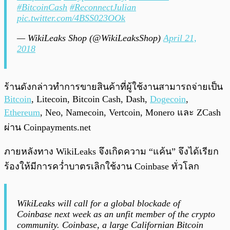
#BitcoinCash
#ReconnectJulian
pic.twitter.com/4BSS023OOk
— WikiLeaks Shop (@WikiLeaksShop)
April 21,
2018
ร้านดังกล่าวทำการขายสินค้าที่ผู้ใช้งานสามารถจ่ายเป็น
Bitcoin
, Litecoin, Bitcoin Cash, Dash,
Dogecoin
,
Ethereum
, Neo, Namecoin, Vertcoin, Monero และ ZCash
ผ่าน Coinpayments.net
ภายหลังทาง WikiLeaks จึงเกิดความ “แค้น” จึงได้เรียก
ร้องให้มีการคว่ำบาตรเลิกใช้งาน Coinbase ทั่วโลก
WikiLeaks will call for a global blockade of
Coinbase next week as an unfit member of the crypto
community. Coinbase, a large Californian Bitcoin