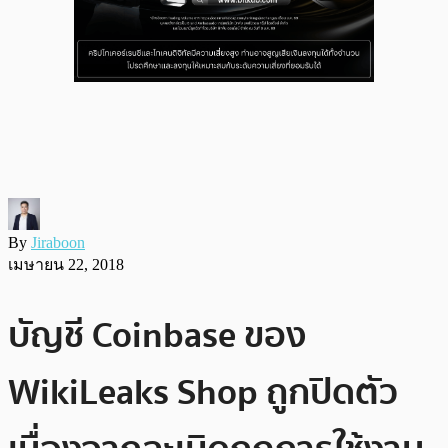
By
Jiraboon
เมษายน 22, 2018
บัญชี Coinbase ของ
WikiLeaks Shop ถูกปิดตัว