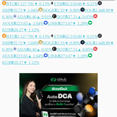
BTC
฿2,127,791
▼ 0.13%
ETH
฿62,210.00
▼ 0.21%
XRP
฿35.72
▼ 1.04%
DOGE
฿2.33
▼ 0.90%
SOL
฿2,448.99
▼
0.36%
ADA
฿6.40
▲ 0.91%
DOT
฿27.51
▲ 0.05%
AVAX
฿223.65
▲ 2.64%
LINK
฿273.67
▼ 1.28%
KUB
฿20.27
▼ 1.12%
BTC
฿2,127,791
▼ 0.13%
ETH
฿62,210.00
▼ 0.21%
XRP
฿35.72
▼ 1.04%
DOGE
฿2.33
▼ 0.90%
SOL
฿2,448.99
▼
0.36%
ADA
฿6.40
▲ 0.91%
DOT
฿27.51
▲ 0.05%
AVAX
฿223.65
▲ 2.64%
LINK
฿273.67
▼ 1.28%
KUB
฿20.27
▼ 1.12%