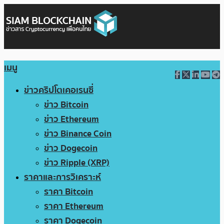
เมนู
ข่าวคริปโตเคอเรนซี่
ข่าว Bitcoin
ข่าว Ethereum
ข่าว Binance Coin
ข่าว Dogecoin
ข่าว Ripple (XRP)
ราคาและการวิเคราะห์
ราคา Bitcoin
ราคา Ethereum
ราคา Dogecoin