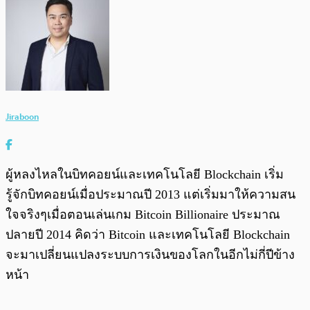
Jiraboon
ผู้หลงไหลในบิทคอยน์และเทคโนโลยี Blockchain เริ่ม
รู้จักบิทคอยน์เมื่อประมาณปี 2013 แต่เริ่มมาให้ความสน
ใจจริงๆเมื่อตอนเล่นเกม Bitcoin Billionaire ประมาณ
ปลายปี 2014 คิดว่า Bitcoin และเทคโนโลยี Blockchain
จะมาเปลี่ยนแปลงระบบการเงินของโลกในอีกไม่กี่ปีข้าง
หน้า