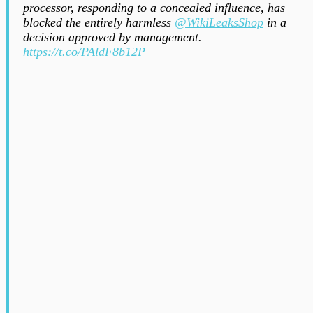
processor, responding to a concealed influence, has
blocked the entirely harmless
@WikiLeaksShop
in a
decision approved by management.
https://t.co/PAldF8b12P