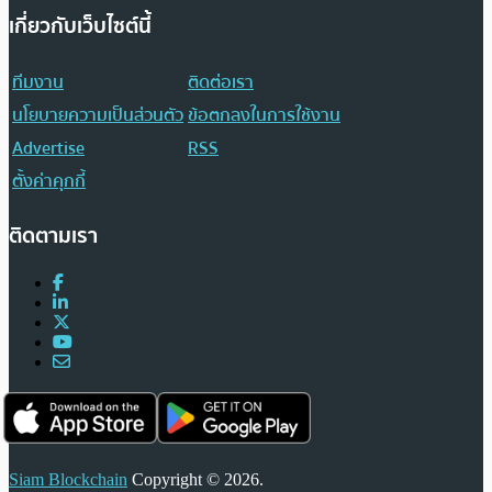
เกี่ยวกับเว็บไซต์นี้
ทีมงาน
ติดต่อเรา
นโยบายความเป็นส่วนตัว
ข้อตกลงในการใช้งาน
Advertise
RSS
ตั้งค่าคุกกี้
ติดตามเรา
Siam Blockchain
Copyright © 2026.