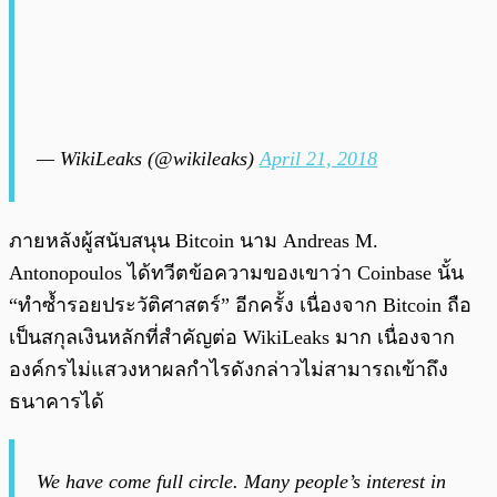
— WikiLeaks (@wikileaks)
April 21, 2018
ภายหลังผู้สนับสนุน Bitcoin นาม Andreas M.
Antonopoulos ได้ทวีตข้อความของเขาว่า Coinbase นั้น
“ทำซ้ำรอยประวัติศาสตร์” อีกครั้ง เนื่องจาก Bitcoin ถือ
เป็นสกุลเงินหลักที่สำคัญต่อ WikiLeaks มาก เนื่องจาก
องค์กรไม่แสวงหาผลกำไรดังกล่าวไม่สามารถเข้าถึง
ธนาคารได้
We have come full circle. Many people’s interest in