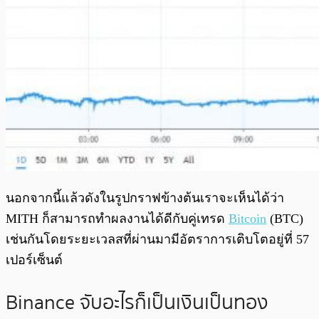
นอกจากนี้แล้วดังในรูปกราฟข้างต้นเราจะเห็นได้ว่า
MITH ก็สามารถทำผลงานได้ดีกับคู่เทรด
Bitcoin
(BTC)
เช่นกันโดยระยะเวลสที่ผ่านมามีอัตราการเติบโตอยู่ที่ 57
เปอร์เซ็นต์
Binance จับอะไรก็เป็นเงินเป็นทอง