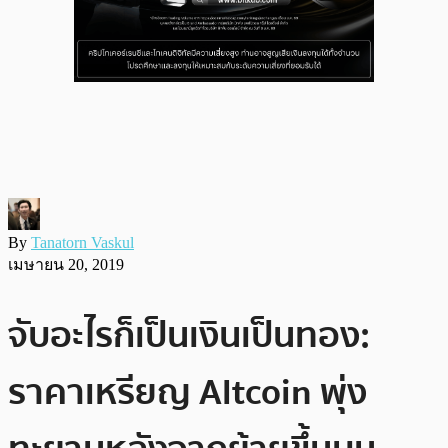
By
Tanatorn Vaskul
เมษายน 20, 2019
จับอะไรก็เป็นเงินเป็นทอง:
ราคาเหรียญ Altcoin พุ่ง