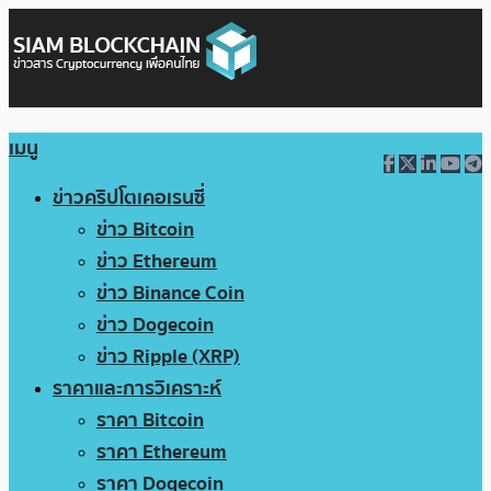
เมนู
ข่าวคริปโตเคอเรนซี่
ข่าว Bitcoin
ข่าว Ethereum
ข่าว Binance Coin
ข่าว Dogecoin
ข่าว Ripple (XRP)
ราคาและการวิเคราะห์
ราคา Bitcoin
ราคา Ethereum
ราคา Dogecoin