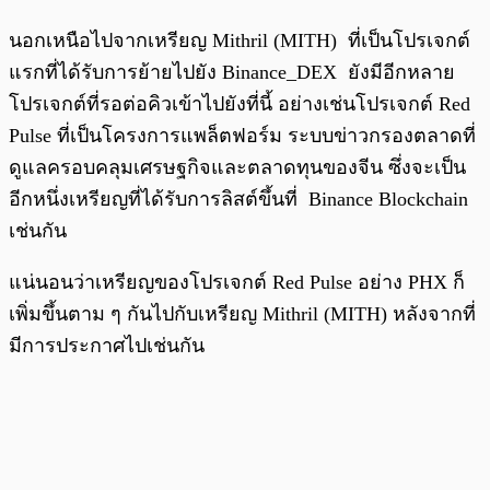
นอกเหนือไปจากเหรียญ Mithril (MITH) ที่เป็นโปรเจกต์
แรกที่ได้รับการย้ายไปยัง Binance_DEX ยังมีอีกหลาย
โปรเจกต์ที่รอต่อคิวเข้าไปยังที่นี้ อย่างเช่นโปรเจกต์ Red
Pulse ที่เป็นโครงการแพล็ตฟอร์ม ระบบข่าวกรองตลาดที่
ดูแลครอบคลุมเศรษฐกิจและตลาดทุนของจีน ซึ่งจะเป็น
อีกหนึ่งเหรียญที่ได้รับการลิสต์ขึ้นที่ Binance Blockchain
เช่นกัน
แน่นอนว่าเหรียญของโปรเจกต์ Red Pulse อย่าง PHX ก็
เพิ่มขึ้นตาม ๆ กันไปกับเหรียญ Mithril (MITH) หลังจากที่
มีการประกาศไปเช่นกัน