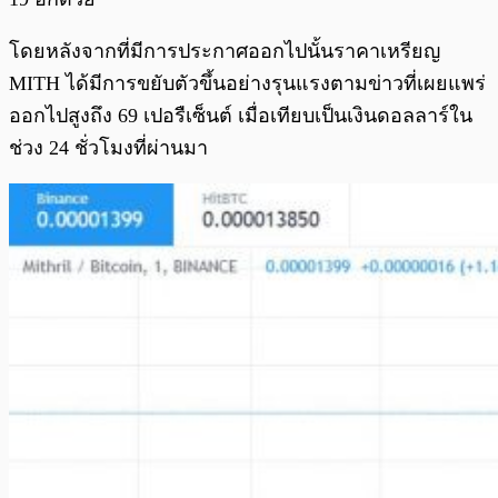
โดยหลังจากที่มีการประกาศออกไปนั้นราคาเหรียญ
MITH ได้มีการขยับตัวขึ้นอย่างรุนแรงตามข่าวที่เผยแพร่
ออกไปสูงถึง 69 เปอรืเซ็นต์ เมื่อเทียบเป็นเงินดอลลาร์ใน
ช่วง 24 ชั่วโมงที่ผ่านมา