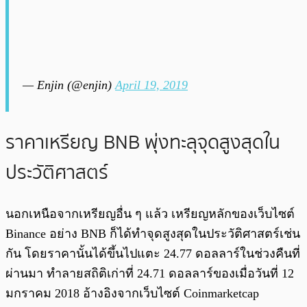
— Enjin (@enjin)
April 19, 2019
ราคาเหรียญ BNB พุ่งทะลุจุดสูงสุดใน
ประวัติศาสตร์
นอกเหนือจากเหรียญอื่น ๆ แล้ว เหรียญหลักของเว็บไซต์
Binance อย่าง BNB ก็ได้ทำจุดสูงสุดในประวัติศาสตร์เช่น
กัน โดยราคานั้นได้ขึ้นไปแตะ 24.77 ดอลลาร์ในช่วงคืนที่
ผ่านมา ทำลายสถิติเก่าที่ 24.71 ดอลลาร์ของเมื่อวันที่ 12
มกราคม 2018 อ้างอิงจากเว็บไซต์ Coinmarketcap