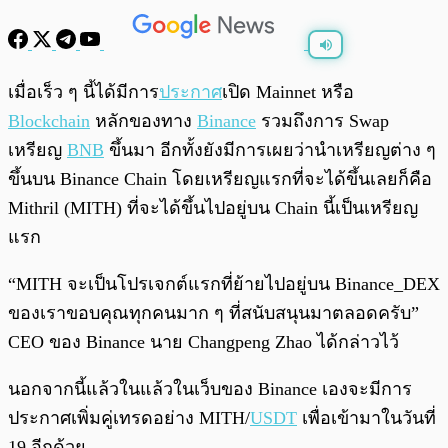
พร้อมเล่น
0:00
/
0:00
เมื่อเร็ว ๆ นี้ได้มีการ
ประกาศ
เปิด Mainnet หรือ
Blockchain
หลักของทาง
Binance
รวมถึงการ Swap
เหรียญ
BNB
ขึ้นมา อีกทั้งยังมีการเผยว่านำเหรียญต่าง ๆ
ขึ้นบน Binance Chain โดยเหรียญแรกที่จะได้ขึ้นเลยก็คือ
Mithril (MITH) ที่จะได้ขึ้นไปอยู่บน Chain นี้เป็นเหรียญ
แรก
“MITH จะเป็นโปรเจกต์แรกที่ย้ายไปอยู่บน Binance_DEX
ของเราขอบคุณทุกคนมาก ๆ ที่สนับสนุนมาตลอดครับ”
CEO ของ Binance นาย Changpeng Zhao ได้กล่าวไว้
นอกจากนี้แล้วในแล้วในเว็บของ Binance เองจะมีการ
ประกาศเพิ่มคู่เทรดอย่าง MITH/
USDT
เพื่อเข้ามาในวันที่
19 อีกด้วย