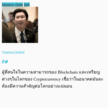
binance chain
bnb
Tanatorn Vaskul
ผู้ที่สนใจในความสามารถของ Blockchain และเหรียญ
ต่างๆในโลกของ Cryptocurrency เชื่อว่าในอนาคตมันจะ
ต้องมีความสำคัญต่อโลกอย่างแน่นอน