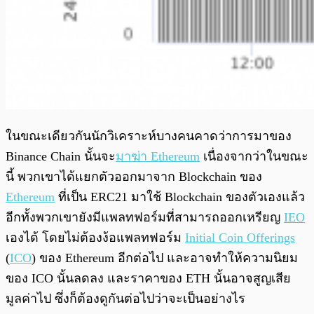
ในขณะเดียวกันนักวิเคราะห์บางคนคาดว่าการมาของ
Binance Chain นั้นจะ
มาฆ่า Ethereum
เนื่องจากว่าในขณะ
นี้ พวกเขาได้แยกตัวออกมาจาก Blockchain ของ
Ethereum
ที่เป็น ERC21 มาใช้ Blockchain ของตัวเองแล้ว
อีกทั้งพวกเขายังมีแพลทฟอร์มที่สามารถออกเหรียญ
IEO
เองได้ โดยไม่ต้องง้อแพลทฟอร์ม
Initial Coin Offerings
(
ICO
) ของ Ethereum อีกต่อไป และอาจทำให้ความนิยม
ของ ICO นั้นลดลง และราคาของ ETH นั้นอาจสูญเสีย
มูลค่าไป ซึ่งก็ต้องดูกันต่อไปว่าจะเป็นอย่างไร