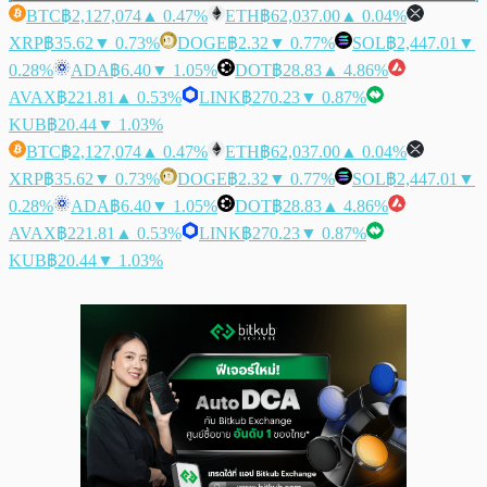
BTC
฿2,127,074
▲ 0.47%
ETH
฿62,037.00
▲ 0.04%
XRP
฿35.62
▼ 0.73%
DOGE
฿2.32
▼ 0.77%
SOL
฿2,447.01
▼
0.28%
ADA
฿6.40
▼ 1.05%
DOT
฿28.83
▲ 4.86%
AVAX
฿221.81
▲ 0.53%
LINK
฿270.23
▼ 0.87%
KUB
฿20.44
▼ 1.03%
BTC
฿2,127,074
▲ 0.47%
ETH
฿62,037.00
▲ 0.04%
XRP
฿35.62
▼ 0.73%
DOGE
฿2.32
▼ 0.77%
SOL
฿2,447.01
▼
0.28%
ADA
฿6.40
▼ 1.05%
DOT
฿28.83
▲ 4.86%
AVAX
฿221.81
▲ 0.53%
LINK
฿270.23
▼ 0.87%
KUB
฿20.44
▼ 1.03%