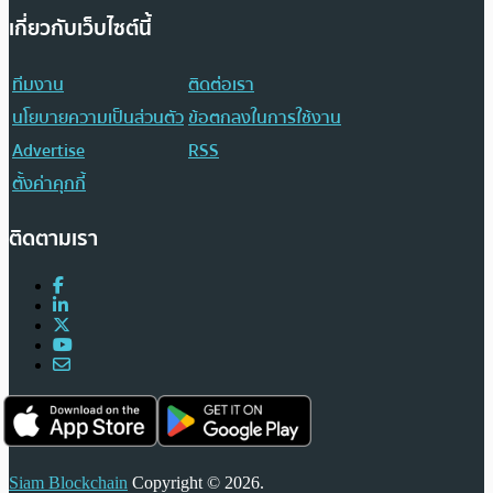
เกี่ยวกับเว็บไซต์นี้
ทีมงาน
ติดต่อเรา
นโยบายความเป็นส่วนตัว
ข้อตกลงในการใช้งาน
Advertise
RSS
ตั้งค่าคุกกี้
ติดตามเรา
Siam Blockchain
Copyright © 2026.