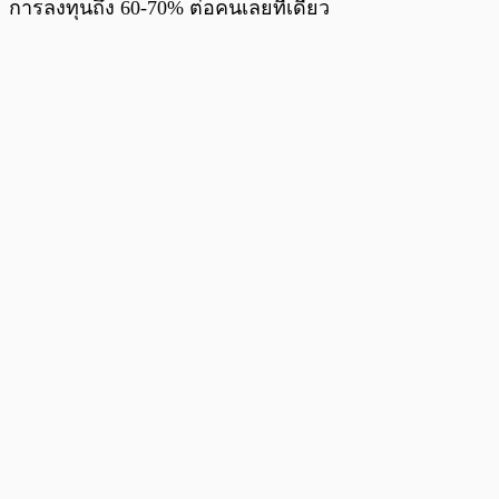
การลงทุนถึง 60-70% ต่อคนเลยทีเดียว