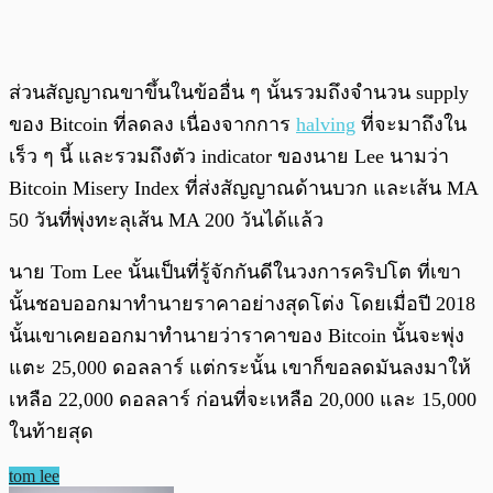
ส่วนสัญญาณขาขึ้นในข้ออื่น ๆ นั้นรวมถึงจำนวน supply
ของ Bitcoin ที่ลดลง เนื่องจากการ
halving
ที่จะมาถึงใน
เร็ว ๆ นี้ และรวมถึงตัว indicator ของนาย Lee นามว่า
Bitcoin Misery Index ที่ส่งสัญญาณด้านบวก และเส้น MA
50 วันที่พุ่งทะลุเส้น MA 200 วันได้แล้ว
นาย Tom Lee นั้นเป็นที่รู้จักกันดีในวงการคริปโต ที่เขา
นั้นชอบออกมาทำนายราคาอย่างสุดโต่ง โดยเมื่อปี 2018
นั้นเขาเคยออกมาทำนายว่าราคาของ Bitcoin นั้นจะพุ่ง
แตะ 25,000 ดอลลาร์ แต่กระนั้น เขาก็ขอลดมันลงมาให้
เหลือ 22,000 ดอลลาร์ ก่อนที่จะเหลือ 20,000 และ 15,000
ในท้ายสุด
tom lee