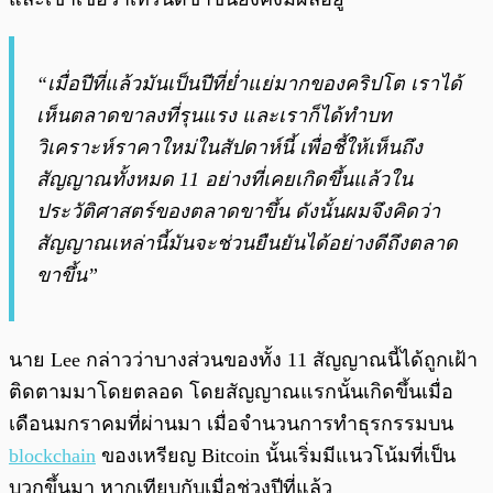
“เมื่อปีที่แล้วมันเป็นปีที่ย่ำแย่มากของคริปโต เราได้
เห็นตลาดขาลงที่รุนแรง และเราก็ได้ทำบท
วิเคราะห์ราคาใหม่ในสัปดาห์นี้ เพื่อชี้ให้เห็นถึง
สัญญาณทั้งหมด 11 อย่างที่เคยเกิดขึ้นแล้วใน
ประวัติศาสตร์ของตลาดขาขึ้น ดังนั้นผมจึงคิดว่า
สัญญาณเหล่านี้มันจะช่วนยืนยันได้อย่างดีถึงตลาด
ขาขึ้น”
นาย Lee กล่าวว่าบางส่วนของทั้ง 11 สัญญาณนี้ได้ถูกเฝ้า
ติดตามมาโดยตลอด โดยสัญญาณแรกนั้นเกิดขึ้นเมื่อ
เดือนมกราคมที่ผ่านมา เมื่อจำนวนการทำธุรกรรมบน
blockchain
ของเหรียญ Bitcoin นั้นเริ่มมีแนวโน้มที่เป็น
บวกขึ้นมา หากเทียบกับเมื่อช่วงปีที่แล้ว