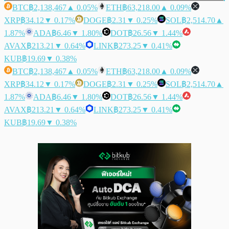
BTC
฿2,138,467
▲ 0.05%
ETH
฿63,218.00
▲ 0.09%
XRP
฿34.12
▼ 0.17%
DOGE
฿2.31
▼ 0.25%
SOL
฿2,514.70
▲
1.87%
ADA
฿6.46
▼ 1.80%
DOT
฿26.56
▼ 1.44%
AVAX
฿213.21
▼ 0.64%
LINK
฿273.25
▼ 0.41%
KUB
฿19.69
▼ 0.38%
BTC
฿2,138,467
▲ 0.05%
ETH
฿63,218.00
▲ 0.09%
XRP
฿34.12
▼ 0.17%
DOGE
฿2.31
▼ 0.25%
SOL
฿2,514.70
▲
1.87%
ADA
฿6.46
▼ 1.80%
DOT
฿26.56
▼ 1.44%
AVAX
฿213.21
▼ 0.64%
LINK
฿273.25
▼ 0.41%
KUB
฿19.69
▼ 0.38%