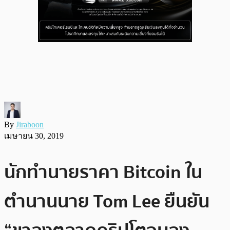
By
Jiraboon
เมษายน 30, 2019
นักทำนายราคา Bitcoin ใน
ตำนานนาย Tom Lee ยืนยัน