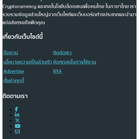
Cryptocurrency และเทคโนโลยีบล็อกเชนเพื่อคนไทย ในภาษาไทย เรา
รวบรวมข้อมูลส่วนใหญ่จากเว็บไซต์และเว็บบอร์ดต่างประเทศและนำมา
แปลส่งตรงถึงฟีดคุณ
เกี่ยวกับเว็บไซต์นี้
ทีมงาน
ติดต่อเรา
นโยบายความเป็นส่วนตัว
ข้อตกลงในการใช้งาน
Advertise
RSS
ตั้งค่าคุกกี้
ติดตามเรา