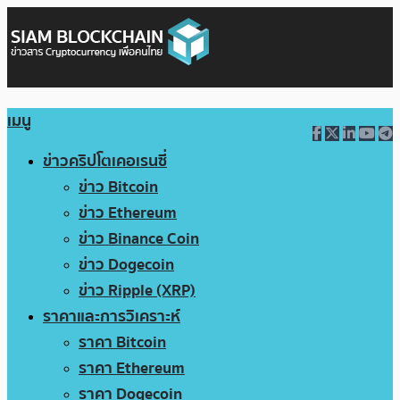
เมนู
ข่าวคริปโตเคอเรนซี่
ข่าว Bitcoin
ข่าว Ethereum
ข่าว Binance Coin
ข่าว Dogecoin
ข่าว Ripple (XRP)
ราคาและการวิเคราะห์
ราคา Bitcoin
ราคา Ethereum
ราคา Dogecoin