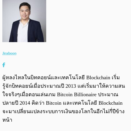
Jiraboon
ผู้หลงไหลในบิทคอยน์และเทคโนโลยี Blockchain เริ่ม
รู้จักบิทคอยน์เมื่อประมาณปี 2013 แต่เริ่มมาให้ความสน
ใจจริงๆเมื่อตอนเล่นเกม Bitcoin Billionaire ประมาณ
ปลายปี 2014 คิดว่า Bitcoin และเทคโนโลยี Blockchain
จะมาเปลี่ยนแปลงระบบการเงินของโลกในอีกไม่กี่ปีข้าง
หน้า