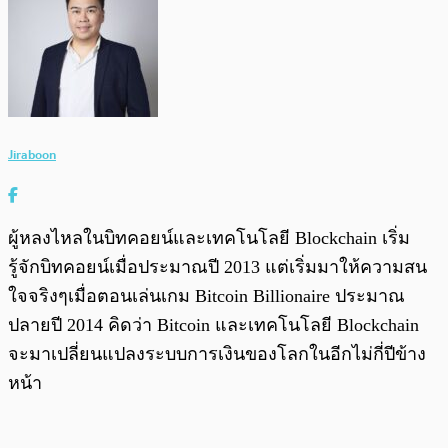
Jiraboon
ผู้หลงไหลในบิทคอยน์และเทคโนโลยี Blockchain เริ่ม
รู้จักบิทคอยน์เมื่อประมาณปี 2013 แต่เริ่มมาให้ความสน
ใจจริงๆเมื่อตอนเล่นเกม Bitcoin Billionaire ประมาณ
ปลายปี 2014 คิดว่า Bitcoin และเทคโนโลยี Blockchain
จะมาเปลี่ยนแปลงระบบการเงินของโลกในอีกไม่กี่ปีข้าง
หน้า