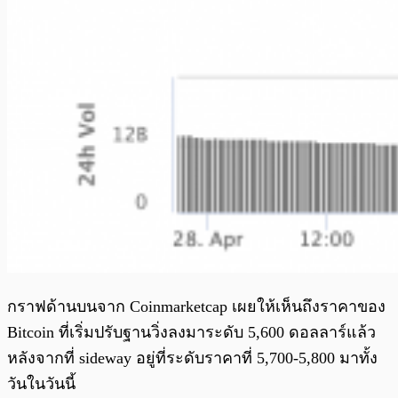
กราฟด้านบนจาก Coinmarketcap เผยให้เห็นถึงราคาของ
Bitcoin ที่เริ่มปรับฐานวิ่งลงมาระดับ 5,600 ดอลลาร์แล้ว
หลังจากที่ sideway อยู่ที่ระดับราคาที่ 5,700-5,800 มาทั้ง
วันในวันนี้