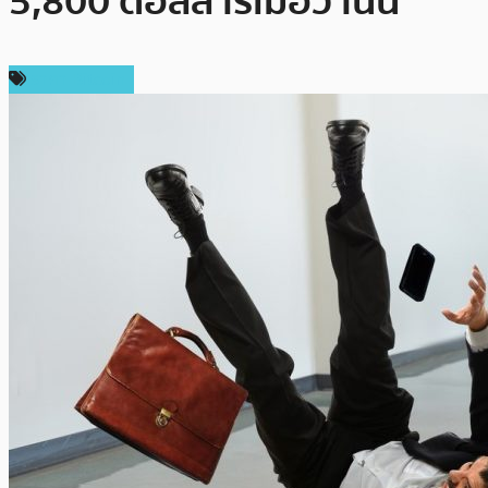
5,800 ดอลลาร์เมื่อวานนี้
ราคา Bitcoin