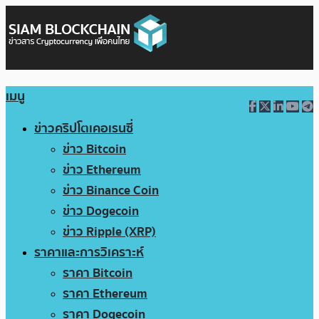
เมนู
ข่าวคริปโตเคอเรนซี่
ข่าว Bitcoin
ข่าว Ethereum
ข่าว Binance Coin
ข่าว Dogecoin
ข่าว Ripple (XRP)
ราคาและการวิเคราะห์
ราคา Bitcoin
ราคา Ethereum
ราคา Dogecoin