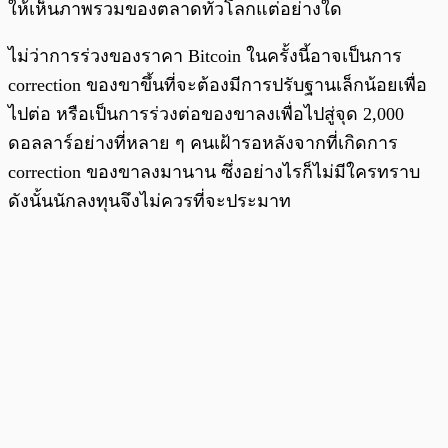
ให้เห็นภาพรวมของตลาดทั่วโลกแต่อย่างใด
ไม่ว่าการร่วงของราคา Bitcoin ในครั้งนี้อาจเป็นการ
correction ของขาขึ้นที่จะต้องมีการปรับฐานเล็กน้อยเพื่อ
ไปต่อ หรือเป็นการร่วงต่อของขาลงเพื่อไปสู่จุด 2,000
ดอลลาร์อย่างที่หลาย ๆ คนเฝ้ารอหลังจากที่เกิดการ
correction ของขาลงมานาน ซึ่งอย่างไรก็ไม่มีใครทราบ
ดังนั้นนักลงทุนจึงไม่ควรที่จะประมาท