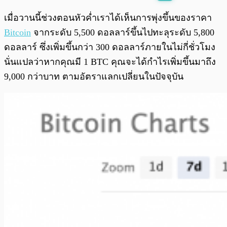
พร้อมเล่น
0:00
/
0:00
เมื่อวานนี้ช่วงตอนหัวค่ำเราได้เห็นการพุ่งขึ้นของราคา
Bitcoin
จากระดับ 5,500 ดอลลาร์ขึ้นไปทะลุระดับ 5,800
ดอลลาร์ ซึ่งเพิ่มขึ้นกว่า 300 ดอลลาร์ภายในไม่กี่ชั่วโมง
นั่นแปลว่าหากคุณมี 1 BTC คุณจะได้กำไรเพิ่มขึ้นมาถึง
9,000 กว่าบาท ตามอัตราแลกเปลี่ยนในปัจจุบัน