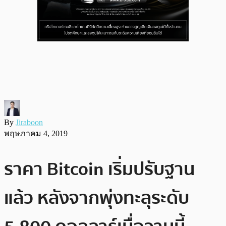
By
Jiraboon
พฤษภาคม 4, 2019
ราคา Bitcoin เริ่มปรับฐาน
แล้ว หลังจากพุ่งทะลุระดับ