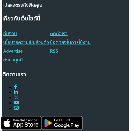
แปลส่งตรงถึงฟีดคุณ
เกี่ยวกับเว็บไซต์นี้
ทีมงาน
ติดต่อเรา
นโยบายความเป็นส่วนตัว
ข้อตกลงในการใช้งาน
Advertise
RSS
ตั้งค่าคุกกี้
ติดตามเรา