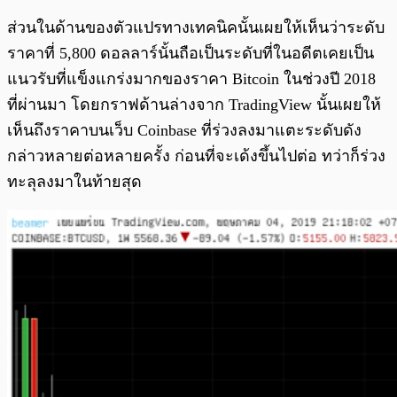
ส่วนในด้านของตัวแปรทางเทคนิคนั้นเผยให้เห็นว่าระดับ
ราคาที่ 5,800 ดอลลาร์นั้นถือเป็นระดับที่ในอดีตเคยเป็น
แนวรับที่แข็งแกร่งมากของราคา Bitcoin ในช่วงปี 2018
ที่ผ่านมา โดยกราฟด้านล่างจาก TradingView นั้นเผยให้
เห็นถึงราคาบนเว็บ Coinbase ที่ร่วงลงมาแตะระดับดัง
กล่าวหลายต่อหลายครั้ง ก่อนที่จะเด้งขึ้นไปต่อ ทว่าก็ร่วง
ทะลุลงมาในท้ายสุด