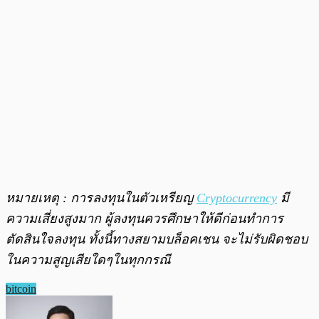
หมายเหตุ : การลงทุนในตัวเหรียญ
Cryptocurrency
มี
ความเสี่ยงสูงมาก ผู้ลงทุนควรศึกษาให้ดีก่อนทำการ
ตัดสินใจลงทุน ทั้งนี้ทางสยามบล็อคเชน จะไม่รับผิดชอบ
ในความสูญเสียใดๆในทุกกรณี
bitcoin