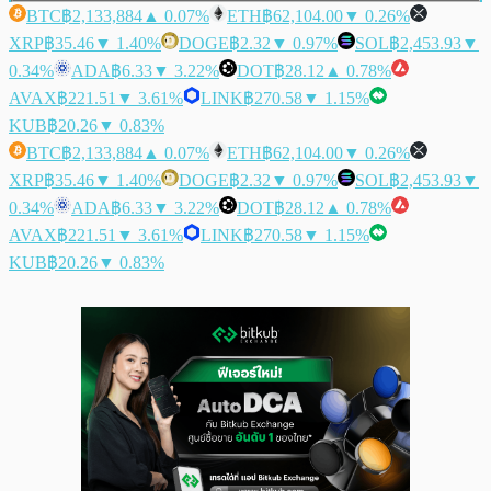
BTC
฿2,133,884
▲ 0.07%
ETH
฿62,104.00
▼ 0.26%
XRP
฿35.46
▼ 1.40%
DOGE
฿2.32
▼ 0.97%
SOL
฿2,453.93
▼
0.34%
ADA
฿6.33
▼ 3.22%
DOT
฿28.12
▲ 0.78%
AVAX
฿221.51
▼ 3.61%
LINK
฿270.58
▼ 1.15%
KUB
฿20.26
▼ 0.83%
BTC
฿2,133,884
▲ 0.07%
ETH
฿62,104.00
▼ 0.26%
XRP
฿35.46
▼ 1.40%
DOGE
฿2.32
▼ 0.97%
SOL
฿2,453.93
▼
0.34%
ADA
฿6.33
▼ 3.22%
DOT
฿28.12
▲ 0.78%
AVAX
฿221.51
▼ 3.61%
LINK
฿270.58
▼ 1.15%
KUB
฿20.26
▼ 0.83%