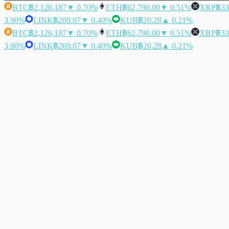
BTC
฿2,126,187
▼ 0.70%
ETH
฿62,790.00
▼ 0.51%
XRP
฿33
3.90%
LINK
฿269.07
▼ 0.40%
KUB
฿20.28
▲ 0.21%
BTC
฿2,126,187
▼ 0.70%
ETH
฿62,790.00
▼ 0.51%
XRP
฿33
3.90%
LINK
฿269.07
▼ 0.40%
KUB
฿20.28
▲ 0.21%