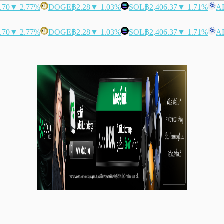
.70
▼ 2.77%
DOGE
฿2.28
▼ 1.03%
SOL
฿2,406.37
▼ 1.71%
A
.70
▼ 2.77%
DOGE
฿2.28
▼ 1.03%
SOL
฿2,406.37
▼ 1.71%
A