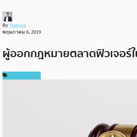
By
Jiraboon
พฤษภาคม 6, 2019
ผู้ออกกฎหมายตลาดฟิวเจอร์ในส
ข่าว Ethereum