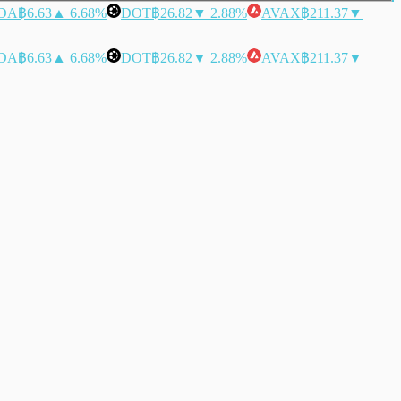
DA
฿6.63
▲ 6.68%
DOT
฿26.82
▼ 2.88%
AVAX
฿211.37
▼
DA
฿6.63
▲ 6.68%
DOT
฿26.82
▼ 2.88%
AVAX
฿211.37
▼