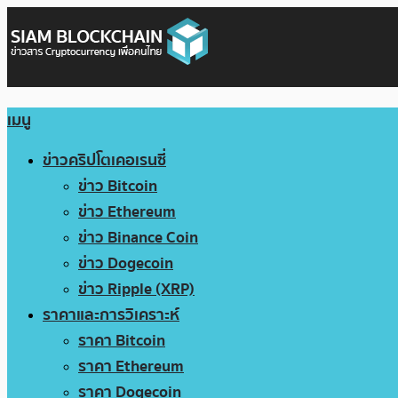
เมนู
ข่าวคริปโตเคอเรนซี่
ข่าว Bitcoin
ข่าว Ethereum
ข่าว Binance Coin
ข่าว Dogecoin
ข่าว Ripple (XRP)
ราคาและการวิเคราะห์
ราคา Bitcoin
ราคา Ethereum
ราคา Dogecoin