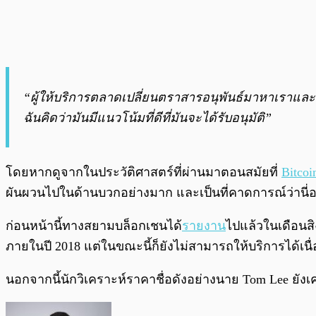
“ผู้ให้บริการตลาดเปลี่ยนตราสารอนุพันธ์มาหาเราและ
ฉันคิดว่ามันมีแนวโน้มที่ดีที่มันจะได้รับอนุมัติ”
โดยหากดูจากในประวัติศาสตร์ที่ผ่านมาตอนสมัยที่
Bitcoi
ผันผวนไปในด้านบวกอย่างมาก และเป็นที่คาดการณ์ว่านี่อา
ก่อนหน้านี้ทางสยามบล็อกเชนได้
รายงาน
ไปแล้วในเดือนสิ
ภายในปี 2018 แต่ในขณะนี้ก็ยังไม่สามารถให้บริการได้เ
นอกจากนี้นักวิเคราะห์ราคาชื่อดังอย่างนาย Tom Lee ยั