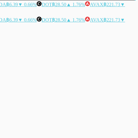
DA
฿6.39
▼ 0.66%
DOT
฿28.50
▲ 1.76%
AVAX
฿221.73
▼
DA
฿6.39
▼ 0.66%
DOT
฿28.50
▲ 1.76%
AVAX
฿221.73
▼