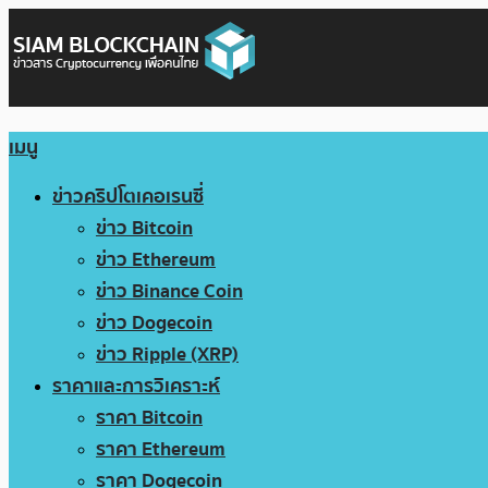
เมนู
ข่าวคริปโตเคอเรนซี่
ข่าว Bitcoin
ข่าว Ethereum
ข่าว Binance Coin
ข่าว Dogecoin
ข่าว Ripple (XRP)
ราคาและการวิเคราะห์
ราคา Bitcoin
ราคา Ethereum
ราคา Dogecoin