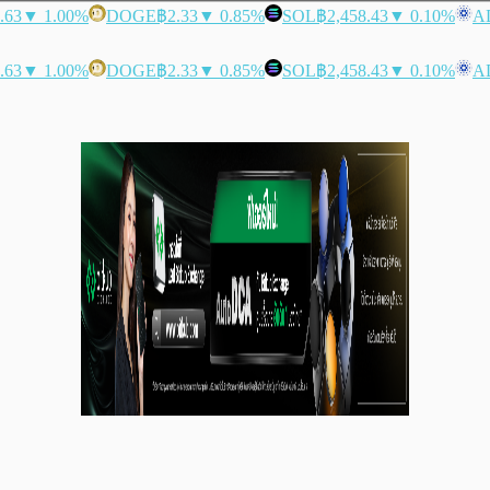
.63
▼ 1.00%
DOGE
฿2.33
▼ 0.85%
SOL
฿2,458.43
▼ 0.10%
A
.63
▼ 1.00%
DOGE
฿2.33
▼ 0.85%
SOL
฿2,458.43
▼ 0.10%
A