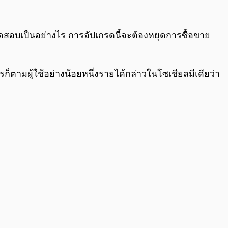
ทดสอบเป็นอย่างไร การอัปเกรดนี้จะต้องหยุดการซื้อขาย
ามผู้ใช้อย่างน้อยหนึ่งรายได้กล่าวในโซเชียลมีเดียว่า