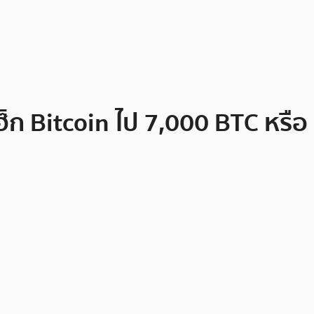
็ก Bitcoin ไป 7,000 BTC หรือ