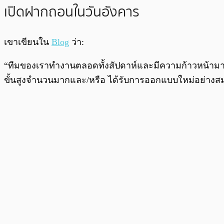
เปิดฝากถอนในวันอังคาร
เขาเขียนใน
Blog
ว่า:
“ทีมของเราทำงานตลอดทั้งสัปดาห์และมีความก้าวหน้ามาก 
ขั้นสูงจำนวนมากและ/หรือ ได้รับการออกแบบใหม่อย่างสม