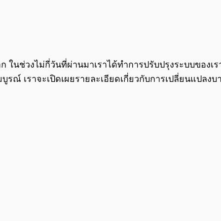
ในช่วงไม่กี่วันที่ผ่านมาเราได้ทำการปรับปรุงระบบของเร
บูรณ์ เราจะเปิดเผยรายละเอียดเกี่ยวกับการเปลี่ยนแปลงบ