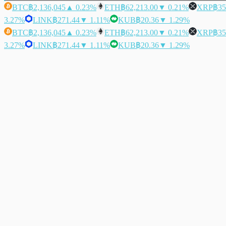
BTC
฿2,136,045
▲ 0.23%
ETH
฿62,213.00
▼ 0.21%
XRP
฿35
3.27%
LINK
฿271.44
▼ 1.11%
KUB
฿20.36
▼ 1.29%
BTC
฿2,136,045
▲ 0.23%
ETH
฿62,213.00
▼ 0.21%
XRP
฿35
3.27%
LINK
฿271.44
▼ 1.11%
KUB
฿20.36
▼ 1.29%