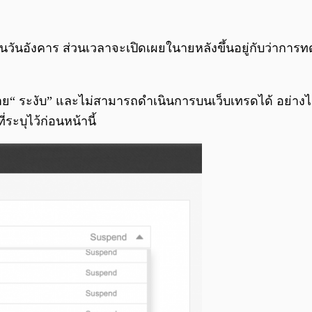
ในวันอังคาร ส่วนเวลาจะเปิดเผยในายหลังขึ้นอยู่กับว่าการ
 ระงับ” และไม่สามารถดำเนินการบนเว็บเทรดได้ อย่างไรก็ต
ระบุไว้ก่อนหน้านี้