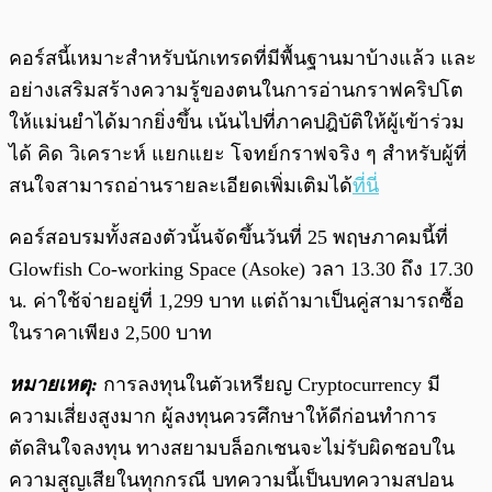
คอร์สนี้เหมาะสำหรับนักเทรดที่มีพื้นฐานมาบ้างแล้ว และ
อย่างเสริมสร้างความรู้ของตนในการอ่านกราฟคริปโต
ให้แม่นยำได้มากยิ่งขึ้น เน้นไปที่ภาคปฎิบัติให้ผู้เข้าร่วม
ได้ คิด วิเคราะห์ แยกแยะ โจทย์กราฟจริง ๆ สำหรับผู้ที่
สนใจสามารถอ่านรายละเอียดเพิ่มเติมได้
ที่นี่
คอร์สอบรมทั้งสองตัวนั้นจัดขึ้นวันที่ 25 พฤษภาคมนี้ที่
Glowfish Co-working Space (Asoke) วลา 13.30 ถึง 17.30
น. ค่าใช้จ่ายอยู่ที่ 1,299 บาท แต่ถ้ามาเป็นคู่สามารถซื้อ
ในราคาเพียง 2,500 บาท
หมายเหตุ:
การลงทุนในตัวเหรียญ Cryptocurrency มี
ความเสี่ยงสูงมาก ผู้ลงทุนควรศึกษาให้ดีก่อนทำการ
ตัดสินใจลงทุน ทางสยามบล็อกเชนจะไม่รับผิดชอบใน
ความสูญเสียในทุกกรณี บทความนี้เป็นบทความสปอน