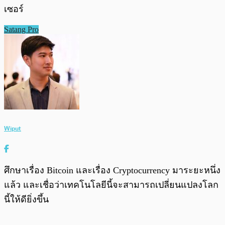
เซอร์
Satang Pro
Wiput
ศึกษาเรื่อง Bitcoin และเรื่อง Cryptocurrency มาระยะหนึ่ง
แล้ว และเชื่อว่าเทคโนโลยีนี้จะสามารถเปลี่ยนแปลงโลก
นี้ให้ดียิ่งขึ้น