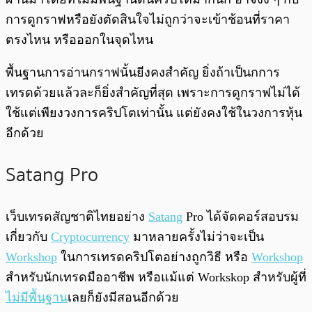
การดูกราฟหรือยังตัดสินใจไม่ถูกว่าจะเข้าช้อนที่ราคา
ตรงไหน หรือออกในจุดไหน
พื้นฐานการอ่านกราฟนั้นยีงคงสำคัญ ยิ่งถ้าเป็นกการ
เทรดด้วยแล้วละก็ยิ่งสำคัญที่สุด เพราะการดูกราฟไม่ได้
ใช้แต่เพียงวงการคริปโตเท่านั้น แต่ยังคงใช้ในวงการหุ้น
อีกด้วย
Satang Pro
เว็บเทรดสัญชาติไทยอย่าง
Satang
Pro ได้จัดคอร์สอบรม
เกี่ยวกับ
Cryptocurrency
มาหลายครั้งไม่ว่าจะเป็น
Workshop
ในการเทรดคริปโตอย่างถูกวิธี หรือ
Workshop
สำหรับนักเทรดมืออาชีพ หรือแม้แต่ Workskop สำหรับผู้ที่
ไม่มีพื้นฐาน
เลยก็ยังมีสอนอีกด้วย