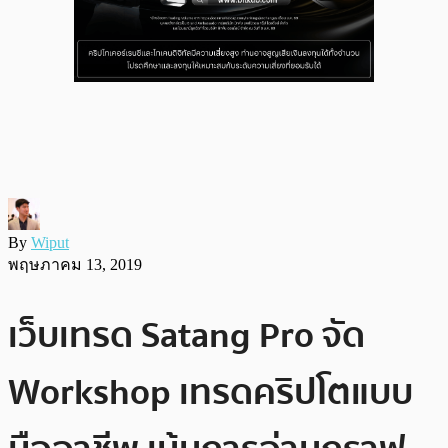
By
Wiput
พฤษภาคม 13, 2019
เว็บเทรด Satang Pro จัด
Workshop เทรดคริปโตแบบ