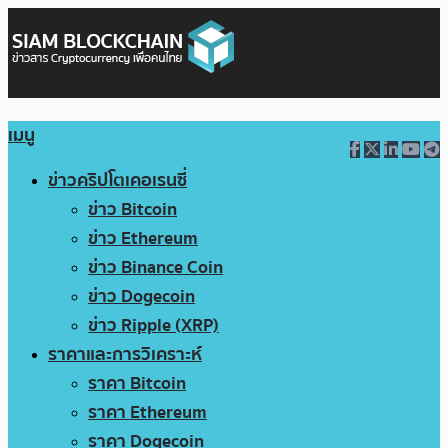
เมนู
ข่าวคริปโตเคอเรนซี่
ข่าว Bitcoin
ข่าว Ethereum
ข่าว Binance Coin
ข่าว Dogecoin
ข่าว Ripple (XRP)
ราคาและการวิเคราะห์
ราคา Bitcoin
ราคา Ethereum
ราคา Dogecoin