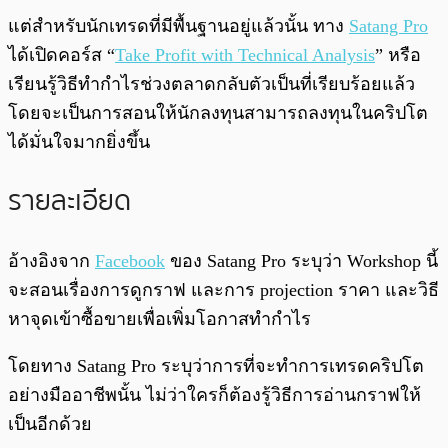
แต่สำหรับนักเทรดที่มีพื้นฐานอยู่แล้วนั้น ทาง
Satang Pro
ได้เปิดคอร์ส “
Take Profit with Technical Analysis
” หรือ
เรียนรู้วิธีทำกำไรช่วงตลาดกลับตัวเป็นที่เรียบร้อยแล้ว
โดยจะเป็นการสอนให้นักลงทุนสามารถลงทุนในคริปโต
ได้มั่นใจมากยิ่งขึ้น
รายละเอียด
อ้างอิงจาก
Facebook
ของ Satang Pro ระบุว่า Workshop นี้
จะสอนเรื่องการดูกราฟ และการ projection ราคา และวิธี
หาจุดเข้าซื้อขายเพื่อเพิ่มโอกาสทำกำไร
โดยทาง Satang Pro ระบุว่าการที่จะทำการเทรดคริปโต
อย่างมืออาชีพนั้น ไม่ว่าใครก็ต้องรู้วิธีการอ่านกราฟให้
เป็นอีกด้วย