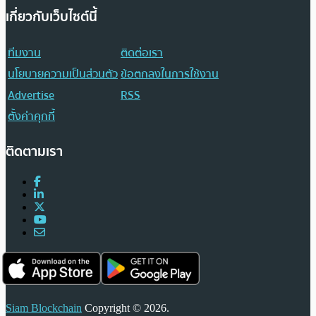
เกี่ยวกับเว็บไซต์นี้
ทีมงาน
ติดต่อเรา
นโยบายความเป็นส่วนตัว
ข้อตกลงในการใช้งาน
Advertise
RSS
ตั้งค่าคุกกี้
ติดตามเรา
Siam Blockchain
Copyright © 2026.