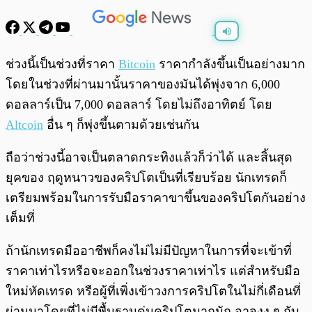
พร้อมเล่น
0:00
/
0:00
ช่วงนี้เป็นช่วงที่ราคา
Bitcoin
ราคากำลังขึ้นเป็นอย่างมาก
โดยในช่วงที่ผ่านมานั้นราคาของมันได้พุ่งจาก 6,000
ดอลลาร์เป็น 7,000 ดอลลาร์ โดยไม่ถึงอาทิตย์ โดย
Altcoin
อื่น ๆ ก็พุ่งขึ้นตามด้วยเช่นกัน
ถือว่าช่วงนี้อาจเป็นตลาดกระทิงแล้วก็ว่าได้ และสิ้นสุด
ยุคของ ฤดูหนาวของคริปโตเป็นที่เรียบร้อย นักเทรดก็
เตรียมพร้อมในการรับมือราคาขาขึ้นของคริปโตกันอย่าง
เต็มที่
ถ้านักเทรดมืออาชีพก็คงไม่ไม่มีปัญหาในการที่จะเข้าที่
ราคาเท่าไรหรือจะออกในช่วงราคาเท่าไร แต่สำหรับมือ
ใหม่หัดเทรด หรือผู้ที่เพิ่งเข้าวงการคริปโตในไม่กี่เดือนที่
ผ่านมาโดยที่ไม่มีพื้นฐานด่นคริปโตมากนัก อาจงง ๆ กับ