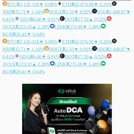
BTC
฿2,126,318
▼ 0.08%
ETH
฿62,074.00
▼ 0.26%
XRP
฿35.71
▼ 1.16%
DOGE
฿2.33
▼ 0.92%
SOL
฿2,448.87
▼
0.41%
ADA
฿6.40
▼ 0.91%
DOT
฿27.59
▲ 0.52%
AVAX
฿223.10
▲ 2.28%
LINK
฿271.69
▼ 1.48%
KUB
฿20.41
▼ 0.64%
BTC
฿2,126,318
▼ 0.08%
ETH
฿62,074.00
▼ 0.26%
XRP
฿35.71
▼ 1.16%
DOGE
฿2.33
▼ 0.92%
SOL
฿2,448.87
▼
0.41%
ADA
฿6.40
▼ 0.91%
DOT
฿27.59
▲ 0.52%
AVAX
฿223.10
▲ 2.28%
LINK
฿271.69
▼ 1.48%
KUB
฿20.41
▼ 0.64%