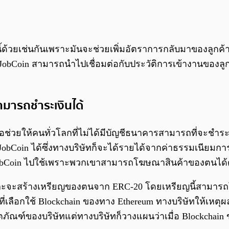
้วยเช่นกันเพราะมันจะช่วยเพิ่มอัตราการกลับมาของลูกค้า (
oin สามารถนำไปเชื่อมต่อกับประวัติการเข้างานของลูกจ้างเ
รสามารถชำระเงินได้
่วยให้คนทั่วโลกที่ไม่ได้มีบัญชีธนาคารสามารถที่จะชำระเง
Coin ได้ซึ่งทางบริษัทก็จะได้รายได้จากค่าธรรมเนียมการให้
 JobCoin ไปใช้เพราะพวกเขาสามารถโฆษณาสินค้าของตนได้
ะจะสร้างเหรียญของตนจาก ERC-20 โดยเหรียญนี้สามารถโอนผ
เลือกใช้ Blockchain ของทาง Ethereum ทางบริษัทให้เหตุผลว่
รับผลิตภัณฑ์ของบริษัทแต่ทางบริษัทก็วางแผนว่าเมื่อ Blockch