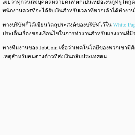
เผยว่าทุกวันนี้มีบุคคลหลายคนที่ตกเป็นเหยื่อเงินกู้ที่ผู้ใ
พนักงานควรที่จะได้รับเงินสำหรับเวลาที่พวกเค้าได้ทำงา
ทางบริษัทก็ได้เขียนวัตถุประสงค์ของบริษัทไว้ใน
White Pa
ประเด็นเรื่องของเงื่อนไขในการทำงานสำหรับแรงงานที่
ทางทีมงานของ JobCoin เชื่อว่าเทคโนโลยีของพวกเขามีศักย
เหตุสำหรับคนต่างด้าวที่ส่งเงินกลับประเทศตน