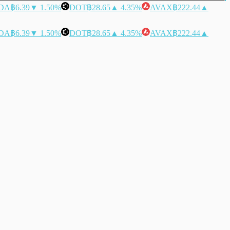
DA
฿6.39
▼ 1.50%
DOT
฿28.65
▲ 4.35%
AVAX
฿222.44
▲
DA
฿6.39
▼ 1.50%
DOT
฿28.65
▲ 4.35%
AVAX
฿222.44
▲