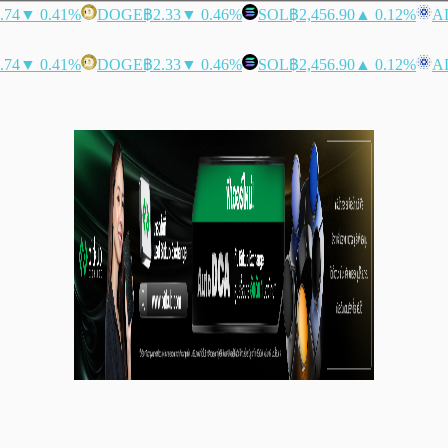
.74
▼ 0.41%
DOGE
฿2.33
▼ 0.46%
SOL
฿2,456.90
▲ 0.12%
A
.74
▼ 0.41%
DOGE
฿2.33
▼ 0.46%
SOL
฿2,456.90
▲ 0.12%
A