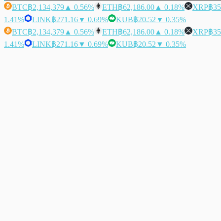
BTC
฿2,134,379
▲ 0.56%
ETH
฿62,186.00
▲ 0.18%
XRP
฿35
1.41%
LINK
฿271.16
▼ 0.69%
KUB
฿20.52
▼ 0.35%
BTC
฿2,134,379
▲ 0.56%
ETH
฿62,186.00
▲ 0.18%
XRP
฿35
1.41%
LINK
฿271.16
▼ 0.69%
KUB
฿20.52
▼ 0.35%