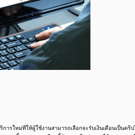
การใหม่ที่ให้ผู้ใช้งานสามารถเลือกจะรับเงินเดือนเป็นคร