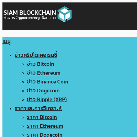
เมนู
ข่าวคริปโตเคอเรนซี่
ข่าว Bitcoin
ข่าว Ethereum
ข่าว Binance Coin
ข่าว Dogecoin
ข่าว Ripple (XRP)
ราคาและการวิเคราะห์
ราคา Bitcoin
ราคา Ethereum
ราคา Dogecoin