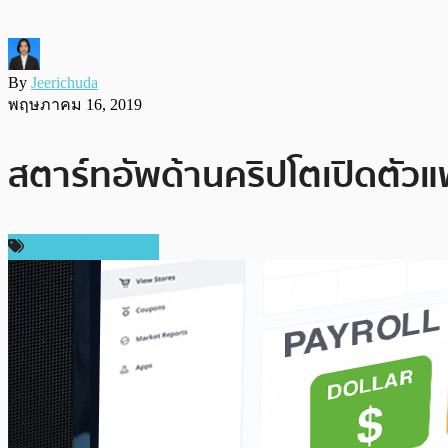
By
Jeerichuda
พฤษภาคม 16, 2019
สตาร์ทอัพด้านคริปโตเปิดตัวแ
ข่าวคริปโตเคอเรนซี่