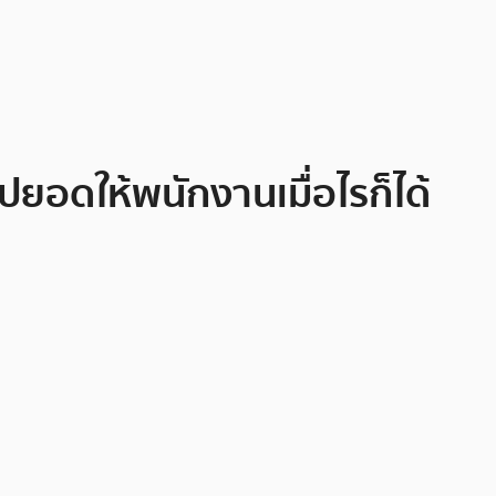
ยอดให้พนักงานเมื่อไรก็ได้