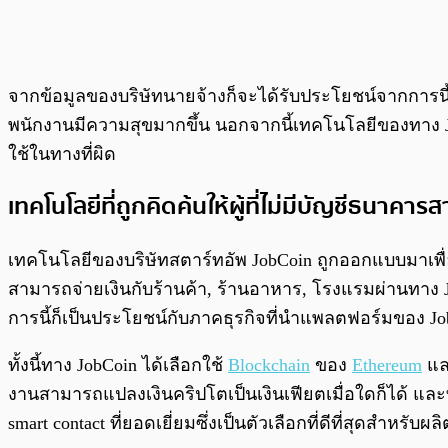
จากข้อมูลของบริษัทนายจ้างก็จะได้รับประโยชน์จากการนี้ด
พนักงานมีความสุขมากขึ้น นอกจากนี้เทคโนโลยีของทาง JobC
ใช้ในทางที่ผิด
เทคโนโลยีที่ถูกคิดค้นให้ผู้ที่ไม่มีบัญชีธนาคา
เทคโนโลยีของบริษัทสตาร์ทอัพ JobCoin ถูกออกแบบมาเพื่อช
สามารถจ่ายเงินกับร้านค้า, ร้านอาหาร, โรงแรมผ่านทาง Job
การนี้ก็เป็นประโยชน์กับภาคธุรกิจที่นำแพลตฟอร์มของ
ทั้งนี้ทาง JobCoin ได้เลือกใช้
Blockchain
ของ
Ethereum
แล
งานสามารถแปลงเงินคริปโตเป็นเงินเฟียตเมื่อใดก็ได้ และที่
smart contact ที่ยอดเยี่ยมซึ่งเป็นตัวเลือกที่ดีที่สุดสำห