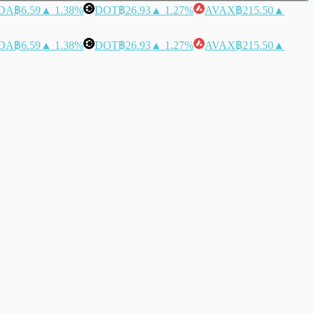
DA
฿6.59
▲ 1.38%
DOT
฿26.93
▲ 1.27%
AVAX
฿215.50
▲
DA
฿6.59
▲ 1.38%
DOT
฿26.93
▲ 1.27%
AVAX
฿215.50
▲