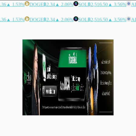
.36
▲ 1.53%
DOGE
฿2.34
▲ 2.06%
SOL
฿2,516.50
▲ 3.56%
A
.36
▲ 1.53%
DOGE
฿2.34
▲ 2.06%
SOL
฿2,516.50
▲ 3.56%
A