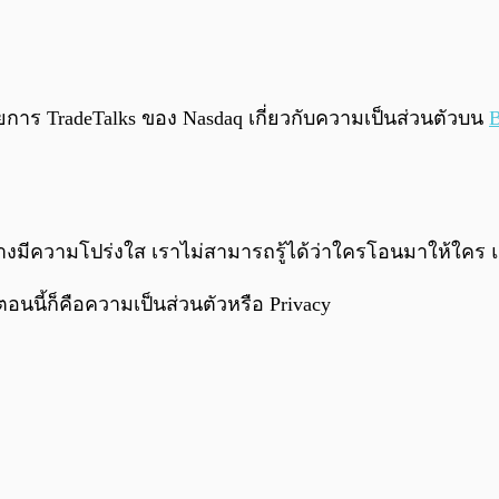
ยการ TradeTalks ของ Nasdaq เกี่ยวกับความเป็นส่วนตัวบน
B
างมีความโปร่งใส เราไม่สามารถรู้ได้ว่าใครโอนมาให้ใคร แต่
ตอนนี้ก็คือความเป็นส่วนตัวหรือ Privacy