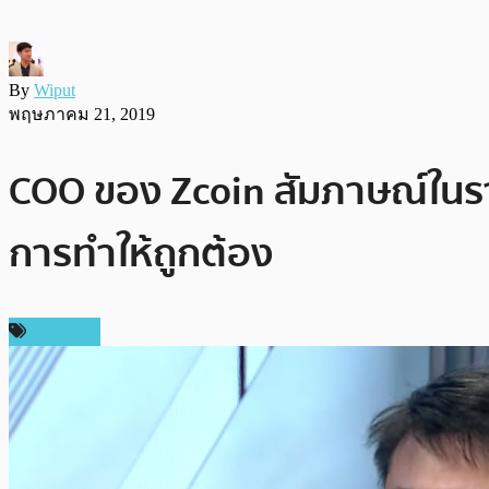
By
Wiput
พฤษภาคม 21, 2019
COO ของ Zcoin สัมภาษณ์ในร
การทำให้ถูกต้อง
ข่าว Firo