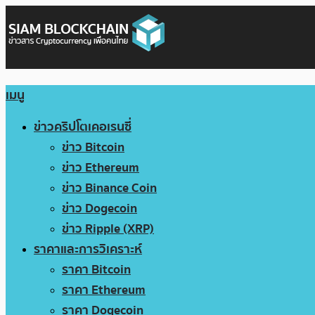
เมนู
ข่าวคริปโตเคอเรนซี่
ข่าว Bitcoin
ข่าว Ethereum
ข่าว Binance Coin
ข่าว Dogecoin
ข่าว Ripple (XRP)
ราคาและการวิเคราะห์
ราคา Bitcoin
ราคา Ethereum
ราคา Dogecoin