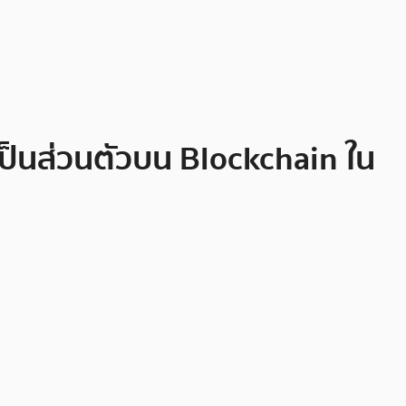
็นส่วนตัวบน Blockchain ใน