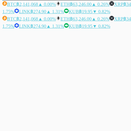
BTC
฿2,141,068
▲ 0.00%
ETH
฿63,246.00
▲ 0.26%
XRP
฿34
1.75%
LINK
฿274.90
▲ 1.31%
KUB
฿19.95
▼ 0.82%
BTC
฿2,141,068
▲ 0.00%
ETH
฿63,246.00
▲ 0.26%
XRP
฿34
1.75%
LINK
฿274.90
▲ 1.31%
KUB
฿19.95
▼ 0.82%