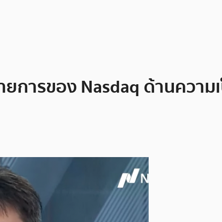
ายการของ Nasdaq ด้านความเป