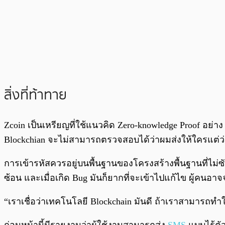
สิ่งที่ท้าทาย
Zcoin เป็นเหรียญที่ใช้แนวคิด Zero-knowledge Proof อย่าง
Blockchian จะไม่สามารถตรวจสอบได้ว่าผมส่งให้ใครแต่ว่า
การเข้ารหัสควรอยู่บนพื้นฐานของโครงสร้างพื้นฐานที่ไม่ซับ
ซ้อน และเมื่อเกิด Bug มันก็ยากที่จะเข้าไปแก้ไข ผู้คนอ
“เราเชื่อว่าเทคโนโลยี Blockchain มันดี ถ้าเราสามารถทำให