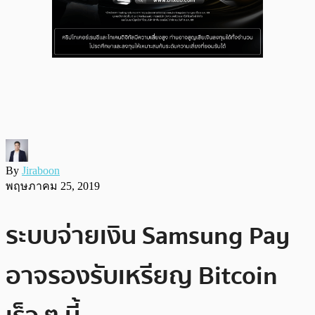
By
Jiraboon
พฤษภาคม 25, 2019
ระบบจ่ายเงิน Samsung Pay
อาจรองรับเหรียญ Bitcoin