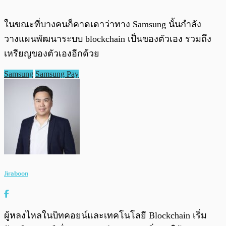
ในขณะที่บางคนก็คาดเดาว่าทาง Samsung นั้นกำลัง
วางแผนพัฒนาระบบ blockchain เป็นของตัวเอง รวมถึง
เหรียญของตัวเองอีกด้วย
Samsung
Samsung Pay
Jiraboon
ผู้หลงไหลในบิทคอยน์และเทคโนโลยี Blockchain เริ่ม