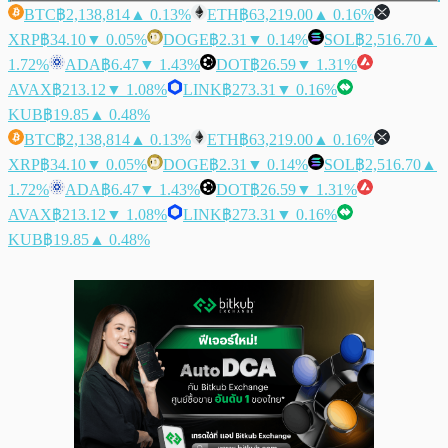
BTC
฿2,138,814
▲ 0.13%
ETH
฿63,219.00
▲ 0.16%
XRP
฿34.10
▼ 0.05%
DOGE
฿2.31
▼ 0.14%
SOL
฿2,516.70
▲
1.72%
ADA
฿6.47
▼ 1.43%
DOT
฿26.59
▼ 1.31%
AVAX
฿213.12
▼ 1.08%
LINK
฿273.31
▼ 0.16%
KUB
฿19.85
▲ 0.48%
BTC
฿2,138,814
▲ 0.13%
ETH
฿63,219.00
▲ 0.16%
XRP
฿34.10
▼ 0.05%
DOGE
฿2.31
▼ 0.14%
SOL
฿2,516.70
▲
1.72%
ADA
฿6.47
▼ 1.43%
DOT
฿26.59
▼ 1.31%
AVAX
฿213.12
▼ 1.08%
LINK
฿273.31
▼ 0.16%
KUB
฿19.85
▲ 0.48%