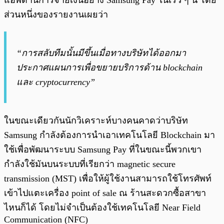
แอพด้านการจ่ายเงินอย่าง Samsung Pay ในเร็ว ๆ นี้ โดย
ส่วนหนึ่งของรายงานเผยว่า
“การสลับทีมนั้นมีขึ้นเมื่อทางบริษัทได้ออกมา
ประกาศแผนการเพื่อขยายบริการด้าน blockchain
และ cryptocurrency”
ในขณะเดียวกันนักวิเคราะห์บางคนคาดว่าบริษัท
Samsung กำลังต้องการนำเอาเทคโนโลยี Blockchain มา
ใช้เพื่อพัฒนาระบบ Samsung Pay ที่ในขณะนี้พวกเขา
กำลังใช้มันบนระบบที่เรียกว่า magnetic secure
transmission (MST) เพื่อให้ผู้ใช้งานสามารถใช้โทรศัพท์
เข้าไปแตะเครื่อง point of sale ณ ร้านสะดวกซื้อสาขา
ไหนก็ได้ โดยไม่จำเป็นต้องใช้เทคโนโลยี Near Field
Communication (NFC)