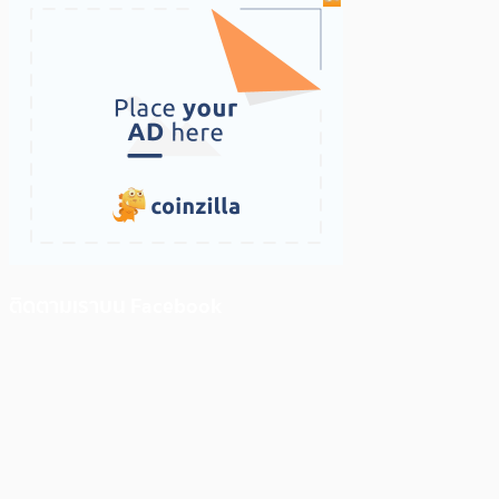
ติดตามเราบน Facebook