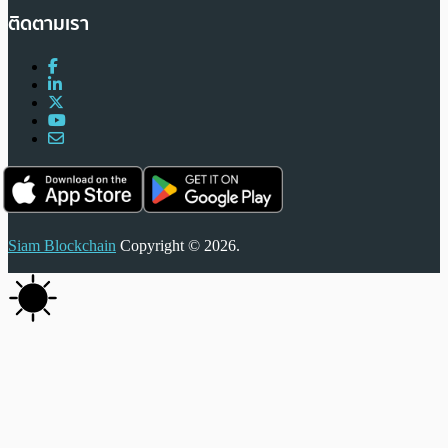
ติดตามเรา
Siam Blockchain
Copyright © 2026.