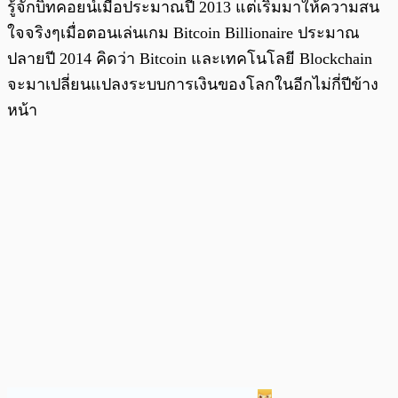
รู้จักบิทคอยน์เมื่อประมาณปี 2013 แต่เริ่มมาให้ความสน
ใจจริงๆเมื่อตอนเล่นเกม Bitcoin Billionaire ประมาณ
ปลายปี 2014 คิดว่า Bitcoin และเทคโนโลยี Blockchain
จะมาเปลี่ยนแปลงระบบการเงินของโลกในอีกไม่กี่ปีข้าง
หน้า