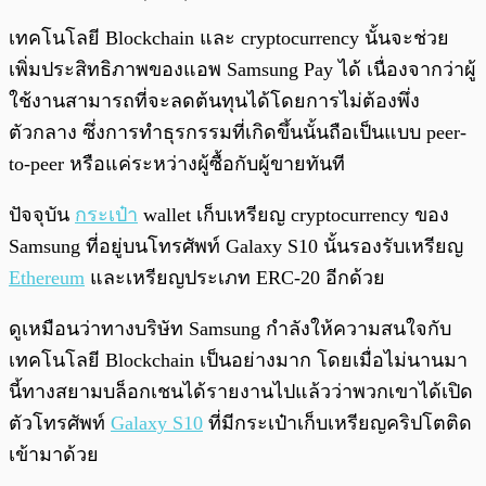
เทคโนโลยี Blockchain และ cryptocurrency นั้นจะช่วย
เพิ่มประสิทธิภาพของแอพ Samsung Pay ได้ เนื่องจากว่าผู้
ใช้งานสามารถที่จะลดต้นทุนได้โดยการไม่ต้องพึ่ง
ตัวกลาง ซึ่งการทำธุรกรรมที่เกิดขึ้นนั้นถือเป็นแบบ peer-
to-peer หรือแค่ระหว่างผู้ซื้อกับผู้ขายทันที
ปัจจุบัน
กระเป๋า
wallet เก็บเหรียญ cryptocurrency ของ
Samsung ที่อยู่บนโทรศัพท์ Galaxy S10 นั้นรองรับเหรียญ
Ethereum
และเหรียญประเภท ERC-20 อีกด้วย
ดูเหมือนว่าทางบริษัท Samsung กำลังให้ความสนใจกับ
เทคโนโลยี Blockchain เป็นอย่างมาก โดยเมื่อไม่นานมา
นี้ทางสยามบล็อกเชนได้รายงานไปแล้วว่าพวกเขาได้เปิด
ตัวโทรศัพท์
Galaxy S10
ที่มีกระเป๋าเก็บเหรียญคริปโตติด
เข้ามาด้วย