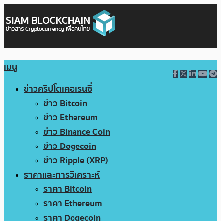
เมนู
ข่าวคริปโตเคอเรนซี่
ข่าว Bitcoin
ข่าว Ethereum
ข่าว Binance Coin
ข่าว Dogecoin
ข่าว Ripple (XRP)
ราคาและการวิเคราะห์
ราคา Bitcoin
ราคา Ethereum
ราคา Dogecoin