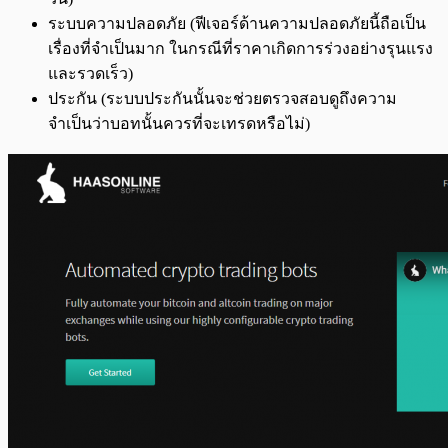
ระบบความปลอดภัย (ฟีเจอร์ด้านความปลอดภัยนี้ถือเป็น
เรื่องที่จำเป็นมาก ในกรณีที่ราคาเกิดการร่วงอย่างรุนแรง
และรวดเร็ว)
ประกัน (ระบบประกันนั้นจะช่วยตรวจสอบดูถึงความ
จำเป็นว่าบอทนั้นควรที่จะเทรดหรือไม่)