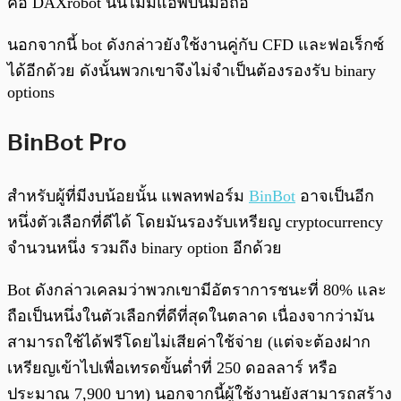
คือ DAXrobot นั้นไม่มีแอพบนมือถือ
นอกจากนี้ bot ดังกล่าวยังใช้งานคู่กับ CFD และฟอเร็กซ์
ได้อีกด้วย ดังนั้นพวกเขาจึงไม่จำเป็นต้องรองรับ binary
options
BinBot Pro
สำหรับผู้ที่มีงบน้อยนั้น แพลทฟอร์ม
BinBot
อาจเป็นอีก
หนึ่งตัวเลือกที่ดีได้ โดยมันรองรับเหรียญ cryptocurrency
จำนวนหนึ่ง รวมถึง binary option อีกด้วย
Bot ดังกล่าวเคลมว่าพวกเขามีอัตราการชนะที่ 80% และ
ถือเป็นหนึ่งในตัวเลือกที่ดีที่สุดในตลาด เนื่องจากว่ามัน
สามารถใช้ได้ฟรีโดยไม่เสียค่าใช้จ่าย (แต่จะต้องฝาก
เหรียญเข้าไปเพื่อเทรดขั้นต่ำที่ 250 ดอลลาร์ หรือ
ประมาณ 7,900 บาท) นอกจากนี้ผู้ใช้งานยังสามารถสร้าง