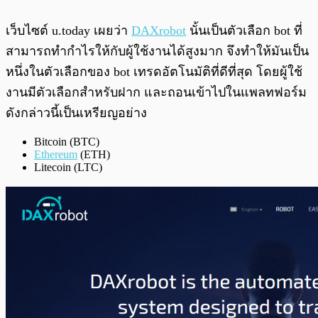
เว็บไซต์ u.today เผยว่า
DAXrobot
นั้นเป็นตัวเลือก bot ที่
สามารถทำกำไรให้กับผู้ใช้งานได้สูงมาก จึงทำให้มันเป็น
หนึ่งในตัวเลือกของ bot เทรดอัตโนมัติที่ดีที่สุด โดยผู้ใช้
งานมีตัวเลือกสำหรับฝาก และถอนเข้าไปในแพลทฟอร์ม
ดังกล่าวนี้เป็นเหรียญอย่าง
Bitcoin (BTC)
Ethereum
(ETH)
Litecoin (LTC)