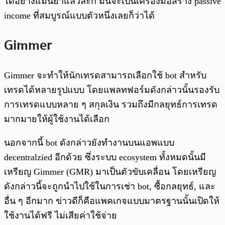
ได้อย่างแม่นยำแล้วล่ะก็ มันจะเป็นเครื่องมือสร้าง passive
income ที่สมบูรณ์แบบตัวหนึ่งเลยก็ว่าได้
Gimmer
Gimmer จะทำให้นักเทรดสามารถเลือกใช้ bot สำหรับ
เทรดได้หลายรูปแบบ โดยแพลทฟอร์มดังกล่าวนั้นรองรับ
การเทรดแบบหลาย ๆ สกุลเงิน รวมถึงมีกลยุทธ์การเทรด
มากมายให้ผู้ใช้งานได้เลือก
นอกจากนี้ bot ดังกล่าวยังทำงานบนแอพแบบ
decentralzied อีกด้วย ซึ่งระบบ ecosystem ทั้งหมดนั้นมี
เหรียญ Gimmer (GMR) มาเป็นตัวขับเคลื่อน โดยเหรียญ
ดังกล่าวนี้จะถูกนำไปใช้ในการเช่า bot, ซื้อกลยุทธ์, และ
อื่น ๆ อีกมาก ข่าวดีก็คือแพคเกจแบบมาตรฐานนั้นเปิดให้
ใช้งานได้ฟรี ไม่เสียค่าใช้จ่าย