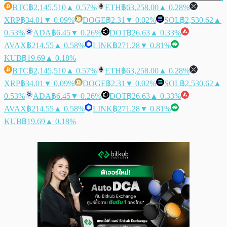
BTC
฿2,145,510
▲ 0.57%
ETH
฿63,258.00
▲ 0.28%
XRP
฿34.01
▼ 0.09%
DOGE
฿2.31
▼ 0.02%
SOL
฿2,530.62
▲
0.53%
ADA
฿6.45
▼ 0.26%
DOT
฿26.63
▲ 0.33%
AVAX
฿214.55
▲ 0.58%
LINK
฿271.28
▼ 0.81%
KUB
฿19.69
▲ 0.18%
BTC
฿2,145,510
▲ 0.57%
ETH
฿63,258.00
▲ 0.28%
XRP
฿34.01
▼ 0.09%
DOGE
฿2.31
▼ 0.02%
SOL
฿2,530.62
▲
0.53%
ADA
฿6.45
▼ 0.26%
DOT
฿26.63
▲ 0.33%
AVAX
฿214.55
▲ 0.58%
LINK
฿271.28
▼ 0.81%
KUB
฿19.69
▲ 0.18%