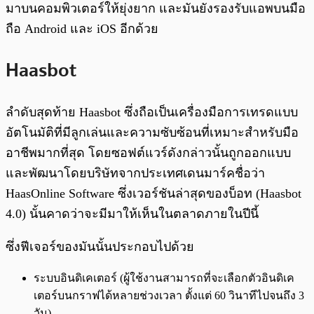
มาบนคอมพิวเตอร์ให้ยุ่งยาก และมันยังรองรับแอพบนมือ
ถือ Android และ iOS อีกด้วย
Haasbot
ลำดับสุดท้าย Haasbot ซึ่งถือเป็นเครื่องมือการเทรดแบบ
อัตโนมัติที่มีลูกเล่นและความซับซ้อนที่เหมาะสำหรับมือ
อาชีพมากที่สุด โดยซอฟต์แวร์ดังกล่าวนั้นถูกออกแบบ
และพัฒนาโดยบริษัทจากประเทศเดนมาร์คชื่อว่า
HaasOnline Software ซึ่งเวอร์ชันล่าสุดของบ็อท (Haasbot
4.0) นั้นคาดว่าจะมีมาให้เห็นในตลาดภายในปีนี้
ซึ่งฟีเจอร์ของมันนั้นประกอบไปด้วย
ระบบอินดิเคเตอร์ (ผู้ใช้งานสามารถที่จะเลือกตัวอินดิเค
เตอร์บนกราฟได้หลายช่วงเวลา ตั้งแต่ 60 วินาทีไปจนถึง 3
วัน)