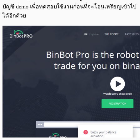
บัญชี demo เพื่อทดสอบใช้งานก่อนที่จะโอนเหรียญเข้าไป
ได้อีกด้วย