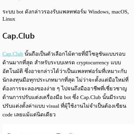
ระบบ bot ดังกล่าวรองรับแพลทฟอร์ม Windows, macOS,
Linux
Cap.Club
Cap.Club
นั้นถือเป็นตัวเลือกไม้ตายที่มีโซลูชันแบบรอบ
ด้านมากที่สุด สำหรับระบบเทรด cryptocurrency แบบ
อัตโนมัติ ซึ่งอาจกล่าวได้ว่าเป็นแพลทฟอร์มที่เหมาะกับ
นักลงทุนมือทุกประเภทมากที่สุด ไม่ว่าจะตั้งแต่มือใหม่ที่
ต้องการจะลองของง่าย ๆ ไปจนถึงมืออาชีพที่เชี่ยวชาญ
ด้านการปรับแต่งเครื่องมือ bot ซึ่ง Cap.Club นั้นมีระบบ
ปรับแต่งตั้งค่าแบบ visual ที่ผุ้ใช้งานไม่จำเป็นต้องเขียน
code เลยแม้แต่นิดเดียว