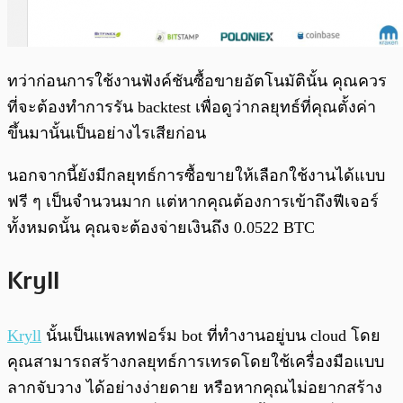
ทว่าก่อนการใช้งานฟังค์ชันซื้อขายอัตโนมัตินั้น คุณควร
ที่จะต้องทำการรัน backtest เพื่อดูว่ากลยุทธ์ที่คุณตั้งค่า
ขึ้นมานั้นเป็นอย่างไรเสียก่อน
นอกจากนี้ยังมีกลยุทธ์การซื้อขายให้เลือกใช้งานได้แบบ
ฟรี ๆ เป็นจำนวนมาก แต่หากคุณต้องการเข้าถึงฟีเจอร์
ทั้งหมดนั้น คุณจะต้องจ่ายเงินถึง 0.0522 BTC
Kryll
Kryll
นั้นเป็นแพลทฟอร์ม bot ที่ทำงานอยู่บน cloud โดย
คุณสามารถสร้างกลยุทธ์การเทรดโดยใช้เครื่องมือแบบ
ลากจับวาง ได้อย่างง่ายดาย หรือหากคุณไม่อยากสร้าง