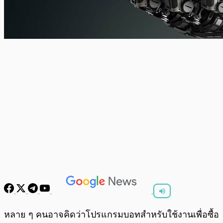
พร้อมเล่น
0:00
/
0:00
หลาย ๆ คนอาจคิดว่าโปรแกรมบอทสำหรับใช้งานเพื่อซื้อ