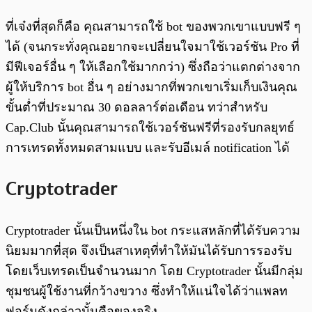
ที่เจ๋งที่สุดก็คือ คุณสามารถใช้ bot ของพวกเขาแบบฟรี ๆ
ได้ (จนกระทั่งคุณอยากจะเปลี่ยนใจมาใช้เวอร์ชัน Pro ที่
มีฟีเจอร์อื่น ๆ ให้เลือกใช้มากกว่า) ซึ่งถือว่าแตกต่างจาก
ผู้ให้บริการ bot อื่น ๆ อย่างมากที่พวกเขาเริ่มเก็บเงินคุณ
ขั้นต่ำที่ประมาณ 30 ดอลลาร์ต่อเดือน ทว่าสำหรับ
Cap.Club นั้นคุณสามารถใช้เวอร์ชันฟรีที่รองรับกลยุทธ์
การเทรดทั้งหมดสามแบบ และรับอีเมล์ notification ได้
Cryptotrader
Cryptotrader นั้นเป็นหนึ่งใน bot กระแสหลักที่ได้รับความ
นิยมมากที่สุด จึงเป็นสาเหตุที่ทำให้มันได้รับการรองรับ
โดยเว็บเทรดเป็นจำนวนมาก โดย Cryptotrader นั้นมีกลุ่ม
ชุมชนผู้ใช้งานที่กว้างขวาง ซึ่งทำให้แน่ใจได้ว่าแพลท
ฟอร์มดังกล่าวนั้นคือของจริง