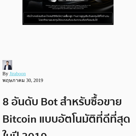
By
Jiraboon
พฤษภาคม 30, 2019
8 อันดับ Bot สำหรับซื้อขาย
Bitcoin แบบอัตโนมัติที่ดีที่สุด