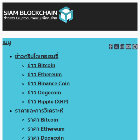
เมนู
ข่าวคริปโตเคอเรนซี่
ข่าว Bitcoin
ข่าว Ethereum
ข่าว Binance Coin
ข่าว Dogecoin
ข่าว Ripple (XRP)
ราคาและการวิเคราะห์
ราคา Bitcoin
ราคา Ethereum
ราคา Dogecoin