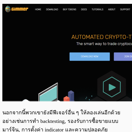
นอกจากนี้พวกเขายังมีฟีเจอร์อื่น ๆ ให้ลองเล่นอีกด้วย
อย่างเช่นการทำ backtesting, รองรับการซื้อขายแบบ
มาร์จิน, การตั้งค่า indicator และความปลอดภัย