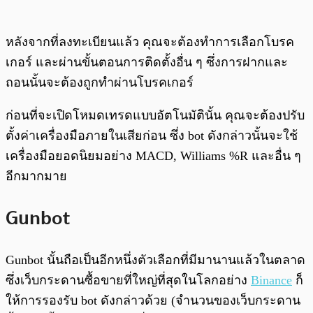
หลังจากที่ลงทะเบียนแล้ว คุณจะต้องทำการเลือกโบรค
เกอร์ และผ่านขั้นตอนการติดตั้งอื่น ๆ ซึ่งการฝากและ
ถอนนั้นจะต้องถูกทำผ่านโบรคเกอร์
ก่อนที่จะเปิดโหมดเทรดแบบอัตโนมัตินั้น คุณจะต้องปรับ
ตั้งค่าเครื่องมือภายในเสียก่อน ซึ่ง bot ดังกล่าวนั้นจะใช้
เครื่องมือยอดนิยมอย่าง MACD, Williams %R และอื่น ๆ
อีกมากมาย
Gunbot
Gunbot นั้นถือเป็นอีกหนึ่งตัวเลือกที่มีมานานแล้วในตลาด
ซึ่งเว็บกระดานซื้อขายที่ใหญ่ที่สุดในโลกอย่าง
Binance
ก็
ให้การรองรับ bot ดังกล่าวด้วย (จำนวนของเว็บกระดาน