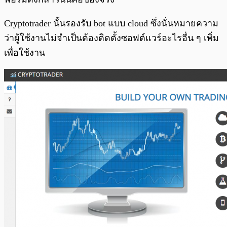
Cryptotrader นั้นรองรับ bot แบบ cloud ซึ่งนั่นหมายความ
ว่าผู้ใช้งานไม่จำเป็นต้องติดตั้งซอฟต์แวร์อะไรอื่น ๆ เพิ่ม
เพื่อใช้งาน