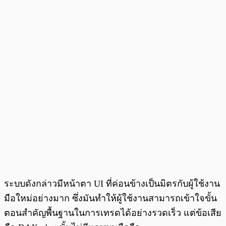
ระบบดังกล่าวมีหน้าตา UI ที่ค่อนข้างเป็นมิตรกับผู้ใช้งาน
มือใหม่อย่างมาก ซึ่งมันทำให้ผู้ใช้งานสามารถเข้าใจขั้น
ตอนสำคัญพื้นฐานในการเทรดได้อย่างรวดเร็ว แต่ข้อเสีย