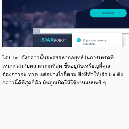
โดย bot ดังกล่าวนั้นจะสรรหากลยุทธ์ในการเทรดที่
เหมาะสมกับตลาดมากที่สุด ขึ้นอยู่กับเหรียญที่คุณ
ต้องการจะเทรด แต่อย่างไรก็ตาม สิ่งที่ทำให้เจ้า bot ดัง
กล่าวนี้ดีที่สุดก็คือ มันถูกเปิดให้ใช้งานแบบฟรี ๆ