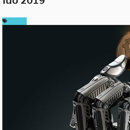
ในปี 2019
บทความ