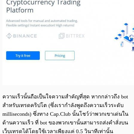
ความเร็วนั้นถือเป็นใจความสำคัญที่สุด หากกล่าวถึง bot
สำหรับเทรดคริปโต (ซึ่งเรากำลังพูดถึงความเร็วระดับ
milliseconds) ซึ่งทาง Cap.Club นั้นโชว์ว่าพวกเขาเด่นใน
ด้านความเร็ว ที่ bot ของพวกเขานั้นสามารถส่งคำสั่งบน
เว็บเทรดได้โดยใช้เวลาเพียงแค่ 0.5 วินาทีเท่านั้น