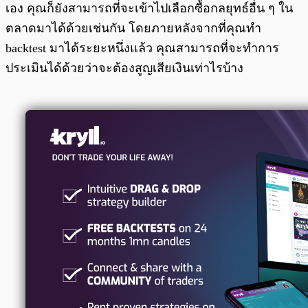
เอง คุณก็ยังสามารถที่จะเข้าไปเลือกซื้อกลยุทธ์อื่น ๆ ใน
ตลาดมาได้ด้วยเช่นกัน โดยภายหลังจากที่คุณทำ
backtest มาได้ระยะหนึ่งแล้ว คุณสามารถที่จะทำการ
ประเมินได้ด้วยว่าจะต้องสูญเสียเงินเท่าไรบ้าง