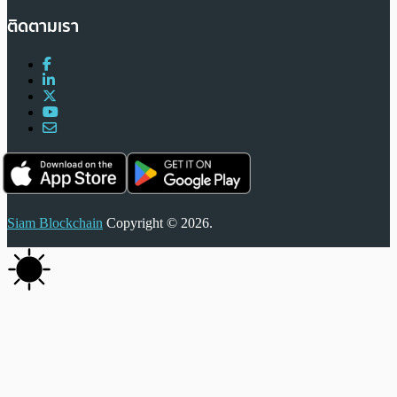
ติดตามเรา
Siam Blockchain
Copyright © 2026.