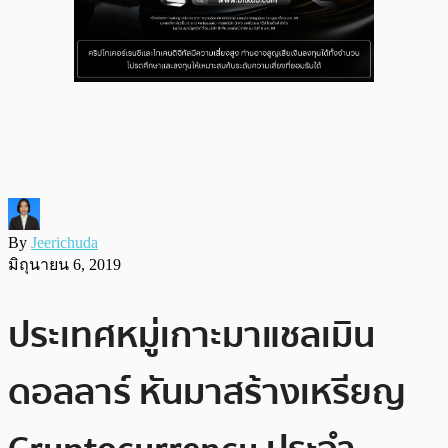
By
Jeerichuda
มิถุนายน 6, 2019
ประเทศหมู่เกาะมาแชลเมิน
ดอลลาร์ หันมาสร้างเหรียญ