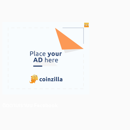
ติดตามเราบน Facebook