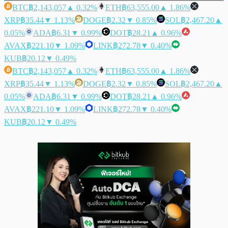
BTC
฿2,143,057
▲ 0.32%
ETH
฿63,555.00
▲ 1.86%
XRP
฿35.44
▼ 1.13%
DOGE
฿2.32
▼ 0.85%
SOL
฿2,467.20
▲
0.05%
ADA
฿6.31
▼ 0.99%
DOT
฿28.21
▲ 0.96%
AVAX
฿221.10
▼ 1.09%
LINK
฿272.78
▼ 0.40%
KUB
฿20.12
▼ 0.49%
BTC
฿2,143,057
▲ 0.32%
ETH
฿63,555.00
▲ 1.86%
XRP
฿35.44
▼ 1.13%
DOGE
฿2.32
▼ 0.85%
SOL
฿2,467.20
▲
0.05%
ADA
฿6.31
▼ 0.99%
DOT
฿28.21
▲ 0.96%
AVAX
฿221.10
▼ 1.09%
LINK
฿272.78
▼ 0.40%
KUB
฿20.12
▼ 0.49%