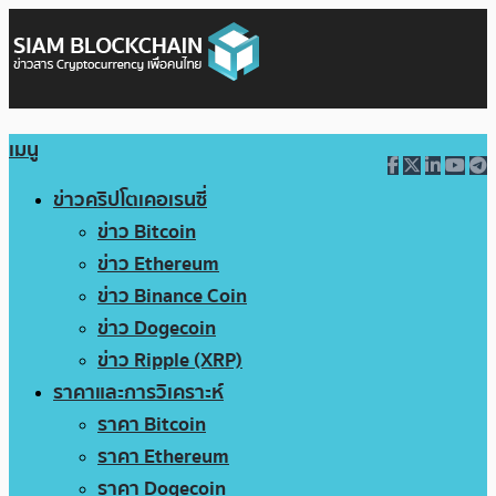
เมนู
ข่าวคริปโตเคอเรนซี่
ข่าว Bitcoin
ข่าว Ethereum
ข่าว Binance Coin
ข่าว Dogecoin
ข่าว Ripple (XRP)
ราคาและการวิเคราะห์
ราคา Bitcoin
ราคา Ethereum
ราคา Dogecoin