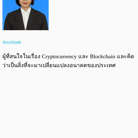
Jeerichuda
ผู้ที่สนใจในเรื่อง Cryptocurrency และ Blockchain และคิด
ว่าเป็นสิ่งที่จะมาเปลี่ยนแปลงอนาคตของประเทศ