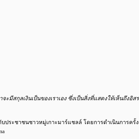
จะมีสกุลเงินเป็นของเราเอง ซึ่งเป็นสิ่งที่แสดงให้เห็นถึงอ
ระชาชนชาวหมู่เกาะมาร์แชลล์ โดยการดำเนินการครั้งนี้ต้
ma