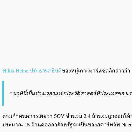
Hilda Heine ประธานาธิบดี
ของหมู่เกาะมาร์แชลล์กล่าวว่า
“นาทีนี้เป็นช่วงเวลาแห่งประวัติศาสตร์ที่ประเทศของเรา
ตามกำหนดการเผยว่า SOV จำนวน 2.4 ล้านจะถูกออกให้กับป
ประมาณ 15 ล้านดอลลาร์สหรัฐจะเป็นของสตาร์ทอัพ Nee