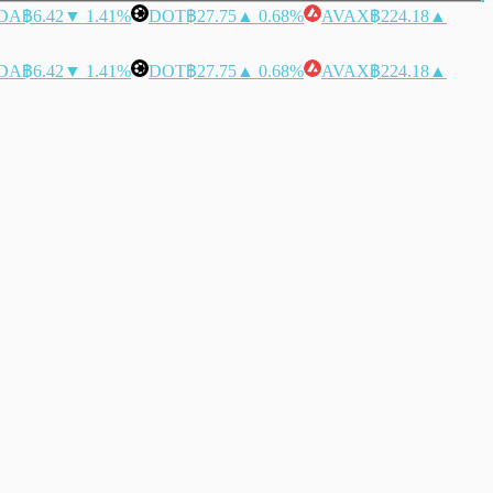
DA
฿6.42
▼ 1.41%
DOT
฿27.75
▲ 0.68%
AVAX
฿224.18
▲
DA
฿6.42
▼ 1.41%
DOT
฿27.75
▲ 0.68%
AVAX
฿224.18
▲