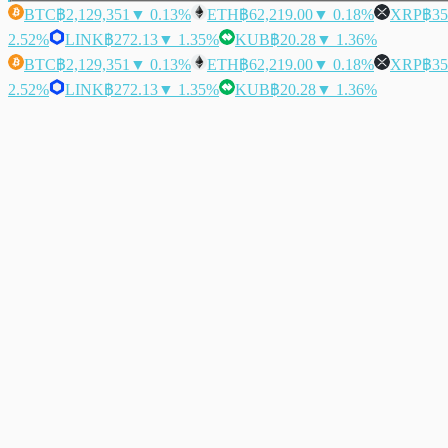
BTC
฿2,129,351
▼ 0.13%
ETH
฿62,219.00
▼ 0.18%
XRP
฿35
2.52%
LINK
฿272.13
▼ 1.35%
KUB
฿20.28
▼ 1.36%
BTC
฿2,129,351
▼ 0.13%
ETH
฿62,219.00
▼ 0.18%
XRP
฿35
2.52%
LINK
฿272.13
▼ 1.35%
KUB
฿20.28
▼ 1.36%