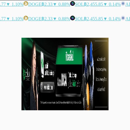
.77
▼ 1.10%
DOGE
฿2.33
▼ 0.88%
SOL
฿2,455.85
▼ 0.14%
A
.77
▼ 1.10%
DOGE
฿2.33
▼ 0.88%
SOL
฿2,455.85
▼ 0.14%
A