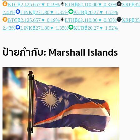
BTC
฿2,125,657
▼ 0.19%
ETH
฿62,110.00
▼ 0.33%
XRP
฿35
2.43%
LINK
฿271.80
▼ 1.35%
KUB
฿20.27
▼ 1.52%
BTC
฿2,125,657
▼ 0.19%
ETH
฿62,110.00
▼ 0.33%
XRP
฿35
2.43%
LINK
฿271.80
▼ 1.35%
KUB
฿20.27
▼ 1.52%
ป้ายกำกับ:
Marshall Islands