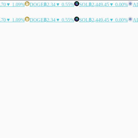
.70
▼ 1.09%
DOGE
฿2.34
▼ 0.55%
SOL
฿2,449.45
▼ 0.00%
A
.70
▼ 1.09%
DOGE
฿2.34
▼ 0.55%
SOL
฿2,449.45
▼ 0.00%
A