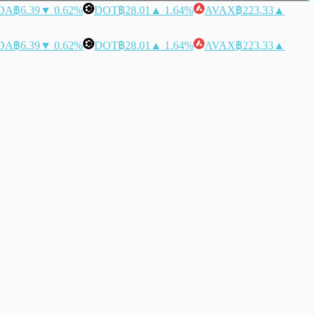
DA
฿6.39
▼ 0.62%
DOT
฿28.01
▲ 1.64%
AVAX
฿223.33
▲
DA
฿6.39
▼ 0.62%
DOT
฿28.01
▲ 1.64%
AVAX
฿223.33
▲