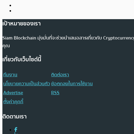
เป้าหมายของเรา
Siam Blockchain มุ่งมั่นที่จะช่วยนำเสนอสารเกี่ยวกับ Cryptocurr
คุณ
เกี่ยวกับเว็บไซต์นี้
ทีมงาน
ติดต่อเรา
นโยบายความเป็นส่วนตัว
ข้อตกลงในการใช้งาน
Advertise
RSS
ตั้งค่าคุกกี้
ติดตามเรา