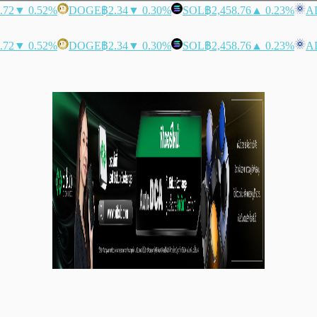
.72
▼ 0.52%
DOGE
฿2.34
▼ 0.30%
SOL
฿2,458.76
▲ 0.23%
A
.72
▼ 0.52%
DOGE
฿2.34
▼ 0.30%
SOL
฿2,458.76
▲ 0.23%
A