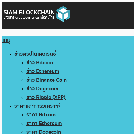
เมนู
ข่าวคริปโตเคอเรนซี่
ข่าว Bitcoin
ข่าว Ethereum
ข่าว Binance Coin
ข่าว Dogecoin
ข่าว Ripple (XRP)
ราคาและการวิเคราะห์
ราคา Bitcoin
ราคา Ethereum
ราคา Dogecoin