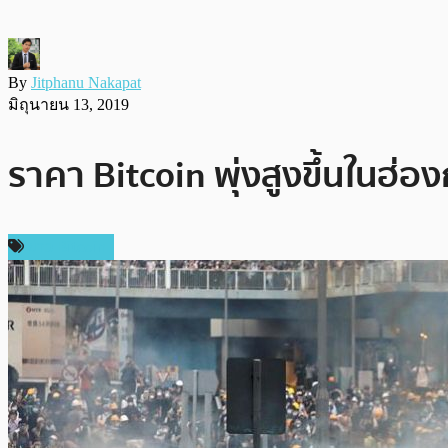
By
Jitphanu Nakapat
มิถุนายน 13, 2019
ราคา Bitcoin พุ่งสูงขึ้นในฮ
ข่าว Bitcoin