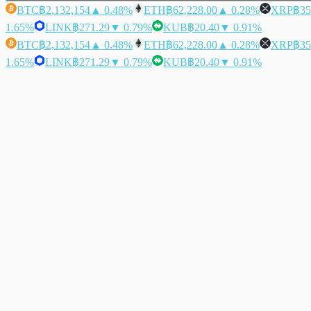
BTC
฿2,132,154
▲ 0.48%
ETH
฿62,228.00
▲ 0.28%
XRP
฿35
1.65%
LINK
฿271.29
▼ 0.79%
KUB
฿20.40
▼ 0.91%
BTC
฿2,132,154
▲ 0.48%
ETH
฿62,228.00
▲ 0.28%
XRP
฿35
1.65%
LINK
฿271.29
▼ 0.79%
KUB
฿20.40
▼ 0.91%