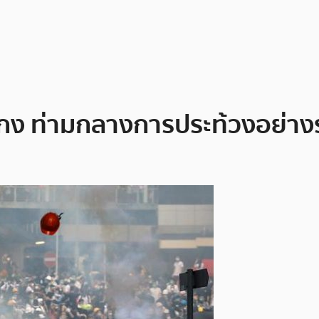
่องกง ท่ามกลางการประท้วงอย่าง