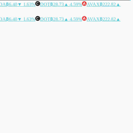
DA
฿6.40
▼ 1.63%
DOT
฿28.73
▲ 4.59%
AVAX
฿222.82
▲
DA
฿6.40
▼ 1.63%
DOT
฿28.73
▲ 4.59%
AVAX
฿222.82
▲