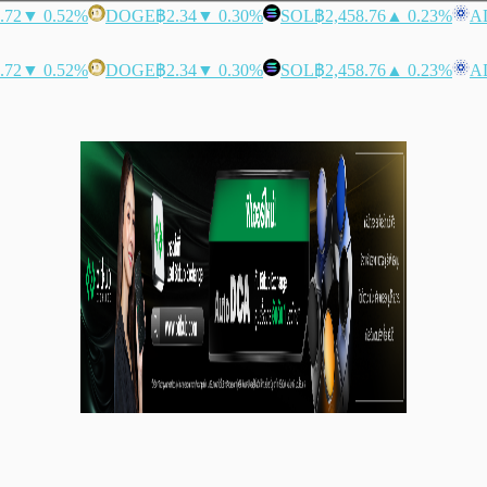
.72
▼ 0.52%
DOGE
฿2.34
▼ 0.30%
SOL
฿2,458.76
▲ 0.23%
A
.72
▼ 0.52%
DOGE
฿2.34
▼ 0.30%
SOL
฿2,458.76
▲ 0.23%
A