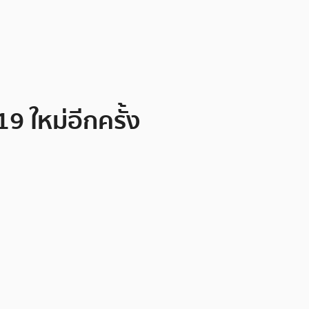
9 ใหม่อีกครั้ง