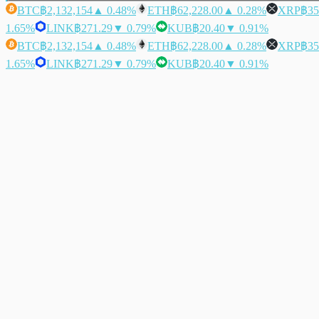
BTC
฿2,132,154
▲ 0.48%
ETH
฿62,228.00
▲ 0.28%
XRP
฿35
1.65%
LINK
฿271.29
▼ 0.79%
KUB
฿20.40
▼ 0.91%
BTC
฿2,132,154
▲ 0.48%
ETH
฿62,228.00
▲ 0.28%
XRP
฿35
1.65%
LINK
฿271.29
▼ 0.79%
KUB
฿20.40
▼ 0.91%