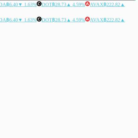
DA
฿6.40
▼ 1.63%
DOT
฿28.73
▲ 4.59%
AVAX
฿222.82
▲
DA
฿6.40
▼ 1.63%
DOT
฿28.73
▲ 4.59%
AVAX
฿222.82
▲