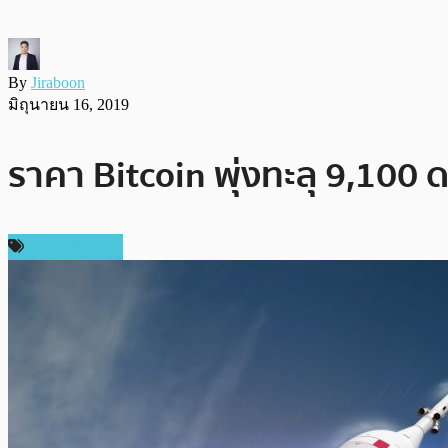
By
Jiraboon
มิถุนายน 16, 2019
ราคา Bitcoin พุ่งทะลุ 9,100 ด
ราคา Bitcoin