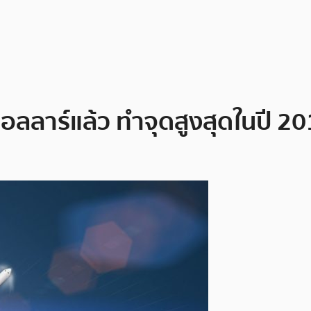
อลลาร์แล้ว ทำจุดสูงสุดในปี 201