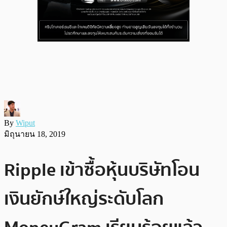
By
Wiput
มิถุนายน 18, 2019
Ripple เข้าซื้อหุ้นบริษัทโอน
เงินยักษ์ใหญ่ระดับโลก