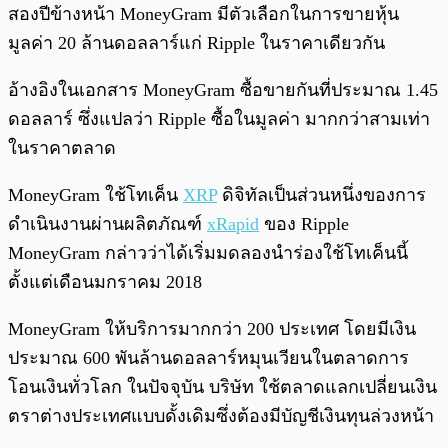
สองปีข้างหน้า MoneyGram มีตัวเลือกในการขายหุ้น
มูลค่า 20 ล้านดอลลาร์แก่ Ripple ในราคาเดียวกัน
อ้างอิงในเอกสาร MoneyGram ซื้อขายกันที่ประมาณ 1.45
ดอลลาร์ ซึ่งแปลว่า Ripple ซื้อในมูลค่า มากกว่าสามเท่า
ในราคาตลาด
MoneyGram ใช้โทเค็น
XRP
ดิจิทัลเป็นส่วนหนึ่งของการ
ดำเนินงานผ่านผลิตภัณฑ์
xRapid
ของ Ripple
MoneyGram กล่าวว่าได้เริ่มมดลองนำร่องใช้โทเค็นนี้
ตั้งแต่เดือนมกราคม 2018
MoneyGram ให้บริการมากกว่า 200 ประเทศ โดยมีเงิน
ประมาณ 600 พันล้านดอลลาร์หมุนเวียนในตลาดการ
โอนเงินทั่วโลก ในปัจจุบัน บริษัท ใช้ตลาดแลกเปลี่ยนเงิน
ตราต่างประเทศแบบดั้งเดิมซึ่งต้องมีบัญชีเงินทุนล่วงหน้า