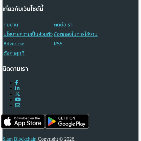
เกี่ยวกับเว็บไซต์นี้
ทีมงาน
ติดต่อเรา
นโยบายความเป็นส่วนตัว
ข้อตกลงในการใช้งาน
Advertise
RSS
ตั้งค่าคุกกี้
ติดตามเรา
Siam Blockchain
Copyright © 2026.