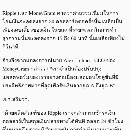
Ripple และ MoneyGram คาดว่าค่าธรรมเนียมในการ
โอนเงินจะลดลงจาก 30 ดอลลาร์ตต่อครั้งนั้น เหลือเป็น
เพียงเศษเสี้ยวของเงิน ในขณะที่ระยะเวลาในการทำ
ธุรกรรมนั้นจะลดลงจาก 15 ถึง 60 นาที นั้นเหลือเพียงไม่
กี่วินาที
อ้างอิงจากแถลงการณ์นาย Alex Holmes CEO ของ
MoneyGram กล่าวว่า “เราจำเป็นต้องปรับปรุง
แพลตฟอร์มของเราอย่างต่อเนื่องและมอบโซลูชั่นที่มี
ประสิทธิภาพมากที่สุดเพื่อรับเงินจากจุด A ถึงจุด B”
เขาเสริมว่า:
“ด้วยผลิตภัณฑ์ของ Ripple เราจะสามารถชำระเงิน
ดอลลาร์เป็นสกุลเงินปลายทางได้ทันที ตลอด 24 ชั่วโมง
ซึ่งหมายถึงเราจะมีศักยภาพในการดำเนินงานและเพิ่ม