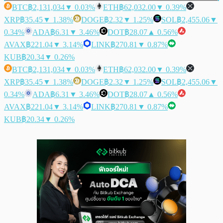
BTC
฿2,131,034
▼ 0.03%
ETH
฿62,032.00
▼ 0.39%
XRP
฿35.45
▼ 1.38%
DOGE
฿2.32
▼ 1.25%
SOL
฿2,455.06
▼
0.34%
ADA
฿6.31
▼ 3.46%
DOT
฿28.07
▲ 0.56%
AVAX
฿221.04
▼ 3.14%
LINK
฿270.81
▼ 0.87%
KUB
฿20.34
▼ 0.26%
BTC
฿2,131,034
▼ 0.03%
ETH
฿62,032.00
▼ 0.39%
XRP
฿35.45
▼ 1.38%
DOGE
฿2.32
▼ 1.25%
SOL
฿2,455.06
▼
0.34%
ADA
฿6.31
▼ 3.46%
DOT
฿28.07
▲ 0.56%
AVAX
฿221.04
▼ 3.14%
LINK
฿270.81
▼ 0.87%
KUB
฿20.34
▼ 0.26%