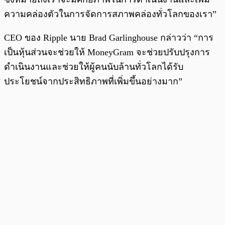
ความคล่องตัวในการจัดการสภาพคล่องทั่วโลกของเรา”
CEO ของ Ripple นาย Brad Garlinghouse กล่าวว่า “การ
เป็นหุ้นส่วนจะช่วยให้ MoneyGram จะช่วยปรับปรุงการ
ดำเนินงานและช่วยให้ผู้คนนับล้านทั่วโลกได้รับ
ประโยชน์จากประสิทธิภาพที่เพิ่มขึ้นอย่างมาก”