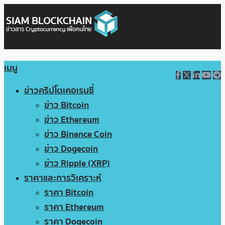
เมนู
ข่าวคริปโตเคอเรนซี่
ข่าว Bitcoin
ข่าว Ethereum
ข่าว Binance Coin
ข่าว Dogecoin
ข่าว Ripple (XRP)
ราคาและการวิเคราะห์
ราคา Bitcoin
ราคา Ethereum
ราคา Dogecoin