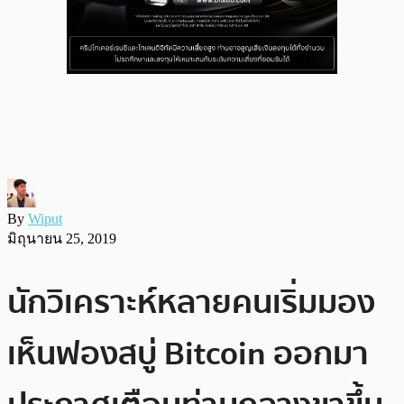
By
Wiput
มิถุนายน 25, 2019
นักวิเคราะห์หลายคนเริ่มมอง
เห็นฟองสบู่ Bitcoin ออกมา