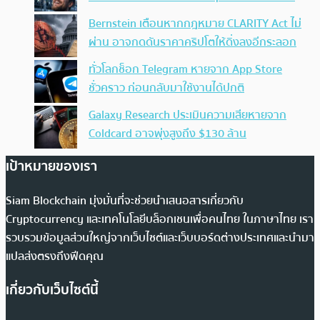
Bernstein เตือนหากกฎหมาย CLARITY Act ไม่
ผ่าน อาจกดดันราคาคริปโตให้ดิ่งลงอีกระลอก
ทั่วโลกช็อก Telegram หายจาก App Store
ชั่วคราว ก่อนกลับมาใช้งานได้ปกติ
Galaxy Research ประเมินความเสียหายจาก
Coldcard อาจพุ่งสูงถึง $130 ล้าน
เป้าหมายของเรา
Siam Blockchain มุ่งมั่นที่จะช่วยนำเสนอสารเกี่ยวกับ
Cryptocurrency และเทคโนโลยีบล็อกเชนเพื่อคนไทย ในภาษาไทย เรา
รวบรวมข้อมูลส่วนใหญ่จากเว็บไซต์และเว็บบอร์ดต่างประเทศและนำมา
แปลส่งตรงถึงฟีดคุณ
เกี่ยวกับเว็บไซต์นี้