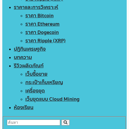
ราคาและการวิเคราะห์
ราคา Bitcoin
ราคา Ethereum
ราคา Dogecoin
ราคา Ripple (XRP)
ปฏิทินเศรษฐกิจ
บทความ
รีวิวผลิตภัณฑ์
เว็บซื้อขาย
กระเป๋าเก็บเหรียญ
เครื่องขุด
เว็บขุดแบบ Cloud Mining
ห้องเรียน