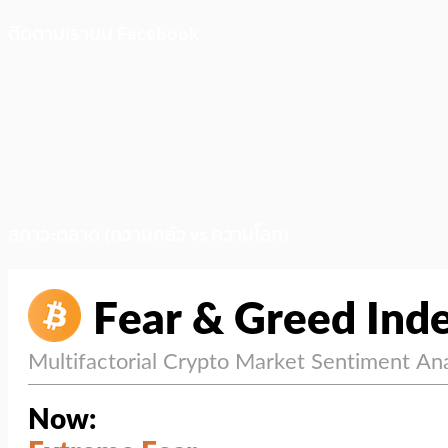
ติดตามเราบน Facebook
สภาวะตลาด (ความกลัว vs ความโลภ)