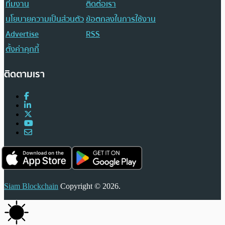
ทีมงาน
ติดต่อเรา
นโยบายความเป็นส่วนตัว
ข้อตกลงในการใช้งาน
Advertise
RSS
ตั้งค่าคุกกี้
ติดตามเรา
Siam Blockchain
Copyright © 2026.