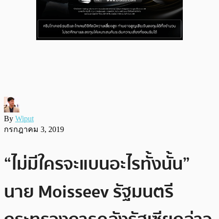
By
Wiput
กรกฎาคม 3, 2019
“ไม่มีใครจะแบนอะไรทั้งนั้น”
นาย Moisseev รัฐมนตรี