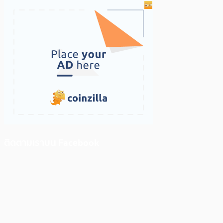
ติดตามเราบน Facebook