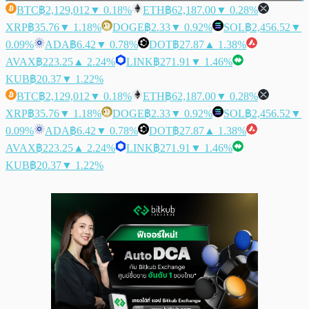
BTC
฿2,129,012
▼ 0.18%
ETH
฿62,187.00
▼ 0.28%
XRP
฿35.76
▼ 1.18%
DOGE
฿2.33
▼ 0.92%
SOL
฿2,456.52
▼
0.09%
ADA
฿6.42
▼ 0.78%
DOT
฿27.87
▲ 1.38%
AVAX
฿223.25
▲ 2.24%
LINK
฿271.91
▼ 1.46%
KUB
฿20.37
▼ 1.22%
BTC
฿2,129,012
▼ 0.18%
ETH
฿62,187.00
▼ 0.28%
XRP
฿35.76
▼ 1.18%
DOGE
฿2.33
▼ 0.92%
SOL
฿2,456.52
▼
0.09%
ADA
฿6.42
▼ 0.78%
DOT
฿27.87
▲ 1.38%
AVAX
฿223.25
▲ 2.24%
LINK
฿271.91
▼ 1.46%
KUB
฿20.37
▼ 1.22%