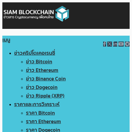
เมนู
ข่าวคริปโตเคอเรนซี่
ข่าว Bitcoin
ข่าว Ethereum
ข่าว Binance Coin
ข่าว Dogecoin
ข่าว Ripple (XRP)
ราคาและการวิเคราะห์
ราคา Bitcoin
ราคา Ethereum
ราคา Dogecoin