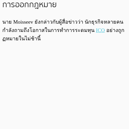
การออกกฎหมาย
นาย Moisseev ยังกล่าวกับผู้สื่อข่าวว่า นักธุรกิจหลายคน
กำลังถามถึงโอกาสในการทำการระดมทุน
ICO
อย่างถูก
ฏหมายในไม่ช้านี้