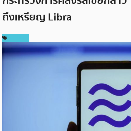
กระทรวงการคลังรัสเซียกล่าว
ถึงเหรียญ Libra
ข่าว Libra