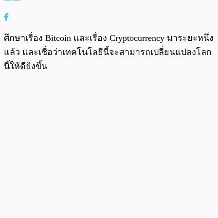
ศึกษาเรื่อง Bitcoin และเรื่อง Cryptocurrency มาระยะหนึ่ง
แล้ว และเชื่อว่าเทคโนโลยีนี้จะสามารถเปลี่ยนแปลงโลก
นี้ให้ดียิ่งขึ้น