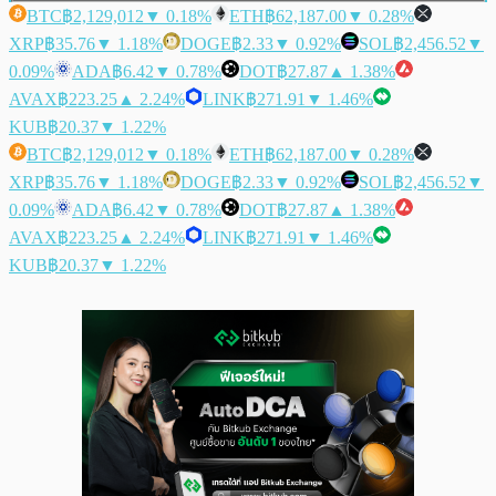
BTC
฿2,129,012
▼ 0.18%
ETH
฿62,187.00
▼ 0.28%
XRP
฿35.76
▼ 1.18%
DOGE
฿2.33
▼ 0.92%
SOL
฿2,456.52
▼
0.09%
ADA
฿6.42
▼ 0.78%
DOT
฿27.87
▲ 1.38%
AVAX
฿223.25
▲ 2.24%
LINK
฿271.91
▼ 1.46%
KUB
฿20.37
▼ 1.22%
BTC
฿2,129,012
▼ 0.18%
ETH
฿62,187.00
▼ 0.28%
XRP
฿35.76
▼ 1.18%
DOGE
฿2.33
▼ 0.92%
SOL
฿2,456.52
▼
0.09%
ADA
฿6.42
▼ 0.78%
DOT
฿27.87
▲ 1.38%
AVAX
฿223.25
▲ 2.24%
LINK
฿271.91
▼ 1.46%
KUB
฿20.37
▼ 1.22%