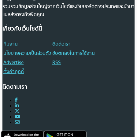
รวบรวมข้อมูลส่วนใหญ่จากเว็บไซต์และเว็บบอร์ดต่างประเทศและนำมา
แปลส่งตรงถึงฟีดคุณ
เกี่ยวกับเว็บไซต์นี้
ทีมงาน
ติดต่อเรา
นโยบายความเป็นส่วนตัว
ข้อตกลงในการใช้งาน
Advertise
RSS
ตั้งค่าคุกกี้
ติดตามเรา