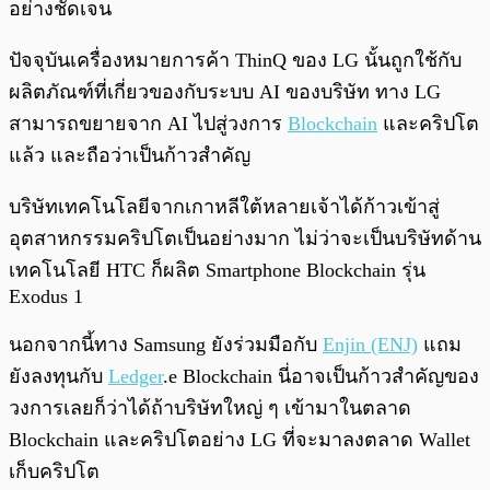
อย่างชัดเจน
ปัจจุบันเครื่องหมายการค้า ThinQ ของ LG นั้นถูกใช้กับ
ผลิตภัณฑ์ที่เกี่ยวของกับระบบ AI ของบริษัท ทาง LG
สามารถขยายจาก AI ไปสู่วงการ
Blockchain
และคริปโต
แล้ว และถือว่าเป็นก้าวสำคัญ
บริษัทเทคโนโลยีจากเกาหลีใต้หลายเจ้าได้ก้าวเข้าสู่
อุตสาหกรรมคริปโตเป็นอย่างมาก ไม่ว่าจะเป็นบริษัทด้าน
เทคโนโลยี HTC ก็ผลิต Smartphone Blockchain รุ่น
Exodus 1
นอกจากนี้ทาง Samsung ยังร่วมมือกับ
Enjin (ENJ)
แถม
ยังลงทุนกับ
Ledger
.e Blockchain นี่อาจเป็นก้าวสำคัญของ
วงการเลยก็ว่าได้ถ้าบริษัทใหญ่ ๆ เข้ามาในตลาด
Blockchain และคริปโตอย่าง LG ที่จะมาลงตลาด Wallet
เก็บคริปโต