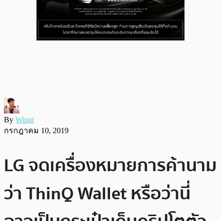
By
Wiput
กรกฎาคม 10, 2019
LG จดเครื่องหมายการค้านาม
ว่า ThinQ Wallet หรือว่านี่