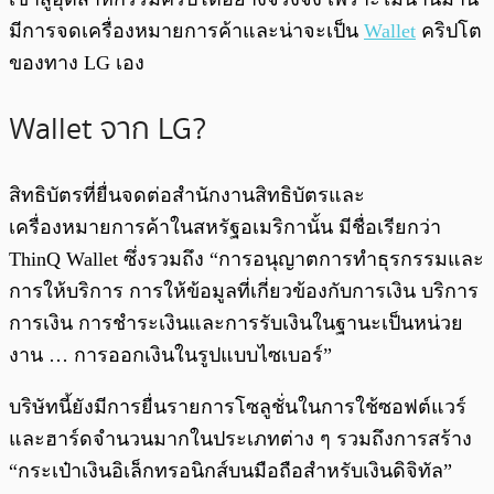
มีการจดเครื่องหมายการค้าและน่าจะเป็น
Wallet
คริปโต
ของทาง LG เอง
Wallet จาก LG?
สิทธิบัตรที่ยื่นจดต่อสำนักงานสิทธิบัตรและ
เครื่องหมายการค้าในสหรัฐอเมริกานั้น มีชื่อเรียกว่า
ThinQ Wallet ซึ่งรวมถึง “การอนุญาตการทำธุรกรรมและ
การให้บริการ การให้ข้อมูลที่เกี่ยวข้องกับการเงิน บริการ
การเงิน การชำระเงินและการรับเงินในฐานะเป็นหน่วย
งาน … การออกเงินในรูปแบบไซเบอร์”
บริษัทนี้ยังมีการยื่นรายการโซลูชั่นในการใช้ซอฟต์แวร์
และฮาร์ดจำนวนมากในประเภทต่าง ๆ รวมถึงการสร้าง
“กระเป๋าเงินอิเล็กทรอนิกส์บนมือถือสำหรับเงินดิจิทัล”