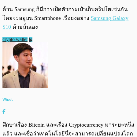
ด้าน Samsung ก็มีการเปิดตัวกระเป๋าเก็บคริปโตเช่นกัน
โดยจะอยู่บน Smartphone เรือธงอย่าง
Samsung Galaxy
S10
ด้วยนั่นเอง
crypto wallet
lg
Wiput
ศึกษาเรื่อง Bitcoin และเรื่อง Cryptocurrency มาระยะหนึ่ง
แล้ว และเชื่อว่าเทคโนโลยีนี้จะสามารถเปลี่ยนแปลงโลก