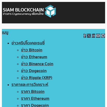
เมนู
ข่าวคริปโตเคอเรนซี่
ข่าว Bitcoin
ข่าว Ethereum
ข่าว Binance Coin
ข่าว Dogecoin
ข่าว Ripple (XRP)
ราคาและการวิเคราะห์
ราคา Bitcoin
ราคา Ethereum
ราคา Dogecoin