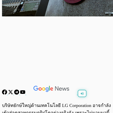
พร้อมเล่น
0:00
/
0:00
บริษัทยักษ์ใหญ่ด้านเทคโนโลยี LG Corporation อาจกำลัง
เข้าสู่อุตสาหกรรมคริปโตอย่างจริงจัง เพราะไม่นานมานี้