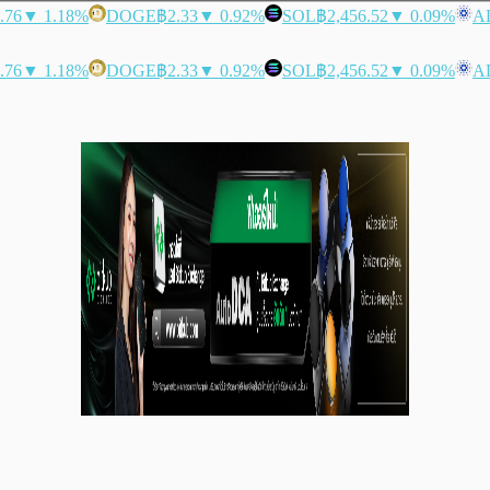
.76
▼ 1.18%
DOGE
฿2.33
▼ 0.92%
SOL
฿2,456.52
▼ 0.09%
A
.76
▼ 1.18%
DOGE
฿2.33
▼ 0.92%
SOL
฿2,456.52
▼ 0.09%
A