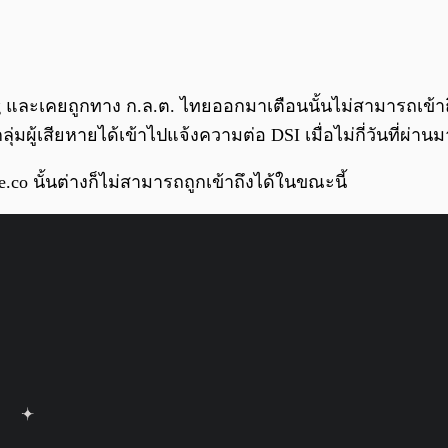
ing และเคยถูกทาง ก.ล.ต. ไทยออกมาเตือนนั้นไม่สามารถเข้าถ
มผู้เสียหายได้เข้าไปแจ้งความต่อ DSI เมื่อไม่กี่วันที่ผ่านม
ce.co นั้นต่างก็ไม่สามารถถูกเข้าถึงได้ในขณะนี้