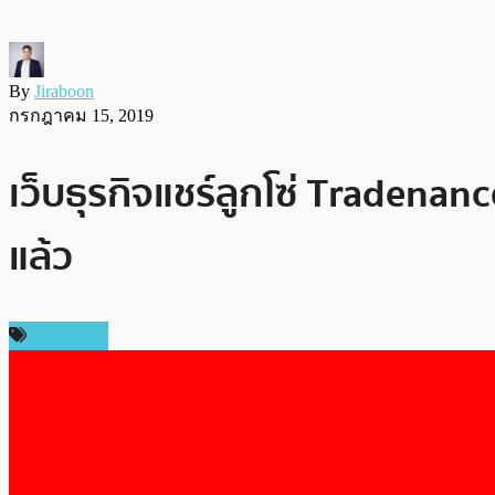
By
Jiraboon
กรกฎาคม 15, 2019
เว็บธุรกิจแชร์ลูกโซ่ Tradena
แล้ว
ในประเทศ