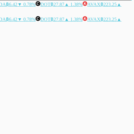
DA
฿6.42
▼ 0.78%
DOT
฿27.87
▲ 1.38%
AVAX
฿223.25
▲
DA
฿6.42
▼ 0.78%
DOT
฿27.87
▲ 1.38%
AVAX
฿223.25
▲