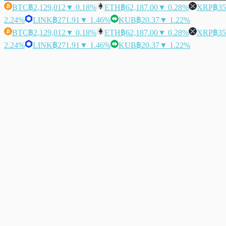
BTC
฿2,129,012
▼ 0.18%
ETH
฿62,187.00
▼ 0.28%
XRP
฿35
2.24%
LINK
฿271.91
▼ 1.46%
KUB
฿20.37
▼ 1.22%
BTC
฿2,129,012
▼ 0.18%
ETH
฿62,187.00
▼ 0.28%
XRP
฿35
2.24%
LINK
฿271.91
▼ 1.46%
KUB
฿20.37
▼ 1.22%