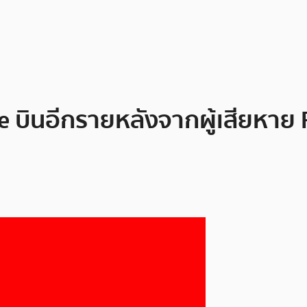
nce บินอีกรายหลังจากผู้เสียหาย