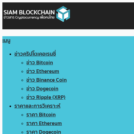
เมนู
ข่าวคริปโตเคอเรนซี่
ข่าว Bitcoin
ข่าว Ethereum
ข่าว Binance Coin
ข่าว Dogecoin
ข่าว Ripple (XRP)
ราคาและการวิเคราะห์
ราคา Bitcoin
ราคา Ethereum
ราคา Dogecoin