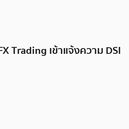
 FX Trading เข้าแจ้งความ DSI