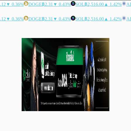
.12
▼ 0.36%
DOGE
฿2.31
▼ 0.43%
SOL
฿2,516.00
▲ 1.42%
A
.12
▼ 0.36%
DOGE
฿2.31
▼ 0.43%
SOL
฿2,516.00
▲ 1.42%
A