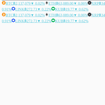
BTC
฿2,137,079
▼ 0.02%
ETH
฿63,089.00
▼ 0.06%
XRP
฿34
0.91%
LINK
฿272.73
▼ 0.22%
KUB
฿19.77
▼ 0.62%
BTC
฿2,137,079
▼ 0.02%
ETH
฿63,089.00
▼ 0.06%
XRP
฿34
0.91%
LINK
฿272.73
▼ 0.22%
KUB
฿19.77
▼ 0.62%