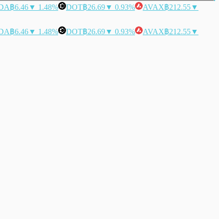
DA
฿6.46
▼ 1.48%
DOT
฿26.69
▼ 0.93%
AVAX
฿212.55
▼
DA
฿6.46
▼ 1.48%
DOT
฿26.69
▼ 0.93%
AVAX
฿212.55
▼