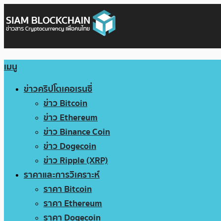
เมนู
ข่าวคริปโตเคอเรนซี่
ข่าว Bitcoin
ข่าว Ethereum
ข่าว Binance Coin
ข่าว Dogecoin
ข่าว Ripple (XRP)
ราคาและการวิเคราะห์
ราคา Bitcoin
ราคา Ethereum
ราคา Dogecoin