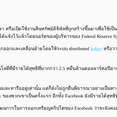
 หรือเปิดใช้งานสินทรัพย์ดิจิทัลที่ถูกสร้างขึ้นมาเพื่อใ
ามที่ได้แจ้งไว้แล้วโดยบอร์ดของผู้บริหารของ Federal Reserve 
์ที่ถูกออกและเคลื่อนย้ายโดยใช้ระบบ distributed
ledger
หรือว่
ยีที่มีรายได้สุทธิที่มากกว่า 2.5 หมื่นล้านดอลลาร์ต่อปี
และหารืออยู่เท่านั้น แต่ก็ยังไม่ถูกยื่นพิจารณาอย่างเป็นทา
a
ของพวกเขาเป็นครั้งแรก อีกทั้ง Facebook ยังมีรายได้สุทธิที่
กับแผนการในการออกเหรียญคริปโตของ Facebook ว่าจะยังคง