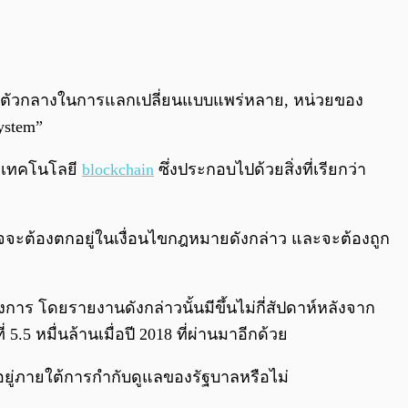
ช้เป็นตัวกลางในการแลกเปลี่ยนแบบแพร่หลาย, หน่วยของ
System”
าเทคโนโลยี
blockchain
ซึ่งประกอบไปด้วยสิ่งที่เรียกว่า
อาจจะต้องตกอยู่ในเงื่อนไขกฎหมายดังกล่าว และจะต้องถูก
งการ โดยรายงานดังกล่าวนั้นมีขึ้นไม่กี่สัปดาห์หลังจาก
 5.5 หมื่นล้านเมื่อปี 2018 ที่ผ่านมาอีกด้วย
อยู่ภายใต้การกำกับดูแลของรัฐบาลหรือไม่