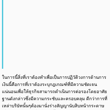
ในการนี้สิ่งที่เราต้องทำเพื่อเป็นการปฏิวัติวงการด้านการ
เงินนี้คือการที่เราต้องระบุกฎเกณฑ์ที่มีความชัดเจน
แน่นอนเพื่อให้ธุรกิจสามารถดำเนินการต่อรองโดยอาศัย
ฐานดังกล่าวซึ่งมีความกระชับและครอบคลุม ดีกว่าการที่
เหล่าบริษัทนั้นๆต้องมานั่งร่างสัญญานับสิบหน้ากระดาษ