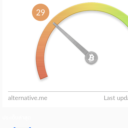
ประเด็นล่าสุด