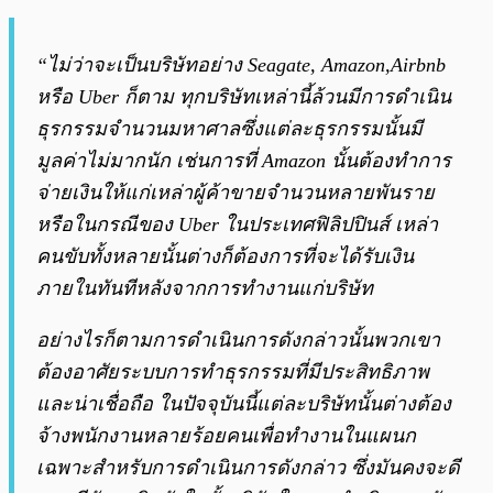
“ไม่ว่าจะเป็นบริษัทอย่าง Seagate, Amazon,Airbnb
หรือ Uber ก็ตาม ทุกบริษัทเหล่านี้ล้วนมีการดำเนิน
ธุรกรรมจำนวนมหาศาลซึ่งแต่ละธุรกรรมนั้นมี
มูลค่าไม่มากนัก เช่นการที่ Amazon นั้นต้องทำการ
จ่ายเงินให้แก่เหล่าผู้ค้าขายจำนวนหลายพันราย
หรือในกรณีของ Uber ในประเทศฟิลิปปินส์ เหล่า
คนขับทั้งหลายนั้นต่างก็ต้องการที่จะได้รับเงิน
ภายในทันทีหลังจากการทำงานแก่บริษัท
อย่างไรก็ตามการดำเนินการดังกล่าวนั้นพวกเขา
ต้องอาศัยระบบการทำธุรกรรมที่มีประสิทธิภาพ
และน่าเชื่อถือ ในปัจจุบันนี้แต่ละบริษัทนั้นต่างต้อง
จ้างพนักงานหลายร้อยคนเพื่อทำงานในแผนก
เฉพาะสำหรับการดำเนินการดังกล่าว ซึ่งมันคงจะดี