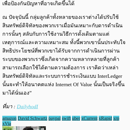
เพื่อป้องกันปัญหาที่อาจเกิดขึ้นได้
ณ ปัจจุบันนี้ กลุ่มลูกค้าทั้งหลายของเราต่างได้ปรับใช้
สินทรัพย์ดิจิทัลของพวกเราเมื่อมันเหมาะกับดารดำเนิน
การนั้นๆ สลับกับการใช้งานวิธีการดั้งเดิมตามแต่
เหตุการณ์และความเหมาะสม ทั้งนี้พวกเขานั้นประทับใจ
สิทธิประโยชน์ที่พวกเขาได้รับจากการดำเนินการผ่าน
ระบบของพวกเราซึ่งเกิดจากความหลากหลายที่ลูกค้า
สามารถเลือกใช้ได้ตามความต้องการ เราคิดว่าเหล่า
สินทรัพย์ดิจิทัลและระบบการชำระเงินแบบ InterLedger
นั้นจะทำให้อนาคตแห่ง Internet Of Value นั้นเป็นจริงขึ้น
มาได้นั่นเอง”
ที่มา :
DailyhodI
amazon
David Schwartz
paypal
swift
uber
xCurrent
xRapid
xrp
xVia