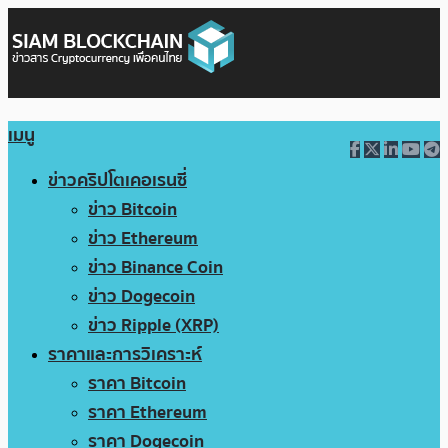
เมนู
ข่าวคริปโตเคอเรนซี่
ข่าว Bitcoin
ข่าว Ethereum
ข่าว Binance Coin
ข่าว Dogecoin
ข่าว Ripple (XRP)
ราคาและการวิเคราะห์
ราคา Bitcoin
ราคา Ethereum
ราคา Dogecoin