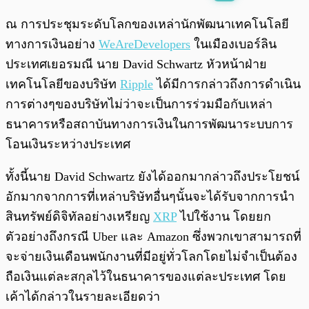
พร้อมเล่น
0:00
/
0:00
ณ การประชุมระดับโลกของเหล่านักพัฒนาเทคโนโลยี
ทางการเงินอย่าง
WeAreDevelopers
ในเมืองเบอร์ลิน
ประเทศเยอรมณี นาย David Schwartz หัวหน้าฝ่าย
เทคโนโลยีของบริษัท
Ripple
ได้มีการกล่าวถึงการดำเนิน
การต่างๆของบริษัทไม่ว่าจะเป็นการร่วมมือกับเหล่า
ธนาคารหรือสถาบันทางการเงินในการพัฒนาระบบการ
โอนเงินระหว่างประเทศ
ทั้งนี้นาย David Schwartz ยังได้ออกมากล่าวถึงประโยชน์
อักมากจากการที่เหล่าบริษัทอื่นๆนั้นจะได้รับจากการนำ
สินทรัพย์ดิจิทัลอย่างเหรียญ
XRP
ไปใช้งาน โดยยก
ตัวอย่างถึงกรณี Uber และ Amazon ซึ่งพวกเขาสามารถที่
จะจ่ายเงินเดือนพนักงานที่มีอยู่ทั่วโลกโดยไม่จำเป็นต้อง
ถือเงินแต่ละสกุลไว้ในธนาคารของแต่ละประเทศ โดย
เค้าได้กล่าวในรายละเอียดว่า