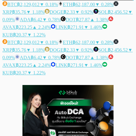
BTC
฿2,129,012
▼ 0.18%
ETH
฿62,187.00
▼ 0.28%
XRP
฿35.76
▼ 1.18%
DOGE
฿2.33
▼ 0.92%
SOL
฿2,456.52
▼
0.09%
ADA
฿6.42
▼ 0.78%
DOT
฿27.87
▲ 1.38%
AVAX
฿223.25
▲ 2.24%
LINK
฿271.91
▼ 1.46%
KUB
฿20.37
▼ 1.22%
BTC
฿2,129,012
▼ 0.18%
ETH
฿62,187.00
▼ 0.28%
XRP
฿35.76
▼ 1.18%
DOGE
฿2.33
▼ 0.92%
SOL
฿2,456.52
▼
0.09%
ADA
฿6.42
▼ 0.78%
DOT
฿27.87
▲ 1.38%
AVAX
฿223.25
▲ 2.24%
LINK
฿271.91
▼ 1.46%
KUB
฿20.37
▼ 1.22%