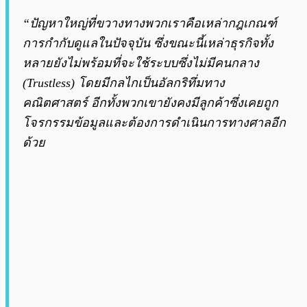
“ปัญหาใหญ่ที่ขวางทางพวกเราคือเหล่ากฎเกณฑ์
การกำกับดูแลในปัจจุบัน ซึ่งขณะนี้เหล่าธุรกิจทั้ง
หลายยังไม่พร้อมที่จะใช้ระบบซึ่งไม่มีคนกลาง
(Trustless) โดยมีกลไกเป็นอัลกริทึ่มทาง
คณิตศาสตร์ อีกทั้งพวกเขายังคงมีลูกค้าซึ่งเคยถูก
โจรกรรมข้อมูลและต้องการดำเนินการทางศาลอีก
ด้วย