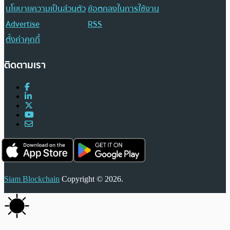
นโยบายความเป็นส่วนตัว
ข้อตกลงในการใช้งาน
Advertise
RSS
ตั้งค่าคุกกี้
ติดตามเรา
Siam Blockchain
Copyright © 2026.