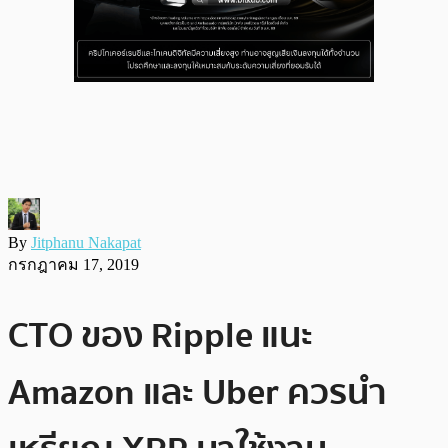
By
Jitphanu Nakapat
กรกฎาคม 17, 2019
CTO ของ Ripple แนะ
Amazon และ Uber ควรนำ