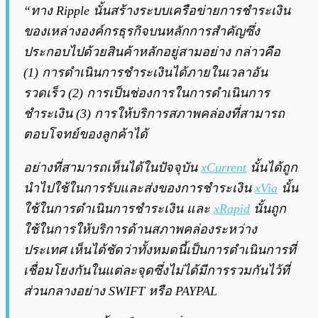
“ทาง Ripple นั้นสร้างระบบเครือข่ายการชำระเงิน
ของเหล่างองค์กรธุรกิจบนหลักการสำคัญซึ่ง
ประกอบไปด้วยสินค้าหลักอยู่สามอย่าง กล่าวคือ
(1) การดำเนินการชำระเงินได้ภายในเวลาอัน
รวดเร็ว (2) การเป็นช่องการในการดำเนินการ
ชำระเงิน (3) การให้บริการสภาพคล่องที่สามารถ
ตอบโจทย์ของลูกค้าได้
อย่างที่สามารถเห็นได้ในปัจจุบัน
xCurrent
นั้นได้ถูก
นำไปใช้ในการรับและส่งของการชำระเงิน
xVia
นั้น
ใช้ในการดำเนินการชำระเงิน และ
xRapid
นั้นถูก
ใช้ในการให้บริการด้านสภาพคล่องระหว่าง
ประเทศ เห็นได้ชัดว่าทั้งหมดนี้เป็นการดำเนินการที่
เชื่อมโยงกันในแต่ละจุดซึ่งไม่ได้มีการรวมกันไว้ที่
ส่วนกลางอย่าง SWIFT หรือ PAYPAL