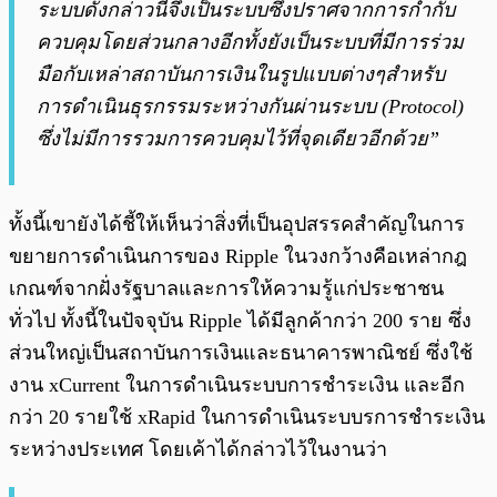
ระบบดังกล่าวนี้จึงเป็นระบบซึ่งปราศจากการกำกับ
ควบคุมโดยส่วนกลางอีกทั้งยังเป็นระบบที่มีการร่วม
มือกับเหล่าสถาบันการเงินในรูปแบบต่างๆสำหรับ
การดำเนินธุรกรรมระหว่างกันผ่านระบบ (Protocol)
ซึ่งไม่มีการรวมการควบคุมไว้ที่จุดเดียวอีกด้วย”
ทั้งนี้เขายังได้ชี้ให้เห็นว่าสิ่งที่เป็นอุปสรรคสำคัญในการ
ขยายการดำเนินการของ Ripple ในวงกว้างคือเหล่ากฎ
เกณฑ์จากฝั่งรัฐบาลและการให้ความรู้แก่ประชาชน
ทั่วไป ทั้งนี้ในปัจจุบัน Ripple ได้มีลูกค้ากว่า 200 ราย ซึ่ง
ส่วนใหญ่เป็นสถาบันการเงินและธนาคารพาณิชย์ ซึ่งใช้
งาน xCurrent ในการดำเนินระบบการชำระเงิน และอีก
กว่า 20 รายใช้ xRapid ในการดำเนินระบบรการชำระเงิน
ระหว่างประเทศ โดยเค้าได้กล่าวไว้ในงานว่า