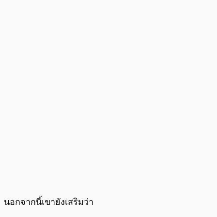
นอกจากนี้เขายังเสริมว่า