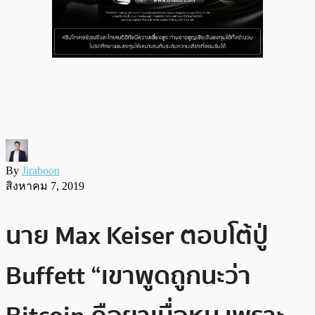
By
Jiraboon
สิงหาคม 7, 2019
นาย Max Keiser ตอบโต้ปู่
Buffett “เขาพูดถูกนะว่า