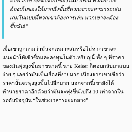
คือพวกเขาจะต้องเก็บของให้มากขึ้น พวกเขาจะ
ต้องเก็บของให้มากถึงขั้นที่พวกเขาจะสามารถเล่น
เกมในแบบที่พวกเขาต้องการเล่น พวกเขาจะต้อง
ซื้อมัน!”
เมื่อเขาถูกถามว่ามันจะเหมาะสมหรือไม่หากเขาจะ
แนะนำให้เข้าซื้อและลงทุนในตัวเหรียญนี้ ทั้ง ๆ ที่ราคา
ของมันพุ่งสูงขึ้นมาขนาดนี้ นาย Keiser ก็ตอบกลับมาแบบ
ง่าย ๆ เลยว่ามันเป็นเรื่องที่ง่ายมาก เนื่องจากเขาเชื่อว่า
ราคานั้นจะพุ่งสูงขึ้นไปอีกมาก นอกจากนี้เขายังได้
ทำนายราคาอีกด้วยว่ามันจะพุ่งขึ้นไปถึง 10 เท่าจากใน
ระดับปัจจุบัน “ในช่วงเวลาระยะกลาง”