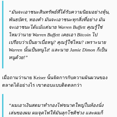
“มันจะเอาชนะสินทรัพย์ที่ได้รับความนิยมอย่างหุ้น,
พันธบัตร, ทองคำ มันจะเอาชนะทุกสิ่งที่อย่าง มัน
จะเอาชนะได้แม้แต่นาย Warren Buffett คุณรู้ใช่
ไหมว่านาย Warren Buffett เคยเอา Bitcoin ไป
เปรียบว่าเป็นยาเบื่อหนู? คุณรู้ใช่ไหม? เพราะนาย
Warren นั้นเป็นหนูไง! และนาย Jamie Dimon ก็เป็น
หนูด้วย!”
เมื่อถามว่านาย Keiser นั้นจัดการกับความผันผวนของ
ตลาดได้อย่างไร เขาตอบแบบติดตลกว่า
“ผมเอาเงินสดมาทำกองไฟขนาดใหญ่ในห้องนั่ง
เล่นของผม ผมจุดไฟให้มันลุกโชติช่วง และผมก็