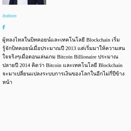
Jiraboon
ผู้หลงไหลในบิทคอยน์และเทคโนโลยี Blockchain เริ่ม
รู้จักบิทคอยน์เมื่อประมาณปี 2013 แต่เริ่มมาให้ความสน
ใจจริงๆเมื่อตอนเล่นเกม Bitcoin Billionaire ประมาณ
ปลายปี 2014 คิดว่า Bitcoin และเทคโนโลยี Blockchain
จะมาเปลี่ยนแปลงระบบการเงินของโลกในอีกไม่กี่ปีข้าง
หน้า