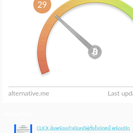
ประเด็นล่าสุด
CLICX ลั่นพร้อมดำเนินคดีผู้ตั้งใจบิดหนี้ พร้อมปิด