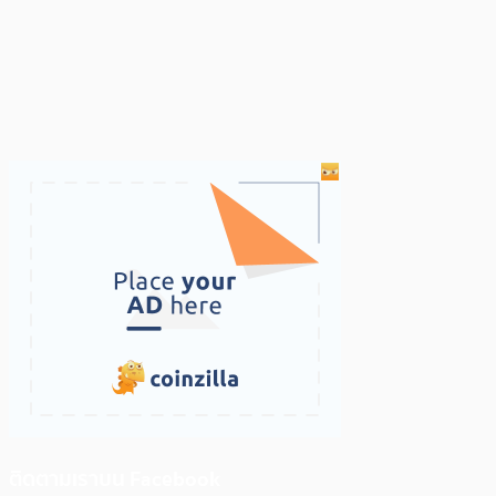
ติดตามเราบน Facebook