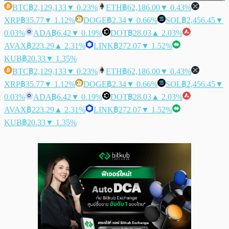
BTC
฿2,129,133
▼ 0.23%
ETH
฿62,186.00
▼ 0.43%
XRP
฿35.77
▼ 1.12%
DOGE
฿2.34
▼ 0.66%
SOL
฿2,456.45
▼
0.03%
ADA
฿6.42
▼ 0.19%
DOT
฿28.03
▲ 2.03%
AVAX
฿223.29
▲ 2.31%
LINK
฿272.07
▼ 1.52%
KUB
฿20.33
▼ 1.35%
BTC
฿2,129,133
▼ 0.23%
ETH
฿62,186.00
▼ 0.43%
XRP
฿35.77
▼ 1.12%
DOGE
฿2.34
▼ 0.66%
SOL
฿2,456.45
▼
0.03%
ADA
฿6.42
▼ 0.19%
DOT
฿28.03
▲ 2.03%
AVAX
฿223.29
▲ 2.31%
LINK
฿272.07
▼ 1.52%
KUB
฿20.33
▼ 1.35%