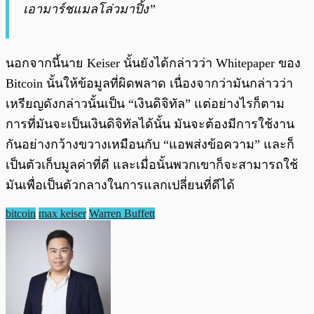
เอามาร์ชแมลโล่วมาปิ้ง”
นอกจากนี้นาย Keiser นั้นยังได้กล่าวว่า Whitepaper ของ
Bitcoin นั้นให้ข้อมูลที่ผิดพลาด เนื่องจากว่ามันกล่าวว่า
เหรียญดังกล่าวนั้นเป็น “เงินดิจิทัล” แต่อย่างไรก็ตาม
การที่มันจะเป็นเงินดิจิทัลได้นั้น มันจะต้องมีการใช้งาน
กันอย่างกว้างขวางเหมือนกับ “แอพส่งข้อความ” และก็
เป็นตัวเก็บมูลค่าที่ดี และเมื่อนั้นพวกเขาก็จะสามารถใช้
มันเพื่อเป็นตัวกลางในการแลกเปลี่ยนที่ดีได้
bitcoin
max keiser
Warren Buffett