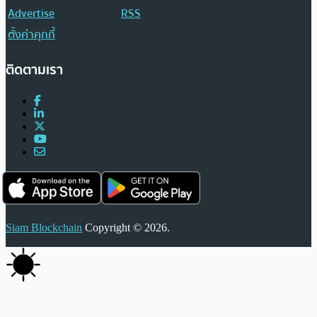
Advertise
RSS
ตั้งค่าคุกกี้
ติดตามเรา
Siam Blockchain
Copyright © 2026.