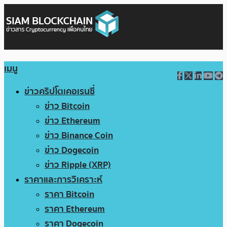
เมนู
ข่าวคริปโตเคอเรนซี่
ข่าว Bitcoin
ข่าว Ethereum
ข่าว Binance Coin
ข่าว Dogecoin
ข่าว Ripple (XRP)
ราคาและการวิเคราะห์
ราคา Bitcoin
ราคา Ethereum
ราคา Dogecoin