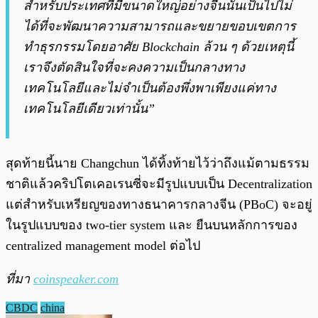
สำหรับประเทศที่มีขนาดใหญ่อย่างจีนนั้นเป็นไปไม่
ได้ที่จะพัฒนาความสามารถและขยายขอบเขตการ
ทำธุรกรรมโดยอาศัย Blockchain ล้วน ๆ ด้วยเหตุนี้
เราจึงตัดสินใจที่จะคงความเป็นกลางทาง
เทคโนโลยีและไม่จำเป็นต้องพึ่งพาเพียงแค่ทาง
เทคโนโลยีเดียวเท่านั้น”
สุดท้ายนี้นาย Changchun ได้ทิ้งท้ายไว้ว่าถึงแม้ตามธรรม
ชาติแล้วคริปโตเคอเรนซี่จะมีรูปแบบเป็น Decentralization
แต่สำหรับเหรียญของทางธนาคารกลางจีน (PBoC) จะอยู่
ในรูปแบบของ two-tier system และ ยืนบนหลักการของ
centralized management model ต่อไป
ที่มา
coinspeaker.com
CBDC
china