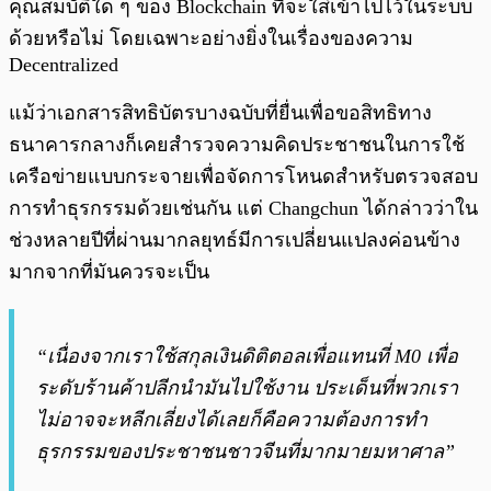
คุณสมบัติใด ๆ ของ Blockchain ที่จะใส่เข้าไปไว้ในระบบ
ด้วยหรือไม่ โดยเฉพาะอย่างยิ่งในเรื่องของความ
Decentralized
แม้ว่าเอกสารสิทธิบัตรบางฉบับที่ยื่นเพื่อขอสิทธิทาง
ธนาคารกลางก็เคยสำรวจความคิดประชาชนในการใช้
เครือข่ายแบบกระจายเพื่อจัดการโหนดสำหรับตรวจสอบ
การทำธุรกรรมด้วยเช่นกัน แต่ Changchun ได้กล่าวว่าใน
ช่วงหลายปีที่ผ่านมากลยุทธ์มีการเปลี่ยนแปลงค่อนข้าง
มากจากที่มันควรจะเป็น
“เนื่องจากเราใช้สกุลเงินดิติตอลเพื่อแทนที่ M0 เพื่อ
ระดับร้านค้าปลีกนำมันไปใช้งาน ประเด็นที่พวกเรา
ไม่อาจจะหลีกเลี่ยงได้เลยก็คือความต้องการทำ
ธุรกรรมของประชาชนชาวจีนที่มากมายมหาศาล”