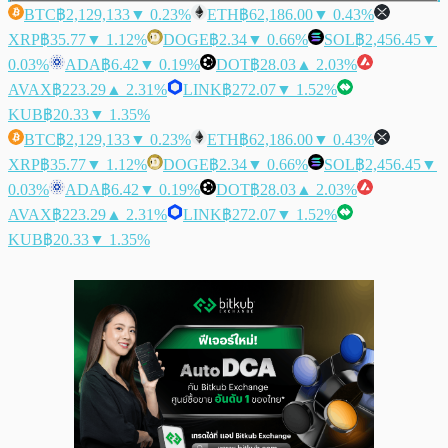
BTC
฿2,129,133
▼ 0.23%
ETH
฿62,186.00
▼ 0.43%
XRP
฿35.77
▼ 1.12%
DOGE
฿2.34
▼ 0.66%
SOL
฿2,456.45
▼
0.03%
ADA
฿6.42
▼ 0.19%
DOT
฿28.03
▲ 2.03%
AVAX
฿223.29
▲ 2.31%
LINK
฿272.07
▼ 1.52%
KUB
฿20.33
▼ 1.35%
BTC
฿2,129,133
▼ 0.23%
ETH
฿62,186.00
▼ 0.43%
XRP
฿35.77
▼ 1.12%
DOGE
฿2.34
▼ 0.66%
SOL
฿2,456.45
▼
0.03%
ADA
฿6.42
▼ 0.19%
DOT
฿28.03
▲ 2.03%
AVAX
฿223.29
▲ 2.31%
LINK
฿272.07
▼ 1.52%
KUB
฿20.33
▼ 1.35%