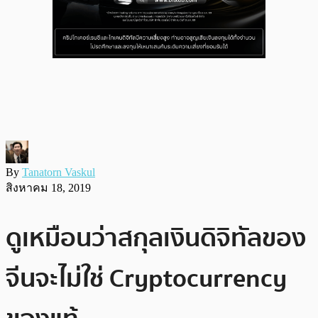
By
Tanatorn Vaskul
สิงหาคม 18, 2019
ดูเหมือนว่าสกุลเงินดิจิทัลของ
จีนจะไม่ใช่ Cryptocurrency