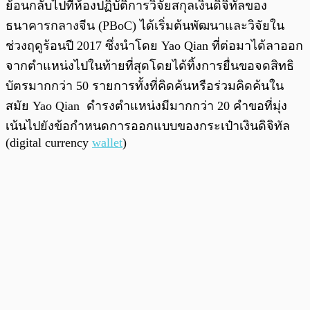
ย้อนกลับไปที่ห้องปฏิบัติการวิจัยสกุลเงินดิจิทัลของ
ธนาคารกลางจีน (PBoC) ได้เริ่มต้นพัฒนาและวิจัยใน
ช่วงฤดูร้อนปี 2017 ซึ่งนำโดย Yao Qian ที่ต่อมาได้ลาออก
จากตำแหน่งไปในท้ายที่สุดโดยได้ทิ้งการยื่นขอจดสิทธิ
บัตรมากกว่า 50 รายการทั้งที่คิดค้นหรือร่วมคิดค้นใน
สมัย Yao Qian ดำรงตำแหน่งมีมากกว่า 20 คำขอที่มุ่ง
เน้นไปยังข้อกำหนดการออกแบบของกระเป๋าเงินดิจิทัล
(digital currency
wallet
)