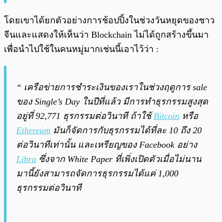
โดยเขาได้ยกตัวอย่างการช้อปปิ้งในช่วงวันหยุดของชาว
จีนและแสดงให้เห็นว่า Blockchain ไม่ได้ถูกสร้างขึ้นมา
เพื่อนำไปใช้ในคนหมู่มากเช่นนี้เอาไว้ว่า :
“ เครือข่ายการชำระเงินของเราในช่วงฤดูการ sale
ของ Single’s Day ในปีที่แล้ว มีการทำธุรกรรมสูงสุด
อยู่ที่ 92,771 ธุรกรรมต่อวินาที ถ้าใช้
Bitcoin
หรือ
Ethereum
มันก็จัดการกับธุรกรรมได้ที่ละ 10 ถึง 20
ต่อวินาทีเท่านั้น และเหรียญของ Facebook อย่าง
Libra
ซึ่งจาก White Paper ที่เพิ่งเปิดตัวเมื่อไม่นาน
มานี้ยังสามารถจัดการธุรกรรมได้แค่ 1,000
ธุรกรรมต่อวินาที