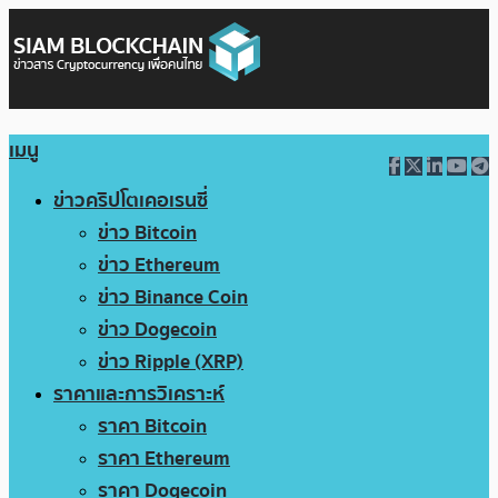
เมนู
ข่าวคริปโตเคอเรนซี่
ข่าว Bitcoin
ข่าว Ethereum
ข่าว Binance Coin
ข่าว Dogecoin
ข่าว Ripple (XRP)
ราคาและการวิเคราะห์
ราคา Bitcoin
ราคา Ethereum
ราคา Dogecoin