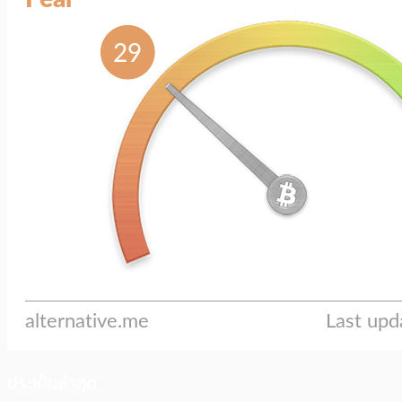
ประเด็นล่าสุด