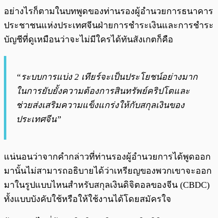
อย่างไรก็ตามในบทพูดของท่านรองผู้อำนวยการธนาคาร
ประชาชนแห่งประเทศจีนฝ่ายการชำระเงินและการชำระ
บัญชีที่ดูเหมือนว่าจะไม่มีใครได้ทันสังเกตก็คือ
“ระบบการแบ่ง 2 เทียร์จะเป็นประโยชน์อย่างมาก
ในการยับยั้งความต้องการสินทรัพย์คริปโตและ
ช่วยส่งเสริมความแข็งแกร่งให้กับสกุลเงินของ
ประเทศจีน”
แน่นอนว่าจากคำกล่าวที่ท่านรองผู้อำนวยการได้พูดออก
มานั้นไม่สามารถอธิบายได้ว่าเหรียญของพวกเขาจะออก
มาในรูปแบบไหนสำหรับสกุลเงินดิจิตอลของจีน (CBDC)
ทั้งแบบบังคับใช้หรือให้ใช้งานได้โดยสมัครใจ