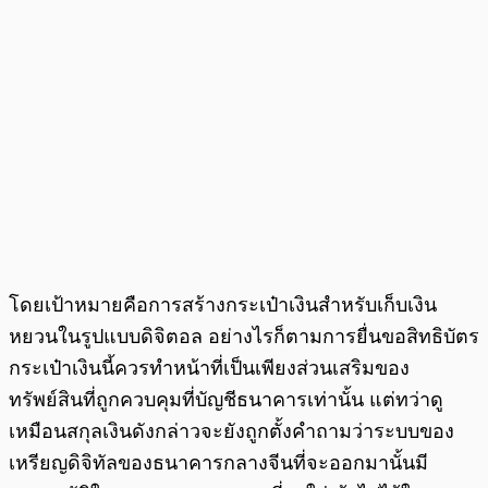
โดยเป้าหมายคือการสร้างกระเป๋าเงินสำหรับเก็บเงิน
หยวนในรูปแบบดิจิตอล อย่างไรก็ตามการยื่นขอสิทธิบัตร
กระเป๋าเงินนี้ควรทำหน้าที่เป็นเพียงส่วนเสริมของ
ทรัพย์สินที่ถูกควบคุมที่บัญชีธนาคารเท่านั้น แต่ทว่าดู
เหมือนสกุลเงินดังกล่าวจะยังถูกตั้งคำถามว่าระบบของ
เหรียญดิจิทัลของธนาคารกลางจีนที่จะออกมานั้นมี