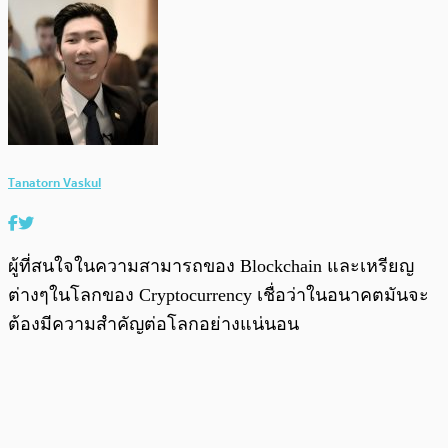
Tanatorn Vaskul
ผู้ที่สนใจในความสามารถของ Blockchain และเหรียญ
ต่างๆในโลกของ Cryptocurrency เชื่อว่าในอนาคตมันจะ
ต้องมีความสำคัญต่อโลกอย่างแน่นอน