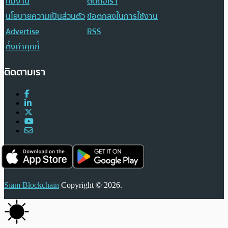
ทีมงาน
ติดต่อเรา
นโยบายความเป็นส่วนตัว
ข้อตกลงในการใช้งาน
Advertise
RSS
ตั้งค่าคุกกี้
ติดตามเรา
Siam Blockchain
Copyright © 2026.