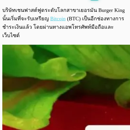
พร้อมเล่น
0:00
/
0:00
บริษัทเชนฟาสต์ฟูดระดับโลกสาขาเยอรมัน Burger King
นั้นเริ่มที่จะรับเหรียญ
Bitcoin
(BTC) เป็นอีกช่องทางการ
ชำระเงินแล้ว โดยผ่านทางแอพโทรศัพท์มือถือและ
เว็บไซต์