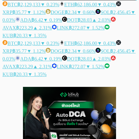
BTC
฿2,129,133
▼ 0.23%
ETH
฿62,186.00
▼ 0.43%
XRP
฿35.77
▼ 1.12%
DOGE
฿2.34
▼ 0.66%
SOL
฿2,456.45
▼
0.03%
ADA
฿6.42
▼ 0.19%
DOT
฿28.03
▲ 2.03%
AVAX
฿223.29
▲ 2.31%
LINK
฿272.07
▼ 1.52%
KUB
฿20.33
▼ 1.35%
BTC
฿2,129,133
▼ 0.23%
ETH
฿62,186.00
▼ 0.43%
XRP
฿35.77
▼ 1.12%
DOGE
฿2.34
▼ 0.66%
SOL
฿2,456.45
▼
0.03%
ADA
฿6.42
▼ 0.19%
DOT
฿28.03
▲ 2.03%
AVAX
฿223.29
▲ 2.31%
LINK
฿272.07
▼ 1.52%
KUB
฿20.33
▼ 1.35%