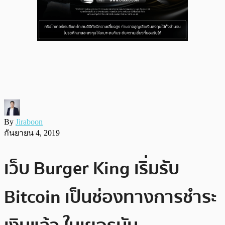
By
Jiraboon
กันยายน 4, 2019
เว็บ Burger King เริ่มรับ
Bitcoin เป็นช่องทางการชำระ