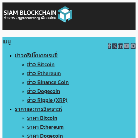
เมนู
ข่าวคริปโตเคอเรนซี่
ข่าว Bitcoin
ข่าว Ethereum
ข่าว Binance Coin
ข่าว Dogecoin
ข่าว Ripple (XRP)
ราคาและการวิเคราะห์
ราคา Bitcoin
ราคา Ethereum
ราคา Dogecoin