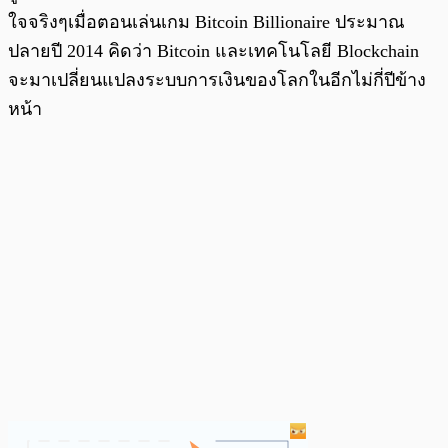
ใจจริงๆเมื่อตอนเล่นเกม Bitcoin Billionaire ประมาณ
ปลายปี 2014 คิดว่า Bitcoin และเทคโนโลยี Blockchain
จะมาเปลี่ยนแปลงระบบการเงินของโลกในอีกไม่กี่ปีข้าง
หน้า