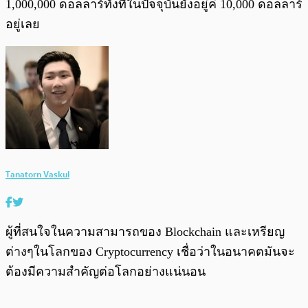
1,000,000 ดอลลาร์ทั้งที่ในปัจจุบันยังอยู่ค่ 10,000 ดอลลาร์
อยู่เลย
Tanatorn Vaskul
ผู้ที่สนใจในความสามารถของ Blockchain และเหรียญ
ต่างๆในโลกของ Cryptocurrency เชื่อว่าในอนาคตมันจะ
ต้องมีความสำคัญต่อโลกอย่างแน่นอน