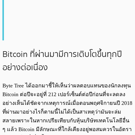
Bitcoin ที่ผ่านมามีการเติบโตขึ้นทุกปี
อย่างต่อเนื่อง
Byte Tree ได้ออกมาชี้ให้เห็นว่าผลตอบแทนของนักลงทุน
Bitcoin ต่อปีจะอยู่ที่ 212 เปอร์เซ็นต์ต่อปีก่อนที่จะลดลง
อย่างเห็นได้ชัดจากเหตุการณ์เมื่อตอนพฤศจิกายนปี 2018
ที่ผ่านมาอย่างไรก็ตามนี้ไม่ได้เป็นสาเหตุว่ามันจะล่ม
สลายเพราะในหากเปรียเทียบกับหุ้นบริษัทเทคโนโลยีอื่น
ๆ แล้ว Bitcoin มีลักษณะที่ใกล้เคียงอยู่พอสมควรในอัตรา