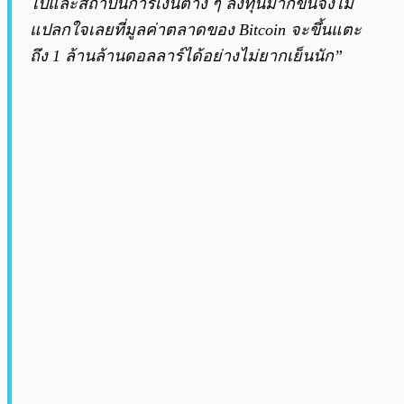
ไปและสถาบันการเงินต่าง ๆ ลงทุนมากขึ้นจึงไม่
แปลกใจเลยที่มูลค่าตลาดของ Bitcoin จะขึ้นแตะ
ถึง 1 ล้านล้านดอลลาร์ได้อย่างไม่ยากเย็นนัก”