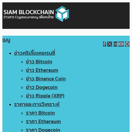
เมนู
ข่าวคริปโตเคอเรนซี่
ข่าว Bitcoin
ข่าว Ethereum
ข่าว Binance Coin
ข่าว Dogecoin
ข่าว Ripple (XRP)
ราคาและการวิเคราะห์
ราคา Bitcoin
ราคา Ethereum
ราคา Dogecoin