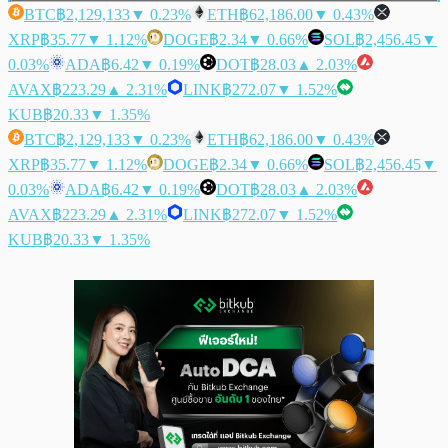
BTC
฿2,129,133
▼ 0.23%
ETH
฿62,186.00
▼ 0.43%
XRP
฿35.77
▼ 1.12%
DOGE
฿2.34
▼ 0.66%
SOL
฿2,456.45
▼
0.03%
ADA
฿6.42
▼ 0.19%
DOT
฿28.03
▲ 2.03%
AVAX
฿223.29
▲ 2.31%
LINK
฿272.07
▼ 1.52%
KUB
฿20.33
▼ 1.35%
BTC
฿2,129,133
▼ 0.23%
ETH
฿62,186.00
▼ 0.43%
XRP
฿35.77
▼ 1.12%
DOGE
฿2.34
▼ 0.66%
SOL
฿2,456.45
▼
0.03%
ADA
฿6.42
▼ 0.19%
DOT
฿28.03
▲ 2.03%
AVAX
฿223.29
▲ 2.31%
LINK
฿272.07
▼ 1.52%
KUB
฿20.33
▼ 1.35%