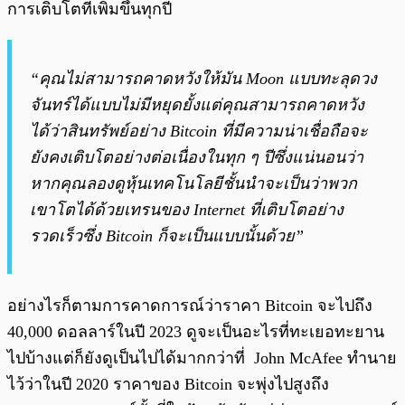
การเติบโตที่เพิ่มขึ้นทุกปี
“คุณไม่สามารถคาดหวังให้มัน Moon แบบทะลุดวง
จันทร์ได้แบบไม่มีหยุดยั้งแต่คุณสามารถคาดหวัง
ได้ว่าสินทรัพย์อย่าง Bitcoin ที่มีความน่าเชื่อถือจะ
ยังคงเติบโตอย่างต่อเนื่องในทุก ๆ ปีซึ่งแน่นอนว่า
หากคุณลองดูหุ้นเทคโนโลยีชั้นนำจะเป็นว่าพวก
เขาโตได้ด้วยเทรนของ Internet ที่เติบโตอย่าง
รวดเร็วซึ่ง Bitcoin ก็จะเป็นแบบนั้นด้วย”
อย่างไรก็ตามการคาดการณ์ว่าราคา Bitcoin จะไปถึง
40,000 ดอลลาร์ในปี 2023 ดูจะเป็นอะไรที่ทะเยอทะยาน
ไปบ้างแต่ก็ยังดูเป็นไปได้มากกว่าที่ John McAfee ทำนาย
ไว้ว่าในปี 2020 ราคาของ Bitcoin จะพุ่งไปสูงถึง