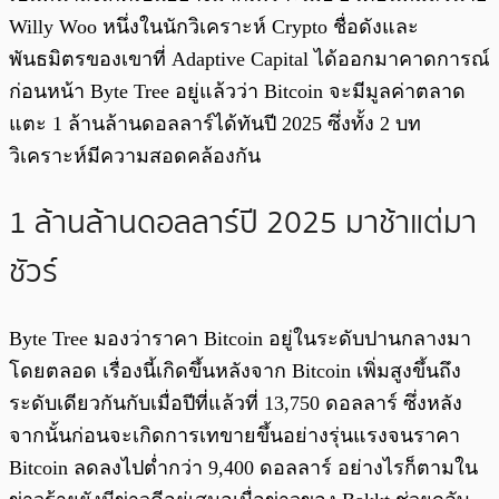
Willy Woo หนึ่งในนักวิเคราะห์ Crypto ชื่อดังและ
พันธมิตรของเขาที่ Adaptive Capital ได้ออกมาคาดการณ์
ก่อนหน้า Byte Tree อยู่แล้วว่า Bitcoin จะมีมูลค่าตลาด
แตะ 1 ล้านล้านดอลลาร์ได้ทันปี 2025 ซึ่งทั้ง 2 บท
วิเคราะห์มีความสอดคล้องกัน
1 ล้านล้านดอลลาร์ปี 2025 มาช้าแต่มา
ชัวร์
Byte Tree มองว่าราคา Bitcoin อยู่ในระดับปานกลางมา
โดยตลอด เรื่องนี้เกิดขึ้นหลังจาก Bitcoin เพิ่มสูงขึ้นถึง
ระดับเดียวกันกับเมื่อปีที่แล้วที่ 13,750 ดอลลาร์ ซึ่งหลัง
จากนั้นก่อนจะเกิดการเทขายขึ้นอย่างรุ่นแรงจนราคา
Bitcoin ลดลงไปต่ำกว่า 9,400 ดอลลาร์ อย่างไรก็ตามใน