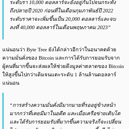
ระดับรา 10,000 ดอลลาร์จะยังอยู่กันไปจนกระทั้ง
ถึงปลายปี 2020 ก่อนที่ในเดือนกุมภาพันธ์ปี 2022
ระดับราคาจะเพิ่มขึ้นเป็น 20,000 ดอลลาร์และจบ
ลงที่ 40,000 ดอลลาร์ในเดือนพฤษภาคม 2023”
แน่นอนว่า Byte Tree ยังได้กล่าวอีกว่าในอนาคตด้วย
ความมั่นคั่งของ Bitcoin และการได้รับการยอมรับจาก
ผู้คนที่มากขึ้นจะส่งผลให้ช่วยดึงมูลค่าตลาดของ Bitcoin
ให้สูงขึ้นไปกว่าเดิมจนแตะระดับ 1 ล้านล้านดอลลาร์
แน่นอน
“การสร้างความมั่นคั่งมีมากมายที่รออยู่ข้างหน้า
มากกว่าที่เคยมีมาในอดีต และเมื่อเครือข่ายเติบโต
และได้รับการยอมรับที่มากขึ้นความจริงก็จะเปลี่ยน