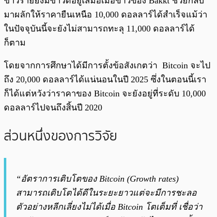
ข่าวร้ายยังมีข่าวดีอยู่เสมอเมื่อข่าวของ Bakkt ช่วยกลับ
มาผลักให้ราคายืนเหนือ 10,000 ดอลลาร์ได้สำเร็จแม้ว่า
ในปัจจุบันนี้จะยังไม่สามารถทะลุ 11,000 ดอลลาร์ได้
ก็ตาม
โดยจากการศึกษาได้มีการตั้งข้อสังเกตว่า Bitcoin จะไป
ถึง 20,000 ดอลลาร์ได้แน่นอนในปี 2025 ซึ่งในตอนนี้เรา
ก็ได้แต่หวังว่าราคาของ Bitcoin จะยังอยู่ที่ระดับ 10,000
ดอลลาร์ไปจนถึงสิ้นปี 2020
ส่วนหนึ่งของการวิจัย
“อัตราการเติบโตของ Bitcoin (Growth rates)
สามารถเติบโตได้ดีในระยะยาวแต่จะมีการชะลอ
ตัวอย่างหลีกเลี่ยงไม่ได้เมื่อ Bitcoin โตเต็มที่ เชื่อว่า