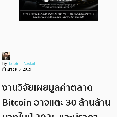
By
Tanatorn Vaskul
กันยายน 8, 2019
งานวิจัยเผยมูลค่าตลาด
Bitcoin อาจแตะ 30 ล้านล้าน