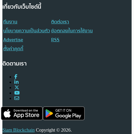
เกี่ยวกับเว็บไซต์นี้
ทีมงาน
ติดต่อเรา
นโยบายความเป็นส่วนตัว
ข้อตกลงในการใช้งาน
Advertise
RSS
ตั้งค่าคุกกี้
ติดตามเรา
Siam Blockchain
Copyright © 2026.