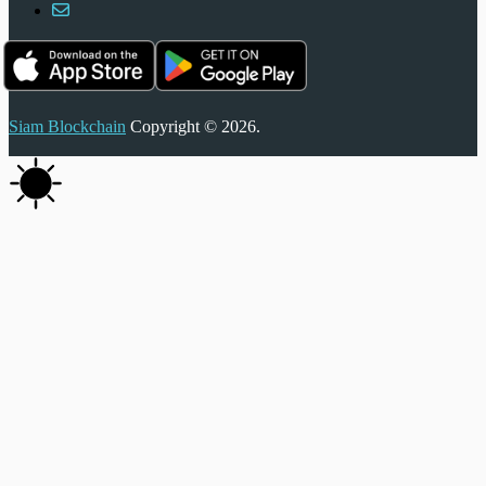
Siam Blockchain
Copyright © 2026.