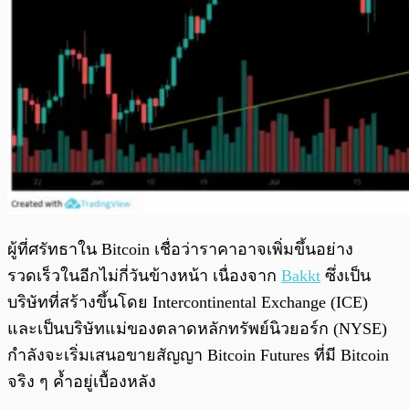
ผู้ที่ศรัทธาใน Bitcoin เชื่อว่าราคาอาจเพิ่มขึ้นอย่าง
รวดเร็วในอีกไม่กี่วันข้างหน้า เนื่องจาก
Bakkt
ซึ่งเป็น
บริษัทที่สร้างขึ้นโดย Intercontinental Exchange (ICE)
และเป็นบริษัทแม่ของตลาดหลักทรัพย์นิวยอร์ก (NYSE)
กำลังจะเริ่มเสนอขายสัญญา Bitcoin Futures ที่มี Bitcoin
จริง ๆ ค้ำอยู่เบื้องหลัง