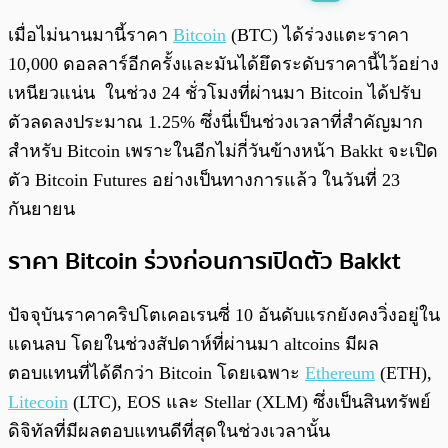
พร้อมเล่น
0:00
/
0:00
เมื่อไม่นานมานี้ราคา
Bitcoin
(BTC) ได้ร่วงแตะราคา
10,000 ดอลลาร์อีกครั้งและมันได้ยึดระดับราคานี้ไว้อย่าง
เหนียวแน่น ในช่วง 24 ชั่วโมงที่ผ่านมา Bitcoin ได้ปรับ
ตัวลดลงประมาณ 1.25% ซึ่งนี่เป็นช่วงเวลาที่สำคัญมาก
สำหรับ Bitcoin เพราะในอีกไม่กี่วันข้างหน้า Bakkt จะเปิด
ตัว Bitcoin Futures อย่างเป็นทางการแล้ว ในวันที่ 23
กันยายน
ราคา Bitcoin ร่วงก่อนการเปิดตัว Bakkt
ปัจจุบันราคาคริปโตเคอเรนซี่ 10 อันดับแรกยังคงวิ่งอยู่ใน
แดนลบ โดยในช่วงสัปดาห์ที่ผ่านมา altcoins มีผล
ตอบแทนที่ได้ดีกว่า Bitcoin โดยเฉพาะ
Ethereum
(ETH),
Litecoin
(LTC), EOS และ Stellar (XLM) ซึ่งเป็นสินทรัพย์
ดิจิทัลที่มีผลตอบแทนดีที่สุดในช่วงเวลานั้น