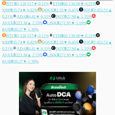
BTC
฿2,126,517
▼ 0.11%
ETH
฿62,130.00
▼ 0.21%
XRP
฿35.74
▼ 0.92%
DOGE
฿2.33
▼ 0.45%
SOL
฿2,452.51
▲
0.21%
ADA
฿6.41
▼ 0.31%
DOT
฿27.90
▲ 1.55%
AVAX
฿223.38
▲ 2.53%
LINK
฿271.95
▼ 1.19%
KUB
฿20.27
▼ 1.39%
BTC
฿2,126,517
▼ 0.11%
ETH
฿62,130.00
▼ 0.21%
XRP
฿35.74
▼ 0.92%
DOGE
฿2.33
▼ 0.45%
SOL
฿2,452.51
▲
0.21%
ADA
฿6.41
▼ 0.31%
DOT
฿27.90
▲ 1.55%
AVAX
฿223.38
▲ 2.53%
LINK
฿271.95
▼ 1.19%
KUB
฿20.27
▼ 1.39%