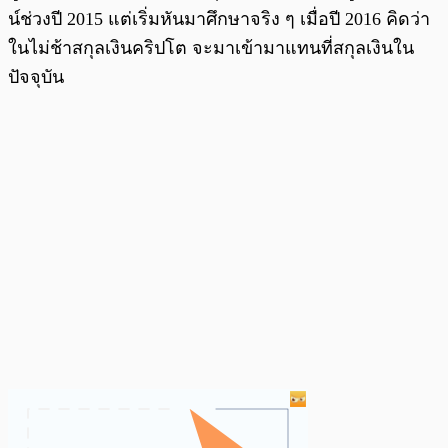
น์ช่วงปี 2015 แต่เริ่มหันมาศึกษาจริง ๆ เมื่อปี 2016 คิดว่า
ในไม่ช้าสกุลเงินคริปโต จะมาเข้ามาแทนที่สกุลเงินใน
ปัจจุบัน