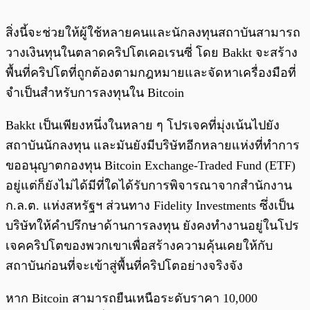
สิ่งนี้จะช่วยให้ผู้ใช้หลายคนและนักลงทุนสถาบันสามารถ
วางเงินทุนในตลาดคริปโตเคอเรนซี่ โดย Bakkt จะสร้าง
พื้นที่คริปโตที่ถูกต้องตามกฎหมายและจัดหาเครื่องมือที่
จำเป็นสำหรับการลงทุนใน Bitcoin
Bakkt เป็นเพียงหนึ่งในหลาย ๆ โปรเจคที่มุ่งเน้นไปยัง
สถาบันนักลงทุน และมันยังมีบริษัทอีกหลายแห่งที่ทำการ
ขออนุญาตกองทุน Bitcoin Exchange-Traded Fund (ETF)
อยู่แต่ก็ยังไม่ได้มีที่ใดได้รับการพิจารณาจากสำนักงาน
ก.ล.ต. แห่งสหรัฐฯ ส่วนทาง Fidelity Investments ซึ่งเป็น
บริษัทให้คำปรึกษาด้านการลงทุน ยังคงทำงานอยู่ในโปร
เจคคริปโตของพวกเขาเพื่อสร้างความคุ้นเคยให้กับ
สถาบันก่อนที่จะเข้าสู่พื้นที่คริปโตอย่างจริงจัง
หาก Bitcoin สามารถยืนเหนือระดับราคา 10,000