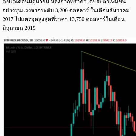
ตั้งแต่เดือนมิถุนายน หลังจากที่ราคาได้ปรับตัวเพิ่มขึ้น
อย่างรุนแรงจากระดับ 3,200 ดอลลาร์ ในเดือนธันวาคม
2017 ไปแตะจุดสูงสุดที่ราคา 13,750 ดอลลาร์ในเดือน
มิถุนายน 2019