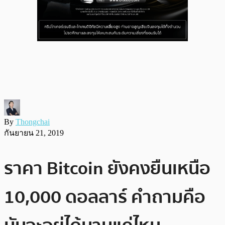
By
Thongchai
กันยายน 21, 2019
ราคา Bitcoin ยังคงยืนเหนือ
10,000 ดอลลาร์ คำถามคือ