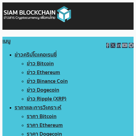
เมนู
ข่าวคริปโตเคอเรนซี่
ข่าว Bitcoin
ข่าว Ethereum
ข่าว Binance Coin
ข่าว Dogecoin
ข่าว Ripple (XRP)
ราคาและการวิเคราะห์
ราคา Bitcoin
ราคา Ethereum
ราคา Dogecoin