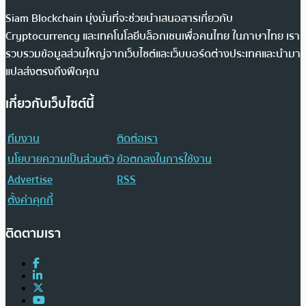
Siam Blockchain มุ่งมั่นที่จะช่วยนำเสนอสารเกี่ยวกับ
Cryptocurrency และเทคโนโลยีบล็อกเชนเพื่อคนไทย ในภาษาไทย เรา
รวบรวมข้อมูลส่วนใหญ่จากเว็บไซต์และเว็บบอร์ดต่างประเทศและนำมา
แปลส่งตรงถึงฟีดคุณ
เกี่ยวกับเว็บไซต์นี้
ทีมงาน
ติดต่อเรา
นโยบายความเป็นส่วนตัว
ข้อตกลงในการใช้งาน
Advertise
RSS
ตั้งค่าคุกกี้
ติดตามเรา