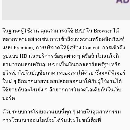
ในฐานะผู้ใช้งาน คุณสามารถใช้ BAT ใน Browser ได้
หลากหลายอย่างเช่น การเข้าถึงบทความหรือผลิตภัณฑ์
แบบ Premium, การบริจาคให้ผู้สร้าง Content, การเข้าถึง
รูปแบบ HD และบริการข้อมูลต่าง ๆ หรือถ้าไม่สนใจก็
สามารถแลกเหรียญ BAT เป็นเงินดอลลาร์สหรัฐฯ หรือ
ยูโรเข้าไปในบัญชีธนาคารของเราได้ด้วย ซึ่งจะมีฟีเจอร์
ใหม่ ๆ อีกมากมายทยอยปล่อยออกมาให้กับผู้ใช้งานได้
ใช้จ่ายกับอะไรเจ๋ง ๆ อีกจากการโหวตไอเดียกันในเว็บ
บอร์ด
ด้วยระบบการโฆษณาแบบนี้ทุก ๆ ฝ่ายในอุตสาหกรรม
การโฆษณาออนไลน์จะได้รับประโยชน์เต็มที่