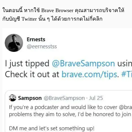
ในตอนนี้ หากใช้ Brave Browser คุณสามารถบริจาคให้
กับบัญชี Twitter นั้น ๆ ได้ด้วยการกดไม่กี่คลิก