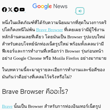
พร้อมเล่น
0:00
/
0:00
หนึ่งในผลิตภัณฑ์ที่ได้รับความนิยมมากที่สุดในวงการคริ
ปโตก็คงหนีไม่พ้น
Brave Browser
ที่เคยเผยว่ามีผู้ใช้งาน
หลักล้านคนเลยทีเดียว โดยมันเป็น Browser รูปแบบใหม่
สำหรับตอบโจทย์นักท่องเน็ตรูปใหม่ พร้อมทั้งเคลมว่ามี
ฟีเจอร์และการทำงานที่เหนือกว่า Browser รุ่นก่อนหน้า
อย่าง Google Chrome หรือ Mozila Firefox อย่างมากมาย
ในบทความนี้จะมาดูรายละเอียการทำงานและข้อดีของ
มันกันว่าดีอย่างที่เคลมไว้จริงหรือไม่?
Brave Browser คืออะไร?
Brave
นั้นเป็น Browser สำหรับการท่องอินเทอร์เน็ตรูป