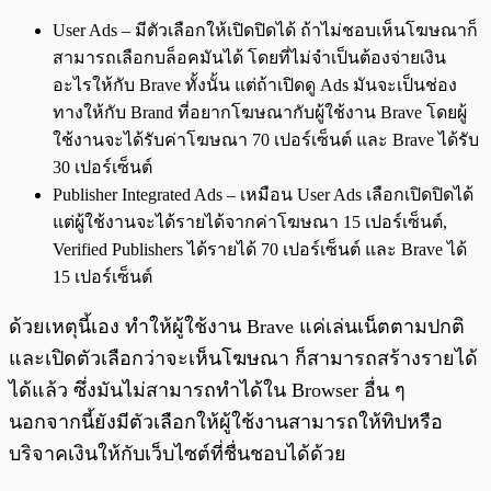
User Ads – มีตัวเลือกให้เปิดปิดได้ ถ้าไม่ชอบเห็นโฆษณาก็
สามารถเลือกบล็อคมันได้ โดยที่ไม่จำเป็นต้องจ่ายเงิน
อะไรให้กับ Brave ทั้งนั้น แต่ถ้าเปิดดู Ads มันจะเป็นช่อง
ทางให้กับ Brand ที่อยากโฆษณากับผู้ใช้งาน Brave โดยผู้
ใช้งานจะได้รับค่าโฆษณา 70 เปอร์เซ็นต์ และ Brave ได้รับ
30 เปอร์เซ็นต์
Publisher Integrated Ads – เหมือน User Ads เลือกเปิดปิดได้
แต่ผู้ใช้งานจะได้รายได้จากค่าโฆษณา 15 เปอร์เซ็นต์,
Verified Publishers ได้รายได้ 70 เปอร์เซ็นต์ และ Brave ได้
15 เปอร์เซ็นต์
ด้วยเหตุนี้เอง ทำให้ผู้ใช้งาน Brave แค่เล่นเน็ตตามปกติ
และเปิดตัวเลือกว่าจะเห็นโฆษณา ก็สามารถสร้างรายได้
ได้แล้ว ซึ่งมันไม่สามารถทำได้ใน Browser อื่น ๆ
นอกจากนี้ยังมีตัวเลือกให้ผู้ใช้งานสามารถให้ทิปหรือ
บริจาคเงินให้กับเว็บไซต์ที่ชื่นชอบได้ด้วย