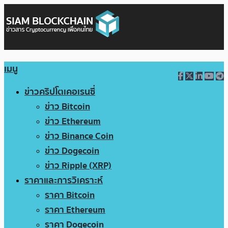
เมนู
ข่าวคริปโตเคอเรนซี่
ข่าว Bitcoin
ข่าว Ethereum
ข่าว Binance Coin
ข่าว Dogecoin
ข่าว Ripple (XRP)
ราคาและการวิเคราะห์
ราคา Bitcoin
ราคา Ethereum
ราคา Dogecoin