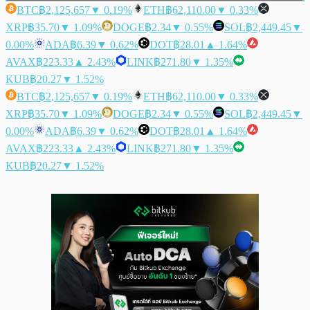
BTC
฿2,125,657
▼ 0.19%
ETH
฿62,110.00
▼ 0.33%
XRP
฿35.70
▼ 1.09%
DOGE
฿2.34
▼ 0.55%
SOL
฿2,449.45
▼
0.00%
ADA
฿6.39
▼ 0.62%
DOT
฿28.01
▲ 1.64%
AVAX
฿223.33
▲ 2.43%
LINK
฿271.80
▼ 1.35%
KUB
฿20.27
▼ 1.52%
BTC
฿2,125,657
▼ 0.19%
ETH
฿62,110.00
▼ 0.33%
XRP
฿35.70
▼ 1.09%
DOGE
฿2.34
▼ 0.55%
SOL
฿2,449.45
▼
0.00%
ADA
฿6.39
▼ 0.62%
DOT
฿28.01
▲ 1.64%
AVAX
฿223.33
▲ 2.43%
LINK
฿271.80
▼ 1.35%
KUB
฿20.27
▼ 1.52%