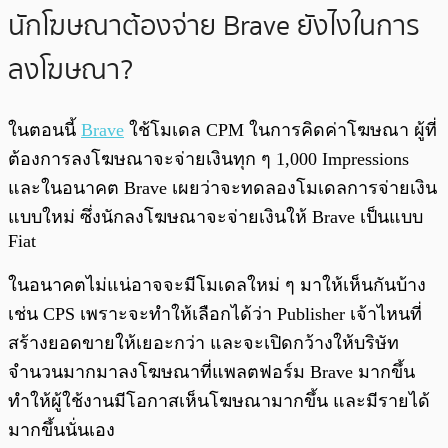
นักโฆษณาต้องจ่าย Brave ยังไงในการ
ลงโฆษณา?
ในตอนนี้
Brave
ใช้โมเดล CPM ในการคิดค่าโฆษณา ผู้ที่
ต้องการลงโฆษณาจะจ่ายเงินทุก ๆ 1,000 Impressions
และในอนาคต Brave เผยว่าจะทดลองโมเดลการจ่ายเงิน
แบบใหม่ ซึ่งนักลงโฆษณาจะจ่ายเงินให้ Brave เป็นแบบ
Fiat
ในอนาคตไม่แน่อาจจะมีโมเดลใหม่ ๆ มาให้เห็นกันบ้าง
เช่น CPS เพราะจะทำให้เลือกได้ว่า Publisher เจ้าไหนที่
สร้างยอดขายให้เยอะกว่า และจะเปิดกว้างให้บริษัท
จำนวนมากมาลงโฆษณาที่แพลตฟอร์ม Brave มากขึ้น
ทำให้ผู้ใช้งานมีโอกาสเห็นโฆษณามากขึ้น และมีรายได้
มากขึ้นนั่นเอง