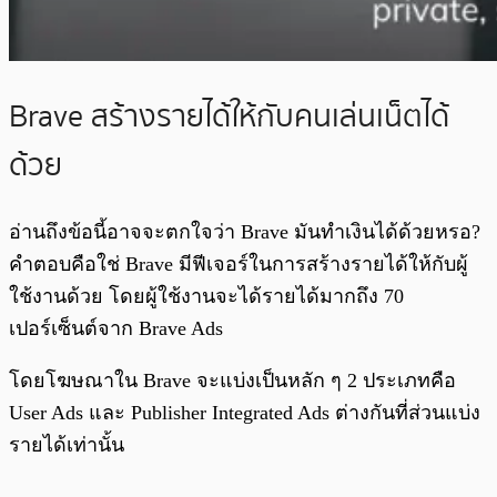
Brave สร้างรายได้ให้กับคนเล่นเน็ตได้
ด้วย
อ่านถึงข้อนี้อาจจะตกใจว่า Brave มันทำเงินได้ด้วยหรอ?
คำตอบคือใช่ Brave มีฟีเจอร์ในการสร้างรายได้ให้กับผู้
ใช้งานด้วย โดยผู้ใช้งานจะได้รายได้มากถึง 70
เปอร์เซ็นต์จาก Brave Ads
โดยโฆษณาใน Brave จะแบ่งเป็นหลัก ๆ 2 ประเภทคือ
User Ads และ Publisher Integrated Ads ต่างกันที่ส่วนแบ่ง
รายได้เท่านั้น