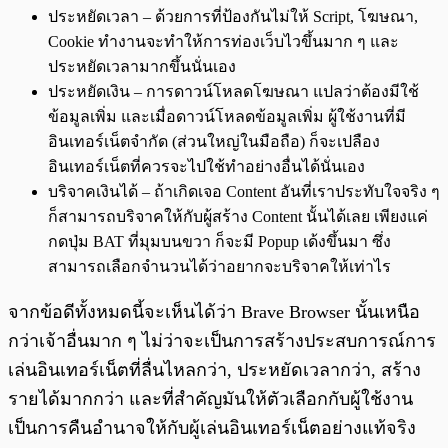
ประหยัดเวลา – ด้วยการที่ป้องกันไม่ให้ Script, โฆษณา,
Cookie ทำงานจะทำให้การท่องเว็บไวขึ้นมาก ๆ และ
ประหยัดเวลามากขึ้นนั่นเอง
ประหยัดเงิน – การดาวน์โหลดโฆษณา แปลว่าต้องมีใช้
ข้อมูลเพิ่ม และเมื่อดาวน์โหลดข้อมูลเพิ่ม ผู้ใช้งานที่มี
อินเทอร์เน็ตจำกัด (ส่วนใหญ่ในมือถือ) ก็จะเปลือง
อินเทอร์เน็ตที่ควรจะไปใช้ทำอย่างอื่นได้นั่นเอง
บริจาคเงินได้ – ถ้าเกิดเจอ Content อันที่เราประทับใจจริง ๆ
ก็สามารถบริจาคให้กับผู้สร้าง Content นั้นได้เลย เพียงแค่
กดปุ่ม BAT ที่มุมบนขวา ก็จะมี Popup เด้งขึ้นมา ซึ่ง
สามารถเลือกจำนวนได้ว่าอยากจะบริจาคให้เท่าไร
จากข้อดีทั้งหมดนี้จะเห็นได้ว่า Brave Browser นั้นเหนือ
กว่าเจ้าอื่นมาก ๆ ไม่ว่าจะเป็นการสร้างประสบการณ์การ
เล่นอินเทอร์เน็ตที่ลื่นไหลกว่า, ประหยัดเวลากว่า, สร้าง
รายได้มากกว่า และที่สำคัญมันให้ตัวเลือกกับผู้ใช้งาน
เป็นการคืนอำนาจให้กับผู้เล่นอินเทอร์เน็ตอย่างแท้จริง