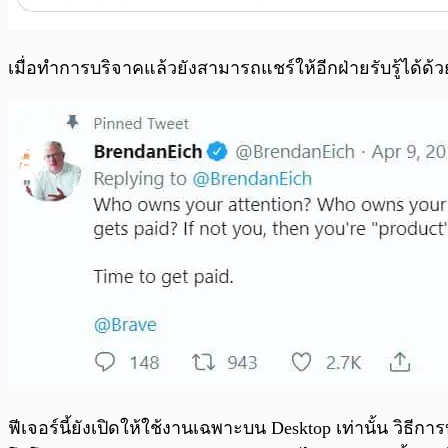
เมื่อทำการบริจาคแล้วยังสามารถแชร์ให้อีกฝ่ายรับรู้ได้ด้
ฟีเจอร์นี้ยังเปิดให้ใช้งานเฉพาะบน Desktop เท่านั้น วิธีการ