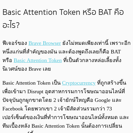
Basic Attention Token หรือ BAT คือ
อะไร?
ฟีเจอร์ของ
Brave Browser
ยังไม่หมดเพียงเท่านี้ เพราะอีก
หนึ่งแก่นที่สำคัญของมัน และต้องพูดถึงเลยก็คือ BAT
หรือ
Basic Attention Token
ที่เป็นตัวกลางหล่อเลี้ยงทั้ง
นิเวศน์ของ Brave เลย
Basic Attention Token เป็น
Cryptocurrency
ที่ถูกสร้างขึ้น
เพื่อเข้ามา Disrupt อุตสาหกรรมการโฆษณาออนไลน์ที่
ปัจจุบันถูกผูกขาดโดย 2 เจ้ายักษ์ใหญคือ Google และ
Facebook โดยพวกเขา 2 เจ้ามีสัดส่วนรวมกว่า 73
เปอร์เซ็นต์ของเงินที่ทำการโฆษณาออนไลน์ทั้งหมด และ
ทีมเบื้องหลัง Basic Attention Token นั้นต้องการเปลี่ยน