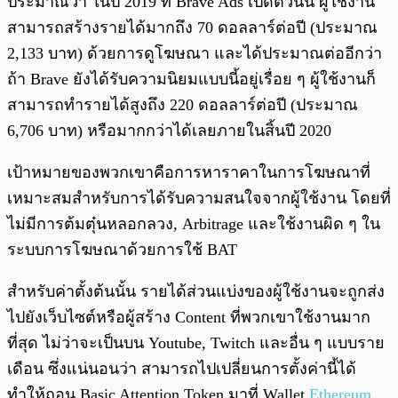
ประมาณว่า ในปี 2019 ที่ Brave Ads เปิดตัวนั้น ผู้ใช้งาน
สามารถสร้างรายได้มากถึง 70 ดอลลาร์ต่อปี (ประมาณ
2,133 บาท) ด้วยการดูโฆษณา และได้ประมาณต่ออีกว่า
ถ้า Brave ยังได้รับความนิยมแบบนี้อยู่เรื่อย ๆ ผู้ใช้งานก็
สามารถทำรายได้สูงถึง 220 ดอลลาร์ต่อปี (ประมาณ
6,706 บาท) หรือมากกว่าได้เลยภายในสิ้นปี 2020
เป้าหมายของพวกเขาคือการหาราคาในการโฆษณาที่
เหมาะสมสำหรับการได้รับความสนใจจากผู้ใช้งาน โดยที่
ไม่มีการต้มตุ๋นหลอกลวง, Arbitrage และใช้งานผิด ๆ ใน
ระบบการโฆษณาด้วยการใช้ BAT
สำหรับค่าตั้งต้นนั้น รายได้ส่วนแบ่งของผู้ใช้งานจะถูกส่ง
ไปยังเว็บไซต์หรือผู้สร้าง Content ที่พวกเขาใช้งานมาก
ที่สุด ไม่ว่าจะเป็นบน Youtube, Twitch และอื่น ๆ แบบราย
เดือน ซึ่งแน่นอนว่า สามารถไปเปลี่ยนการตั้งค่านี้ได้
ทำให้ถอน Basic Attention Token มาที่ Wallet
Ethereum