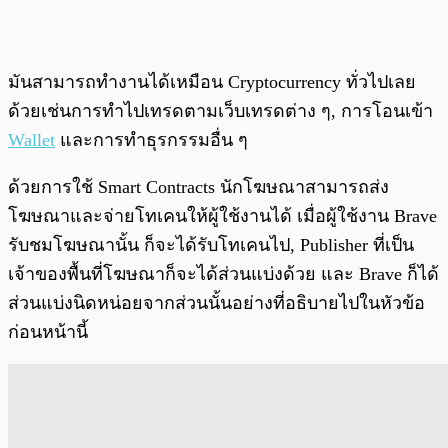
มันสามารถทำงานได้เหมือน Cryptocurrency ทั่วไปเลย
ด้วยเช่นการทำไปเทรดตามเว็บเทรดต่าง ๆ, การโอนเข้า
Wallet
และการทำธุรกรรมอื่น ๆ
ด้วยการใช้ Smart Contracts นักโฆษณาสามารถส่ง
โฆษณาและจ่ายโทเคนให้ผู้ใช้งานได้ เมื่อผู้ใช้งาน Brave
รับชมโฆษณานั้น ก็จะได้รับโทเคนไป, Publisher ที่เป็น
เจ้าของพื้นที่โฆษณาก็จะได้ส่วนแบ่งด้วย และ Brave ก็ได้
ส่วนแบ่งนิดหน่อยจากส่วนนั้นอย่างที่อธิบายไปในหัวข้อ
ก่อนหน้านี้