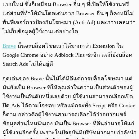
แบบใหม่ ซึ่งก็เหมือน Browser อื่น ๆ ที่เปิดให้ใช้งานฟรี
แต่ส่วนที่ทำให้มันโดดเด่นจาก Browser อื่น ๆ ก็คงหนีไม่
พ้นฟีเจอร์การป้องกันโฆษณา (Anti-Ad) และการเคลมว่า
ไม่เก็บข้อมูลผู้ใช้งานแต่อย่างใด
Brave
นั้นจะบล็อตโฆษณาได้มากกว่า Extension ใน
Google Chrome อย่าง Adblock Plus ซะอีก แต่ก็ยังบล็อค
Search Ads ไม่ได้อยู่ดี
จุดเด่นของ Brave นั้นไม่ได้มีดีแค่การบล็อคโฆษณา แต่
มันยังเป็น Browser ที่ให้คุณค่าในความเป็นส่วนตัวของผู้
ใช้งานเป็นอันดับหนึ่งเลยด้วย ผู้ใช้งานสามารถเลือกเปิด
ปิด Ads ได้ตามใจชอบ หรือแม้กระทั่ง Script หรือ Cookie
ก็ตาม กล่าวคือผู้ใช้งานสามารถเลือกได้ว่าอยากแชร์
ข้อมูลส่วนไหนนั่นเอง มันเป็น Browser ที่คืนอำนาจให้แก่
ผู้ใช้งานอีกครั้ง เพราะในปัจจุบันมีบริษัทมากมายกำลังนำ