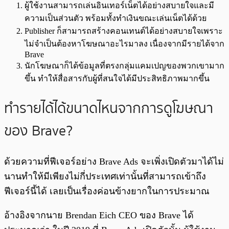
ผู้ใช้งานสามารถเล่นอินเทอร์เน็ตได้อย่างสบายใจและมี
ความเป็นส่วนตัว พร้อมทั้งทำเงินขณะเล่นเน็ตได้ด้วย
Publisher ก็สามารถสร้างคอนเทนต์ได้อย่างสบายใจเพราะ
ไม่จำเป็นต้องหาโฆษณาอะไรมาลง เนื่องจากมีรายได้จาก
Brave
นักโฆษณาก็ได้ข้อมูลที่ตรงกลุ่มแคมเปญของพวกเขามาก
ขึ้น ทำให้สื่อสารกับผู้ที่สนใจได้มีประสิทธิภาพมากขึ้น
ทำรายได้ได้ขนาดไหนจากการดูโฆษณา
ของ Brave?
ด้วยความที่ฟีเจอร์อย่าง Brave Ads จะเพิ่งเปิดตัวมาได้ไม่
นานทำให้มีเพียงไม่กี่ประเทศเท่านั้นที่สามารถเข้าถึง
ฟีเจอร์นี้ได้ เลยเป็นเรื่องค่อนข้างยากในการประมาณ
อ้างอิงจากนาย Brendan Eich CEO ของ Brave ได้