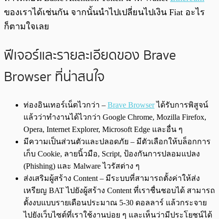
ของเราได้เช่นกัน จากนั้นนำไปเปลี่ยนไปเงิน Fiat อะไร
ก็ตามใจเลย
ฟีเจอร์และรายละเอียดของ Brave
Browser ที่น่าสนใจ
ท่องอินเทอร์เน็ตไวกว่า –
Brave Browser
ได้รับการพิสูจน์
แล้วว่าทำงานได้ไวกว่า Google Chrome, Mozilla Firefox,
Opera, Internet Explorer, Microsoft Edge และอื่น ๆ
มีความเป็นส่วนตัวและปลอดภัย – มีตัวเลือกให้บล็อกการ
เก็บ Cookie, ลายนิ้วมือ, Script, ป้องกันการปลอมแปลง
(Phishing) และ Malware ไวรัสต่าง ๆ
ส่งเสริมผู้สร้าง Content – มีระบบที่สามารถตั้งค่าให้ส่ง
เหรียญ BAT ไปยังผู้สร้าง Content ที่เราชื่นชอบได้ สามารถ
ตั้งงบแบบรายเดือนประมาณ 5-30 ดอลลาร์ แล้วกระจาย
ไปยังเว็บไซต์ที่เราใช้งานบ่อย ๆ และเห็นว่ามีประโยชน์ได้