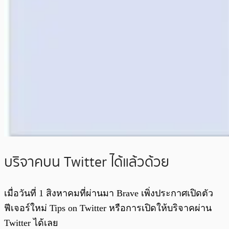
บริจาคบน Twitter ได้แล้วด้วย
เมื่อวันที่ 1 สิงหาคมที่ผ่านมา Brave เพิ่งประกาศเปิดตัว
ฟีเจอร์ใหม่ Tips on Twitter หรือการเปิดให้บริจาคผ่าน
Twitter ได้เลย