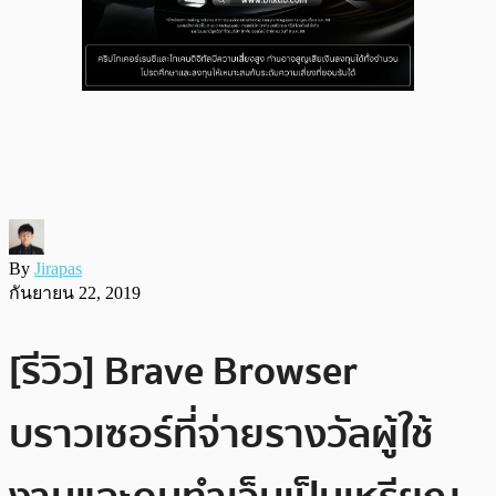
By
Jirapas
กันยายน 22, 2019
[รีวิว] Brave Browser
บราวเซอร์ที่จ่ายรางวัลผู้ใช้