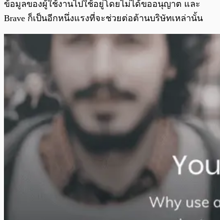
ข้อมูลของผู้ใช้งานไปใช้อยู่โดยไม่ได้ขออนุญาต และ
Brave ก็เป็นอีกหนึ่งแรงที่จะช่วยต่อต้านบริษัทเหล่านั้น