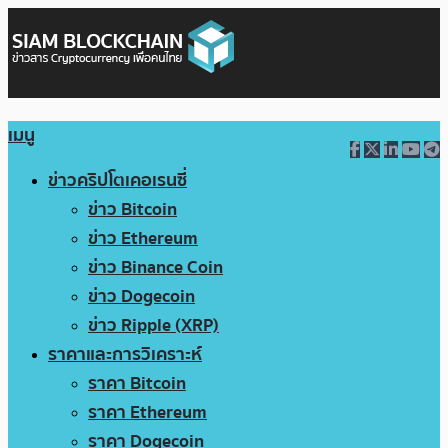
เมนู
ข่าวคริปโตเคอเรนซี่
ข่าว Bitcoin
ข่าว Ethereum
ข่าว Binance Coin
ข่าว Dogecoin
ข่าว Ripple (XRP)
ราคาและการวิเคราะห์
ราคา Bitcoin
ราคา Ethereum
ราคา Dogecoin