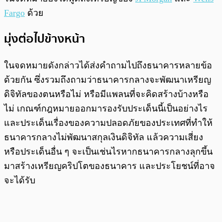
Fargo
ด้วย
มุ่งต่อไปข้างหน้า
ในจดหมายดังกล่าวได้ส่งคำถามไปถึงธนาคารหลายข้อ
ด้วยกัน ซึ่งรวมถึงถามว่าธนาคารกลางจะพัฒนาเหรียญ
ดิจิทัลของตนหรือไม่ หรือมีแพลนที่จะคิดสร้างบ้างหรือ
ไม่ เกณฑ์กฎหมายออกมารองรับประเด็นนี้เป็นอย่างไร
และประเด็นเรื่องของความปลอดภัยของประเทศที่ทำให้
ธนาคารกลางไม่พัฒนาสกุลเงินดิจิทัล แล้วความเสี่ยง
หรือประเด็นอื่น ๆ จะเป็นเช่นไรหากธนาคารกลางลุกขึ้น
มาสร้างเหรียญคริปโตของธนาคาร และประโยชน์ที่อาจ
จะได้รับ