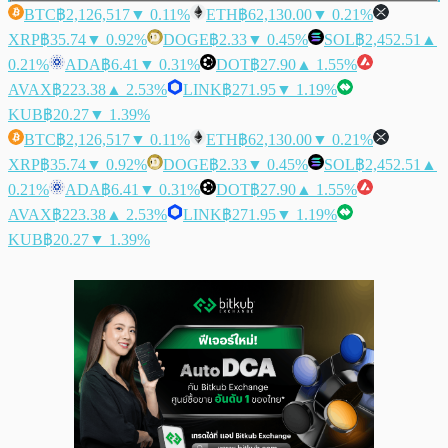
BTC
฿2,126,517
▼ 0.11%
ETH
฿62,130.00
▼ 0.21%
XRP
฿35.74
▼ 0.92%
DOGE
฿2.33
▼ 0.45%
SOL
฿2,452.51
▲
0.21%
ADA
฿6.41
▼ 0.31%
DOT
฿27.90
▲ 1.55%
AVAX
฿223.38
▲ 2.53%
LINK
฿271.95
▼ 1.19%
KUB
฿20.27
▼ 1.39%
BTC
฿2,126,517
▼ 0.11%
ETH
฿62,130.00
▼ 0.21%
XRP
฿35.74
▼ 0.92%
DOGE
฿2.33
▼ 0.45%
SOL
฿2,452.51
▲
0.21%
ADA
฿6.41
▼ 0.31%
DOT
฿27.90
▲ 1.55%
AVAX
฿223.38
▲ 2.53%
LINK
฿271.95
▼ 1.19%
KUB
฿20.27
▼ 1.39%