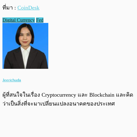
ที่มา :
CoinDesk
Digital Currency
Fed
Jeerichuda
ผู้ที่สนใจในเรื่อง Cryptocurrency และ Blockchain และคิด
ว่าเป็นสิ่งที่จะมาเปลี่ยนแปลงอนาคตของประเทศ