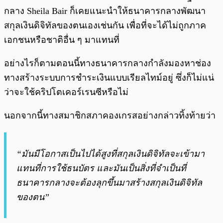
กลาง Sheila Bair ก็เคยแนะนำให้ธนาคารกลางพัฒนา
สกุลเงินดิจิทัลของตนเองเช่นกัน เพื่อที่จะได้ไม่ถูกภาค
เอกชนหรือชาติอื่น ๆ มาแทนที่
อย่างไรก็ตามตอนนี้ทางธนาคารกลางกำลังมองหาช่อง
ทางสร้างระบบการชำระเงินแบบเรียลไทม์อยู่ ซึ่งก็ไม่แน่
ว่าจะใช้คริปโตเคอร์เรนซีหรือไม่
นอกจากนี้ทางสมาชิกสภาคองเกรสอย่างกล่าวทิ้งท้ายว่า
“มันมีโอกาสเป็นไปได้สูงที่สกุลเงินดิจิทัลจะเข้ามา
แทนที่การใช้ธนบัตร และมันเป็นสิ่งที่จำเป็นที่
ธนาคารกลางจะต้องลุกขึ้นมาสร้างสกุลเงินดิจิทัล
ของตน”