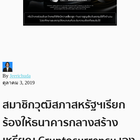
By
Jeerichuda
ตุลาคม 3, 2019
สมาชิกวุฒิสภาสหรัฐฯเรียก
ร้องให้ธนาคารกลางสร้าง