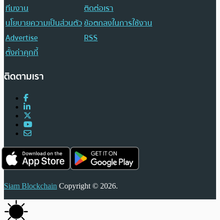
ทีมงาน
ติดต่อเรา
นโยบายความเป็นส่วนตัว
ข้อตกลงในการใช้งาน
Advertise
RSS
ตั้งค่าคุกกี้
ติดตามเรา
Siam Blockchain
Copyright © 2026.