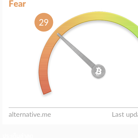
ประเด็นล่าสุด